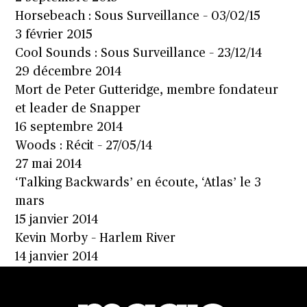
Horsebeach : Sous Surveillance – 03/02/15
3 février 2015
Cool Sounds : Sous Surveillance – 23/12/14
29 décembre 2014
Mort de Peter Gutteridge, membre fondateur
et leader de Snapper
16 septembre 2014
Woods : Récit – 27/05/14
27 mai 2014
‘Talking Backwards’ en écoute, ‘Atlas’ le 3
mars
15 janvier 2014
Kevin Morby – Harlem River
14 janvier 2014