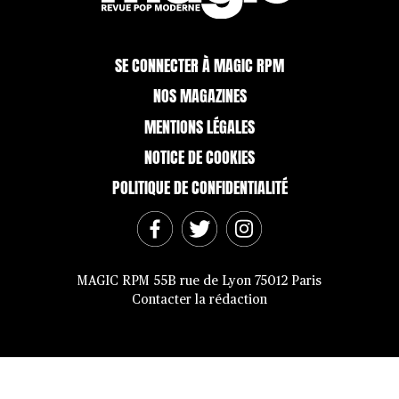
SE CONNECTER À MAGIC RPM
NOS MAGAZINES
MENTIONS LÉGALES
NOTICE DE COOKIES
POLITIQUE DE CONFIDENTIALITÉ
MAGIC RPM 55B rue de Lyon 75012 Paris
Contacter la rédaction