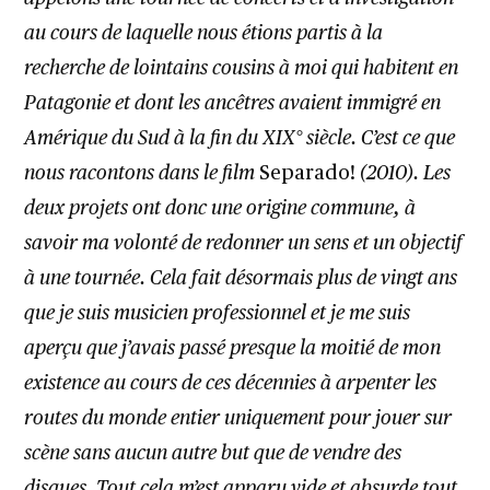
au cours de laquelle nous étions partis à la
recherche de lointains cousins à moi qui habitent en
Patagonie et dont les ancêtres avaient immigré en
Amérique du Sud à la fin du XIX° siècle. C’est ce que
nous racontons dans le film
Separado!
(2010). Les
deux projets ont donc une origine commune, à
savoir ma volonté de redonner un sens et un objectif
à une tournée. Cela fait désormais plus de vingt ans
que je suis musicien professionnel et je me suis
aperçu que j’avais passé presque la moitié de mon
existence au cours de ces décennies à arpenter les
routes du monde entier uniquement pour jouer sur
scène sans aucun autre but que de vendre des
disques. Tout cela m’est apparu vide et absurde tout