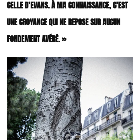
CELLE D’EVANS. À MA CONNAISSANCE, C’EST
UNE CROYANCE QUI NE REPOSE SUR AUCUN
FONDEMENT AVÉRÉ. »