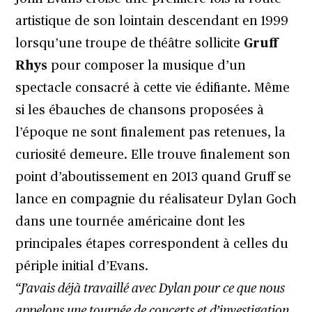
artistique de son lointain descendant en 1999
lorsqu’une troupe de théâtre sollicite
Gruff
Rhys
pour composer la musique d’un
spectacle consacré à cette vie édifiante. Même
si les ébauches de chansons proposées à
l’époque ne sont finalement pas retenues, la
curiosité demeure. Elle trouve finalement son
point d’aboutissement en 2013 quand Gruff se
lance en compagnie du réalisateur Dylan Goch
dans une tournée américaine dont les
principales étapes correspondent à celles du
périple initial d’Evans.
“J’avais déjà travaillé avec Dylan pour ce que nous
appelons une tournée de concerts et d’investigation