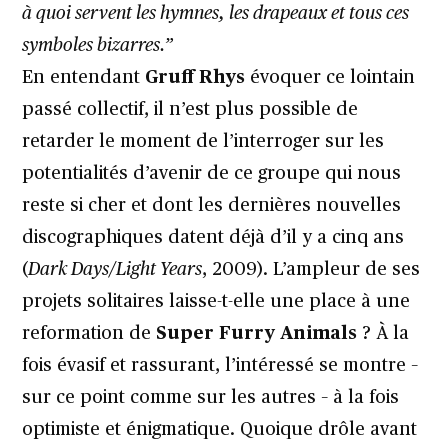
à quoi servent les hymnes, les drapeaux et tous ces
symboles bizarres.”
En entendant
Gruff Rhys
évoquer ce lointain
passé collectif, il n’est plus possible de
retarder le moment de l’interroger sur les
potentialités d’avenir de ce groupe qui nous
reste si cher et dont les dernières nouvelles
discographiques datent déjà d’il y a cinq ans
(
Dark Days/Light Years
, 2009). L’ampleur de ses
projets solitaires laisse-t-elle une place à une
reformation de
Super Furry Animals
? À la
fois évasif et rassurant, l’intéressé se montre –
sur ce point comme sur les autres – à la fois
optimiste et énigmatique. Quoique drôle avant