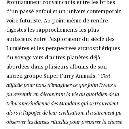
étonnamment convaincants entre les bribes
d’un passé enfoui et un univers contemporain
voire futuriste. Au point même de rendre
digestes les rapprochements les plus
audacieux entre l’explorateur du siècle des
Lumières et les perspectives stratosphériques
du voyage vers d’autres planètes déjà
abordées dans plusieurs albums de son
ancien groupe Super Furry Animals.
“C’est
difficile pour nous d’imaginer ce que John Evans a
pu ressentir en découvrant la vie au quotidien de la
tribu amérindienne des Mandans qui se trouvaient
alors à l’apogée de leur civilisation. Il a sûrement pu
observer les danses rituelles pour préparer la chasse