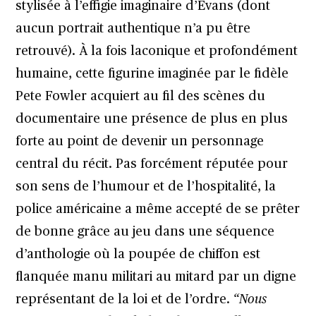
stylisée à l’effigie imaginaire d’Evans (dont
aucun portrait authentique n’a pu être
retrouvé). À la fois laconique et profondément
humaine, cette figurine imaginée par le fidèle
Pete Fowler acquiert au fil des scènes du
documentaire une présence de plus en plus
forte au point de devenir un personnage
central du récit. Pas forcément réputée pour
son sens de l’humour et de l’hospitalité, la
police américaine a même accepté de se prêter
de bonne grâce au jeu dans une séquence
d’anthologie où la poupée de chiffon est
flanquée manu militari au mitard par un digne
représentant de la loi et de l’ordre.
“Nous