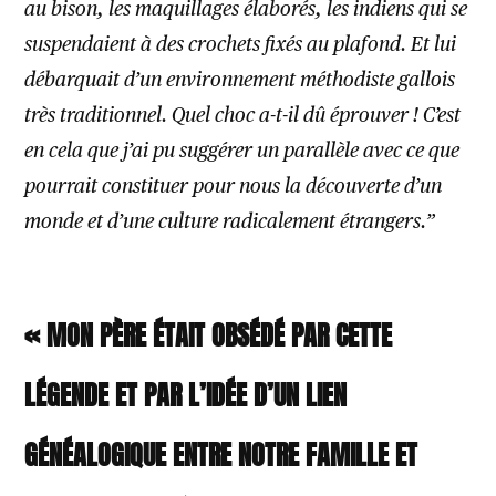
au bison, les maquillages élaborés, les indiens qui se
suspendaient à des crochets fixés au plafond. Et lui
débarquait d’un environnement méthodiste gallois
très traditionnel. Quel choc a-t-il dû éprouver ! C’est
en cela que j’ai pu suggérer un parallèle avec ce que
pourrait constituer pour nous la découverte d’un
monde et d’une culture radicalement étrangers.”
« MON PÈRE ÉTAIT OBSÉDÉ PAR CETTE
LÉGENDE ET PAR L’IDÉE D’UN LIEN
GÉNÉALOGIQUE ENTRE NOTRE FAMILLE ET