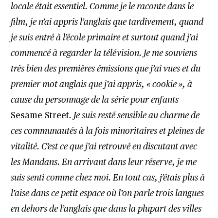
locale était essentiel. Comme je le raconte dans le
film, je n’ai appris l’anglais que tardivement, quand
je suis entré à l’école primaire et surtout quand j’ai
commencé à regarder la télévision. Je me souviens
très bien des premières émissions que j’ai vues et du
premier mot anglais que j’ai appris, « cookie », à
cause du personnage de la série pour enfants
Sesame Street
. Je suis resté sensible au charme de
ces communautés à la fois minoritaires et pleines de
vitalité. C’est ce que j’ai retrouvé en discutant avec
les Mandans. En arrivant dans leur réserve, je me
suis senti comme chez moi. En tout cas, j’étais plus à
l’aise dans ce petit espace où l’on parle trois langues
en dehors de l’anglais que dans la plupart des villes