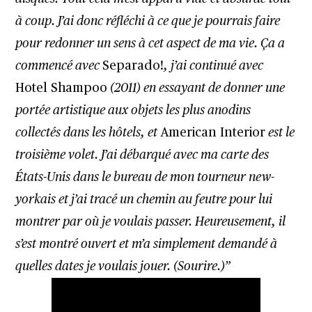
à coup. J’ai donc réfléchi à ce que je pourrais faire
pour redonner un sens à cet aspect de ma vie. Ça a
commencé avec
Separado!
, j’ai continué avec
Hotel Shampoo
(2011) en essayant de donner une
portée artistique aux objets les plus anodins
collectés dans les hôtels, et
American Interior
est le
troisième volet. J’ai débarqué avec ma carte des
États-Unis dans le bureau de mon tourneur new-
yorkais et j’ai tracé un chemin au feutre pour lui
montrer par où je voulais passer. Heureusement, il
s’est montré ouvert et m’a simplement demandé à
quelles dates je voulais jouer. (Sourire.)”