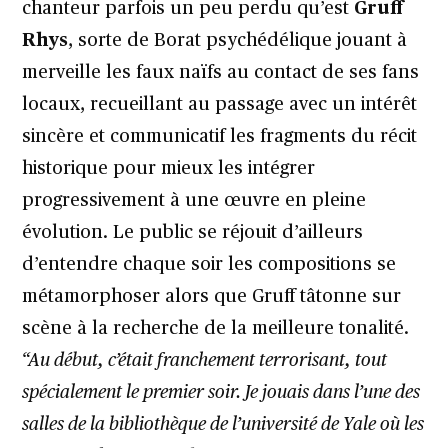
chanteur parfois un peu perdu qu’est
Gruff
Rhys
, sorte de Borat psychédélique jouant à
merveille les faux naïfs au contact de ses fans
locaux, recueillant au passage avec un intérêt
sincère et communicatif les fragments du récit
historique pour mieux les intégrer
progressivement à une œuvre en pleine
évolution. Le public se réjouit d’ailleurs
d’entendre chaque soir les compositions se
métamorphoser alors que Gruff tâtonne sur
scène à la recherche de la meilleure tonalité.
“Au début, c’était franchement terrorisant, tout
spécialement le premier soir. Je jouais dans l’une des
salles de la bibliothèque de l’université de Yale où les