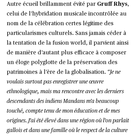
Autre écueil brillamment évité par
Gruff Rhys
,
celui de l’hybridation musicale incontrôlée au
nom de la célébration certes légitime des
particularismes culturels. Sans jamais céder à
la tentation de la fusion world, il parvient ainsi
de manière d’autant plus efficace à composer
un éloge polyglotte de la préservation des
patrimoines à l’ère de la globalisation.
“Je ne
voulais surtout pas enregistrer une œuvre
ethnologique, mais ma rencontre avec les derniers
descendants des indiens Mandans m’a beaucoup
touché, compte tenu de mon éducation et de mes
origines. J’ai été élevé dans une région où l’on parlait
gallois et dans une famille où le respect de la culture