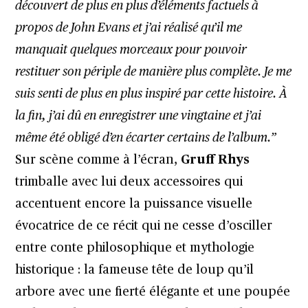
découvert de plus en plus d’éléments factuels à
propos de John Evans et j’ai réalisé qu’il me
manquait quelques morceaux pour pouvoir
restituer son périple de manière plus complète. Je me
suis senti de plus en plus inspiré par cette histoire. À
la fin, j’ai dû en enregistrer une vingtaine et j’ai
même été obligé d’en écarter certains de l’album.”
Sur scène comme à l’écran,
Gruff Rhys
trimballe avec lui deux accessoires qui
accentuent encore la puissance visuelle
évocatrice de ce récit qui ne cesse d’osciller
entre conte philosophique et mythologie
historique : la fameuse tête de loup qu’il
arbore avec une fierté élégante et une poupée