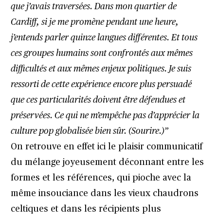
que j’avais traversées. Dans mon quartier de
Cardiff, si je me promène pendant une heure,
j’entends parler quinze langues différentes. Et tous
ces groupes humains sont confrontés aux mêmes
difficultés et aux mêmes enjeux politiques. Je suis
ressorti de cette expérience encore plus persuadé
que ces particularités doivent être défendues et
préservées. Ce qui ne m’empêche pas d’apprécier la
culture pop globalisée bien sûr. (Sourire.)”
On retrouve en effet ici le plaisir communicatif
du mélange joyeusement déconnant entre les
formes et les références, qui pioche avec la
même insouciance dans les vieux chaudrons
celtiques et dans les récipients plus