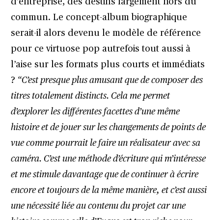
d’entreprise, des destins largement hors du
commun. Le concept-album biographique
serait-il alors devenu le modèle de référence
pour ce virtuose pop autrefois tout aussi à
l’aise sur les formats plus courts et immédiats
?
“C’est presque plus amusant que de composer des
titres totalement distincts. Cela me permet
d’explorer les différentes facettes d’une même
histoire et de jouer sur les changements de points de
vue comme pourrait le faire un réalisateur avec sa
caméra. C’est une méthode d’écriture qui m’intéresse
et me stimule davantage que de continuer à écrire
encore et toujours de la même manière, et c’est aussi
une nécessité liée au contenu du projet car une