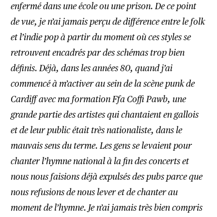
enfermé dans une école ou une prison. De ce point
de vue, je n’ai jamais perçu de différence entre le folk
et l’indie pop à partir du moment où ces styles se
retrouvent encadrés par des schémas trop bien
définis. Déjà, dans les années 80, quand j’ai
commencé à m’activer au sein de la scène punk de
Cardiff avec ma formation Ffa Coffi Pawb, une
grande partie des artistes qui chantaient en gallois
et de leur public était très nationaliste, dans le
mauvais sens du terme. Les gens se levaient pour
chanter l’hymne national à la fin des concerts et
nous nous faisions déjà expulsés des pubs parce que
nous refusions de nous lever et de chanter au
moment de l’hymne. Je n’ai jamais très bien compris