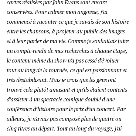
cartes réalisées par John Evans sont encore
conservées. Pour calmer mon angoisse, j’ai
commencé à raconter ce que je savais de son histoire
entre les chansons, à projeter au public des images
et à leur parler de ma vie. Comme je souhaitais faire
un compte-rendu de mes recherches à chaque étape,
le contenu même du show n’a pas cessé d’évoluer
tout au long de la tournée, ce qui est passionnant et
très déstabilisant. Mais je crois que les gens ont
trouvé cela plutôt amusant et qu’ils étaient contents
d’assister à un spectacle comique doublé d’une
conférence d’histoire pour le prix d’un concert. Par
ailleurs, je n’avais pas composé plus de quatre ou
cinq titres au départ. Tout au long du voyage, j’ai