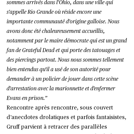
sommes arrivés dans l’Ohio, dans une ville qui
s’appelle Rio Grande où réside encore une
importante communauté d’origine galloise. Nous
avons donc été chaleureusement accueillis,
notamment par le maire démocrate qui est un grand
fan de Grateful Dead et qui porte des tatouages et
des piercings partout. Nous nous sommes tellement
bien entendus qu’il a usé de son autorité pour
demander à un policier de jouer dans cette scène
d’arrestation avec la marionnette et d’enfermer
Evans en prison.”
Rencontre après rencontre, sous couvert
d’anecdotes drolatiques et parfois fantaisistes,
Gruff parvient à retracer des parallèles