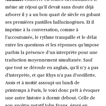
même air réjoui qu’il devait sans doute déjà
arborer il y a un bon quart de siècle en gobant
ses premières pastilles hallucinogènes. Et il
imprime à la conversation, comme à
l’accoutumée, le rythme tranquille et le délai
entre les questions et les réponses qu’impose
parfois la présence d’un interprète pour une
traduction moyennement simultanée. Sauf
que tout se déroule en anglais, qu’il n’y a pas
d’interprète, et que Rhys n’a pas d’oreillette.
Assis et à moitié assoupi un lundi de
printemps à Paris, le voici donc prêt à évoquer
une autre histoire à dormir debout. Celle de
son ancêtre putatif John Evans, égaré en