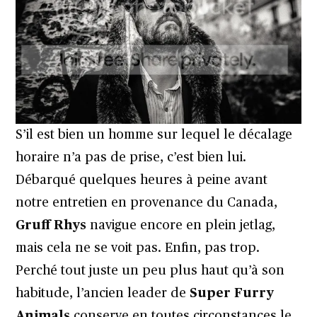
S’il est bien un homme sur lequel le décalage
horaire n’a pas de prise, c’est bien lui.
Débarqué quelques heures à peine avant
notre entretien en provenance du Canada,
Gruff Rhys
navigue encore en plein jetlag,
mais cela ne se voit pas. Enfin, pas trop.
Perché tout juste un peu plus haut qu’à son
habitude, l’ancien leader de
Super Furry
Animals
conserve en toutes circonstances le