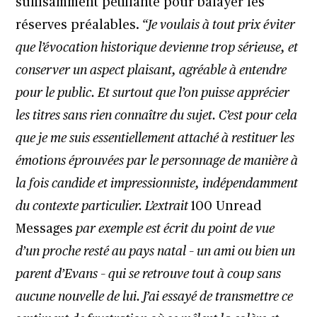
suffisamment pétillante pour balayer les
réserves préalables.
“Je voulais à tout prix éviter
que l’évocation historique devienne trop sérieuse, et
conserver un aspect plaisant, agréable à entendre
pour le public. Et surtout que l’on puisse apprécier
les titres sans rien connaître du sujet. C’est pour cela
que je me suis essentiellement attaché à restituer les
émotions éprouvées par le personnage de manière à
la fois candide et impressionniste, indépendamment
du contexte particulier. L’extrait
100 Unread
Messages
par exemple est écrit du point de vue
d’un proche resté au pays natal – un ami ou bien un
parent d’Evans – qui se retrouve tout à coup sans
aucune nouvelle de lui. J’ai essayé de transmettre ce