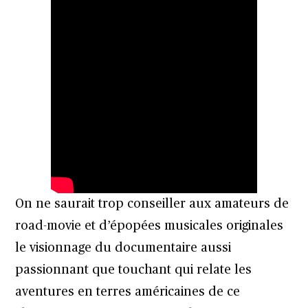
On ne saurait trop conseiller aux amateurs de
road-movie et d’épopées musicales originales
le visionnage du documentaire aussi
passionnant que touchant qui relate les
aventures en terres américaines de ce