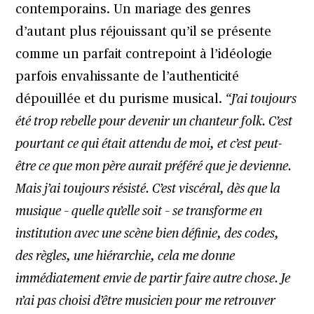
contemporains. Un mariage des genres
d’autant plus réjouissant qu’il se présente
comme un parfait contrepoint à l’idéologie
parfois envahissante de l’authenticité
dépouillée et du purisme musical.
“J’ai toujours
été trop rebelle pour devenir un chanteur folk. C’est
pourtant ce qui était attendu de moi, et c’est peut-
être ce que mon père aurait préféré que je devienne.
Mais j’ai toujours résisté. C’est viscéral, dès que la
musique – quelle qu’elle soit – se transforme en
institution avec une scène bien définie, des codes,
des règles, une hiérarchie, cela me donne
immédiatement envie de partir faire autre chose. Je
n’ai pas choisi d’être musicien pour me retrouver