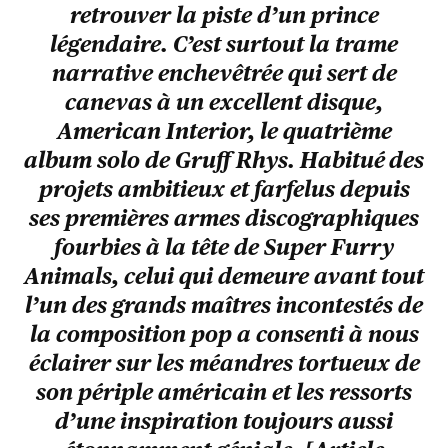
retrouver la piste d’un prince
légendaire. C’est surtout la trame
narrative enchevêtrée qui sert de
canevas à un excellent disque,
American Interior, le quatrième
album solo de Gruff Rhys. Habitué des
projets ambitieux et farfelus depuis
ses premières armes discographiques
fourbies à la tête de Super Furry
Animals, celui qui demeure avant tout
l’un des grands maîtres incontestés de
la composition pop a consenti à nous
éclairer sur les méandres tortueux de
son périple américain et les ressorts
d’une inspiration toujours aussi