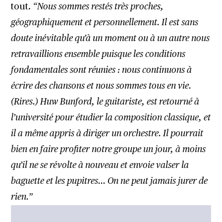
tout.
“Nous sommes restés très proches,
géographiquement et personnellement. Il est sans
doute inévitable qu’à un moment ou à un autre nous
retravaillions ensemble puisque les conditions
fondamentales sont réunies : nous continuons à
écrire des chansons et nous sommes tous en vie.
(Rires.) Huw Bunford, le guitariste, est retourné à
l’université pour étudier la composition classique, et
il a même appris à diriger un orchestre. Il pourrait
bien en faire profiter notre groupe un jour, à moins
qu’il ne se révolte à nouveau et envoie valser la
baguette et les pupitres… On ne peut jamais jurer de
rien.”