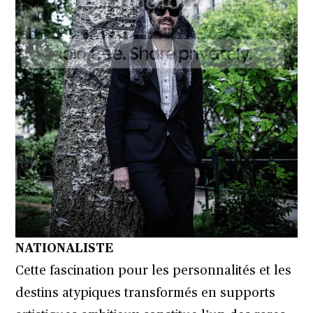
NATIONALISTE
Cette fascination pour les personnalités et les
destins atypiques transformés en supports