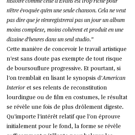
histoire comme celle d’Evans est trop riche pour
n’être évoquée qu’en une seule chanson. Cela ne veut
pas dire que je n’enregistrerai pas un jour un album
moins complexe, moins cohérent et produit en une
dizaine d’heures dans un seul studio.”
Cette manière de concevoir le travail artistique
n’est sans doute pas exempte de tout risque
de boursouflure progressive. Et pourtant, si
l’on tremblait en lisant le synopsis d’
American
Interior
et ses relents de reconstitution
lourdingue ou de film en costumes, le résultat
se révèle une fois de plus drôlement digeste.
Qu’importe l’intérêt relatif que l’on éprouve
initialement pour le fond, la forme se révèle