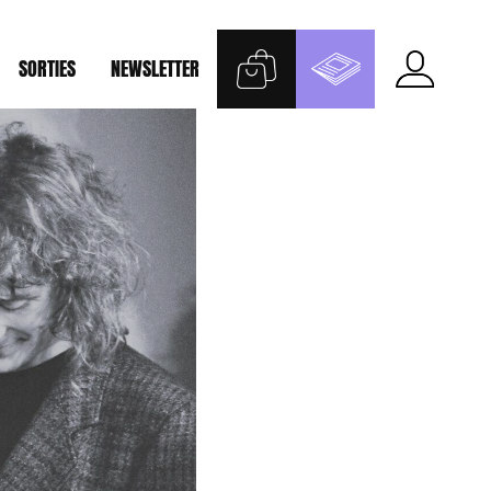
SORTIES
NEWSLETTER