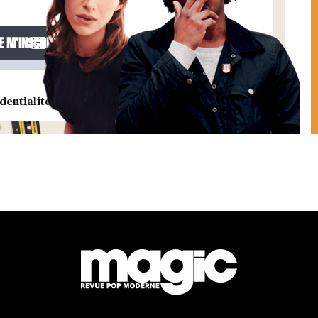
dentialité.