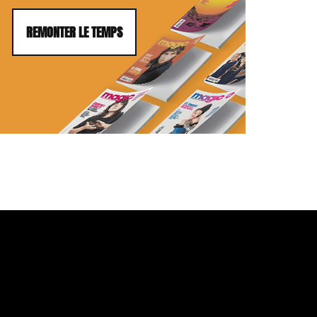
REMONTER LE TEMPS