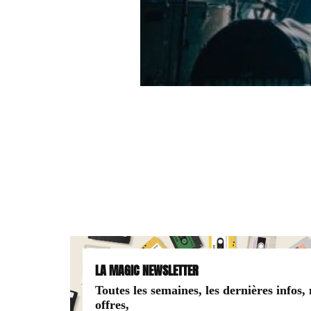
LA MAGIC NEWSLETTER
Toutes les semaines, les dernières infos,
offres,