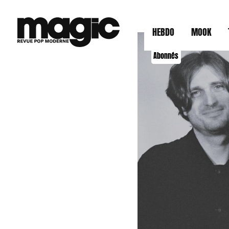
HEBDO
MOOK
Abonnés