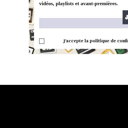
vidéos, playlists et avant-premières.
J’accepte la politique de confi