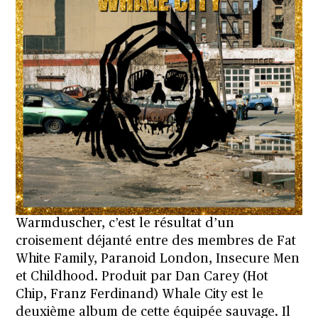
Warmduscher, c’est le résultat d’un
croisement déjanté entre des membres de Fat
White Family, Paranoid London, Insecure Men
et Childhood. Produit par Dan Carey (Hot
Chip, Franz Ferdinand) Whale City est le
deuxième album de cette équipée sauvage. Il