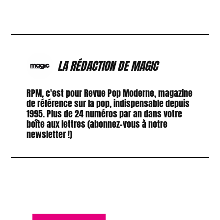
LA RÉDACTION DE MAGIC
RPM, c'est pour Revue Pop Moderne, magazine
de référence sur la pop, indispensable depuis
1995. Plus de 24 numéros par an dans votre
boîte aux lettres (abonnez-vous à notre
newsletter !)