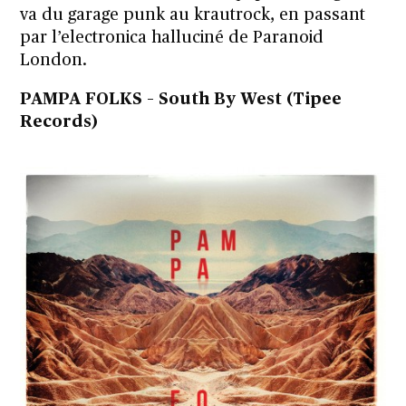
va du garage punk au krautrock, en passant
par l’electronica halluciné de Paranoid
London.
PAMPA FOLKS – South By West (Tipee
Records)