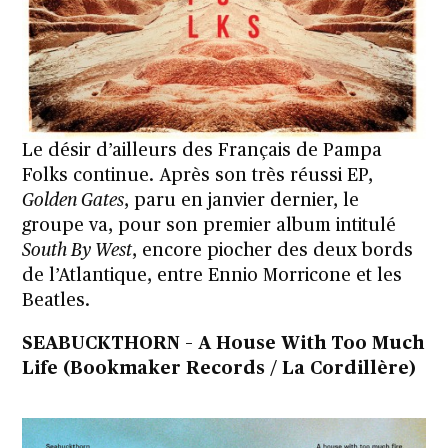
Le désir d’ailleurs des Français de Pampa
Folks continue. Après son très réussi EP,
Golden Gates
, paru en janvier dernier, le
groupe va, pour son premier album intitulé
South By West
, encore piocher des deux bords
de l’Atlantique, entre Ennio Morricone et les
Beatles.
SEABUCKTHORN – A House With Too Much
Life (Bookmaker Records / La Cordillère)