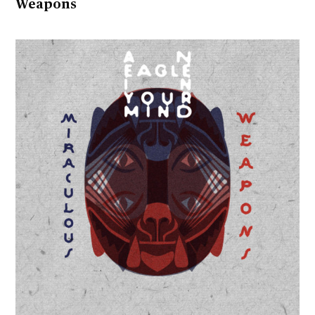
Weapons