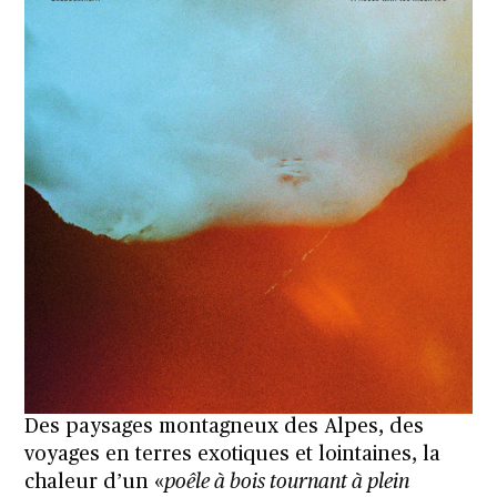
Des paysages montagneux des Alpes, des
voyages en terres exotiques et lointaines, la
chaleur d’un «
poêle à bois tournant à plein