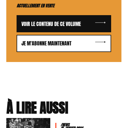
ACTUELLEMENT EN VENTE
VOIR LE CONTENU DE CE VOLUME
JE M'ABONNE MAINTENANT
À LIRE AUSSI
/NEWS