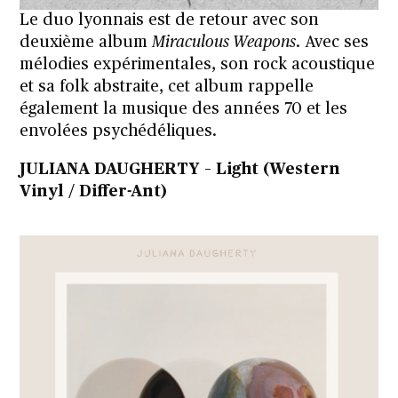
Le duo lyonnais est de retour avec son
deuxième album
Miraculous Weapons
. Avec ses
mélodies expérimentales, son rock acoustique
et sa folk abstraite, cet album rappelle
également la musique des années 70 et les
envolées psychédéliques.
JULIANA DAUGHERTY – Light (Western
Vinyl / Differ-Ant)