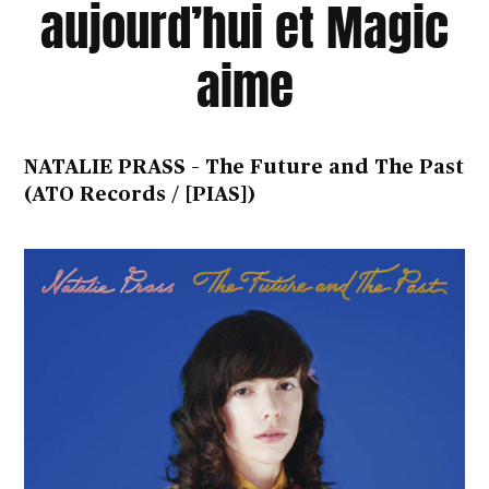
aujourd’hui et Magic
aime
NATALIE PRASS – The Future and The Past
(ATO Records / [PIAS])