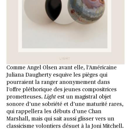
Comme Angel Olsen avant elle, l’Américaine
Juliana Daugherty esquive les pièges qui
pourraient la ranger anonymement dans
l’offre pléthorique des jeunes compositrices
prometteuses.
Light
est un magistral objet
sonore d’une sobriété et d’une maturité rares,
qui rappellera les débuts d’une Chan
Marshall, mais qui sait aussi glisser vers un
classicisme volontiers désuet à la Joni Mitchell.