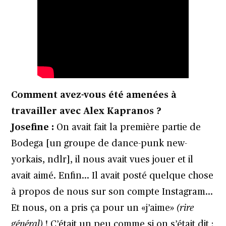
Comment avez-vous été amenées à
travailler avec Alex Kapranos ?
Josefine :
On avait fait la première partie de
Bodega [un groupe de dance-punk new-
yorkais, ndlr], il nous avait vues jouer et il
avait aimé. Enfin… Il avait posté quelque chose
à propos de nous sur son compte Instagram…
Et nous, on a pris ça pour un «j’aime»
(rire
général)
! C’était un peu comme si on s’était dit :