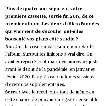
Plus de quatre ans séparent votre
première cassette, sortie fin 2017, de ce
premier album. Les deux drôles d’années
qui viennent de s’écouler ont-elles
bousculé vos plans côté studio ?
Nic :
Oui, la crise sanitaire a un peu retardé
l’album. Surtout les finitions à vrai dire. On
avait enregistré la plupart des morceaux juste
avant le début de la pandémie, en janvier et
février 2020. Et après ça, quelques sessions
d’overdubs supplémentaires.
Serra :
Avec le recul, on a tout de même eu
cette chance de pouvoir enregistrer ensemble