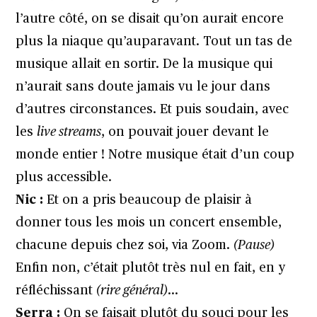
l’autre côté, on se disait qu’on aurait encore
plus la niaque qu’auparavant. Tout un tas de
musique allait en sortir. De la musique qui
n’aurait sans doute jamais vu le jour dans
d’autres circonstances. Et puis soudain, avec
les
live streams
, on pouvait jouer devant le
monde entier ! Notre musique était d’un coup
plus accessible.
Nic :
Et on a pris beaucoup de plaisir à
donner tous les mois un concert ensemble,
chacune depuis chez soi, via Zoom.
(Pause)
Enfin non, c’était plutôt très nul en fait, en y
réfléchissant
(rire général)
…
Serra :
On se faisait plutôt du souci pour les