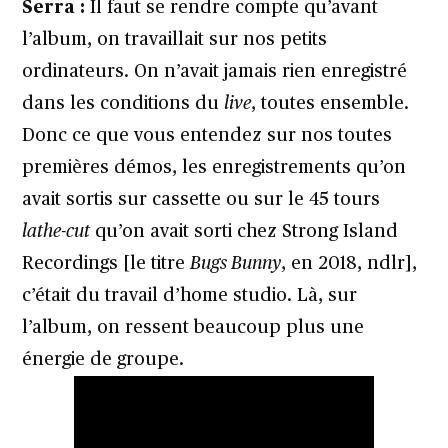
Serra :
Il faut se rendre compte qu’avant
l’album, on travaillait sur nos petits
ordinateurs. On n’avait jamais rien enregistré
dans les conditions du
live
, toutes ensemble.
Donc ce que vous entendez sur nos toutes
premières démos, les enregistrements qu’on
avait sortis sur cassette ou sur le 45 tours
lathe-cut
qu’on avait sorti chez Strong Island
Recordings [le titre
Bugs Bunny
, en 2018, ndlr],
c’était du travail d’home studio. Là, sur
l’album, on ressent beaucoup plus une
énergie de groupe.