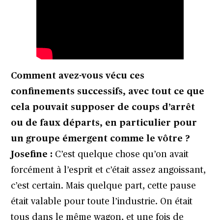
Comment avez-vous vécu ces
confinements successifs, avec tout ce que
cela pouvait supposer de coups d’arrêt
ou de faux départs, en particulier pour
un groupe émergent comme le vôtre ?
Josefine :
C’est quelque chose qu’on avait
forcément à l’esprit et c’était assez angoissant,
c’est certain. Mais quelque part, cette pause
était valable pour toute l’industrie. On était
tous dans le même wagon, et une fois de