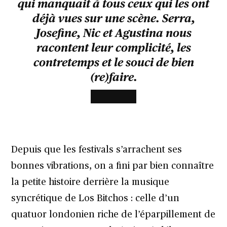
qui manquait à tous ceux qui les ont
déjà vues sur une scène. Serra,
Josefine, Nic et Agustina nous
racontent leur complicité, les
contretemps et le souci de bien
(re)faire.
Depuis que les festivals s’arrachent ses
bonnes vibrations, on a fini par bien connaître
la petite histoire derrière la musique
syncrétique de Los Bitchos : celle d’un
quatuor londonien riche de l’éparpillement de