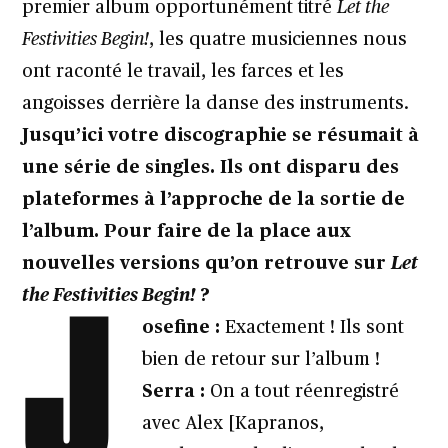
premier album opportunément titré
Let the
Festivities Begin!
, les quatre musiciennes nous
ont raconté le travail, les farces et les
angoisses derrière la danse des instruments.
Jusqu’ici votre discographie se résumait à
une série de singles. Ils ont disparu des
plateformes à l’approche de la sortie de
l’album. Pour faire de la place aux
nouvelles versions qu’on retrouve sur
Let
J
the Festivities Begin!
?
osefine :
Exactement ! Ils sont
bien de retour sur l’album !
Serra :
On a tout réenregistré
avec Alex [Kapranos,