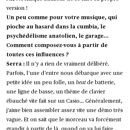
version !
Un peu comme pour votre musique, qui
pioche au hasard dans la cumbia, le
psychédélisme anatolien, le garage…
Comment composez-vous à partir de
toutes ces influences ?
Serra :
Il n’y a rien de vraiment délibéré.
Parfois, l’une d’entre nous débarque avec une
petite idée un peu folle, un
beat
de batterie,
une ligne de basse, un thème de clavier
ébauché vite fait sur un Casio… Généralement,
j’aime bien assembler assez vite une démo très
vague. Et on sait que le morceau va forcément
grandir à partir de là, quand on va lui faire