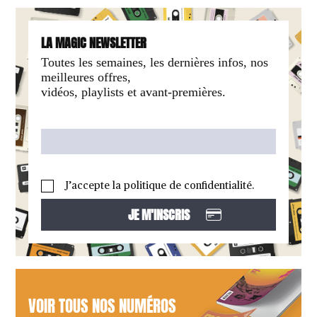
LA MAGIC NEWSLETTER
Toutes les semaines, les dernières infos, nos
meilleures offres,
vidéos, playlists et avant-premières.
J’accepte la politique de confidentialité.
VOIR TOUS NOS NUMÉROS