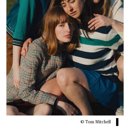
© Tom Mitchell