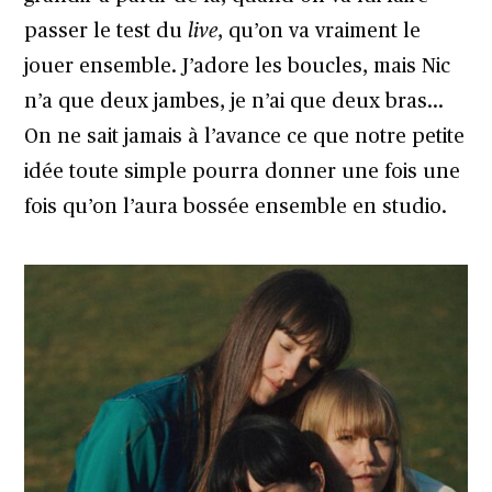
passer le test du
live
, qu’on va vraiment le
jouer ensemble. J’adore les boucles, mais Nic
n’a que deux jambes, je n’ai que deux bras…
On ne sait jamais à l’avance ce que notre petite
idée toute simple pourra donner une fois une
fois qu’on l’aura bossée ensemble en studio.