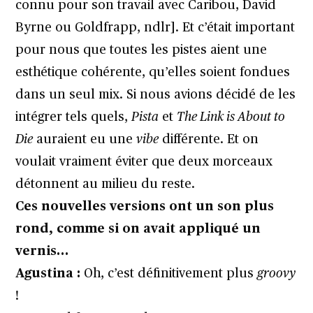
connu pour son travail avec Caribou, David
Byrne ou Goldfrapp, ndlr]. Et c’était important
pour nous que toutes les pistes aient une
esthétique cohérente, qu’elles soient fondues
dans un seul mix. Si nous avions décidé de les
intégrer tels quels,
Pista
et
The Link is About to
Die
auraient eu une
vibe
différente. Et on
voulait vraiment éviter que deux morceaux
détonnent au milieu du reste.
Ces nouvelles versions ont un son plus
rond, comme si on avait appliqué un
vernis…
Agustina :
Oh, c’est définitivement plus
groovy
!