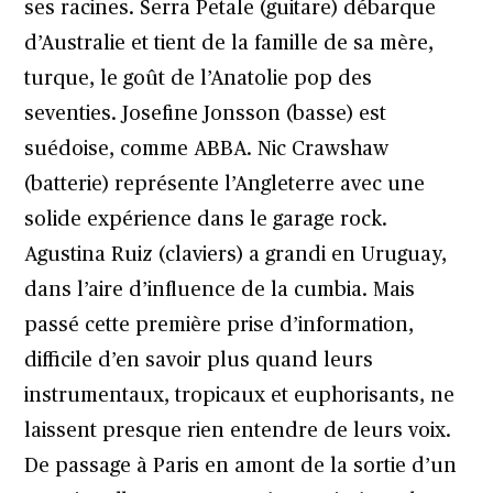
ses racines. Serra Petale (guitare) débarque
d’Australie et tient de la famille de sa mère,
turque, le goût de l’Anatolie pop des
seventies. Josefine Jonsson (basse) est
suédoise, comme ABBA. Nic Crawshaw
(batterie) représente l’Angleterre avec une
solide expérience dans le garage rock.
Agustina Ruiz (claviers) a grandi en Uruguay,
dans l’aire d’influence de la cumbia. Mais
passé cette première prise d’information,
difficile d’en savoir plus quand leurs
instrumentaux, tropicaux et euphorisants, ne
laissent presque rien entendre de leurs voix.
De passage à Paris en amont de la sortie d’un