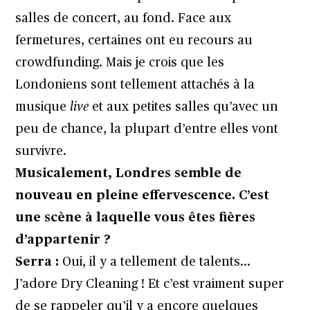
salles de concert, au fond. Face aux
fermetures, certaines ont eu recours au
crowdfunding. Mais je crois que les
Londoniens sont tellement attachés à la
musique
live
et aux petites salles qu’avec un
peu de chance, la plupart d’entre elles vont
survivre.
Musicalement, Londres semble de
nouveau en pleine effervescence. C’est
une scène à laquelle vous êtes fières
d’appartenir ?
Serra :
Oui, il y a tellement de talents…
J’adore Dry Cleaning ! Et c’est vraiment super
de se rappeler qu’il y a encore quelques