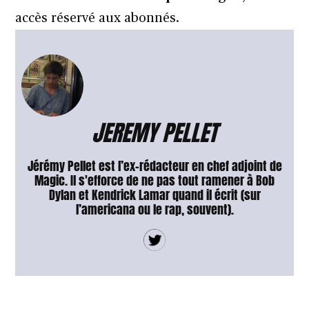
accès réservé aux abonnés.
JEREMY PELLET
Jérémy Pellet est l’ex-rédacteur en chef adjoint de
Magic. Il s'efforce de ne pas tout ramener à Bob
Dylan et Kendrick Lamar quand il écrit (sur
l’americana ou le rap, souvent).