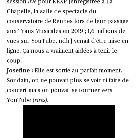
session
live
pour KEXP
[enregistrée à La
Chapelle, la salle de spectacle du
conservatoire de Rennes lors de leur passage
aux Trans Musicales en 2019 ; 1,6 millions de
vues sur YouTube, ndlr] venait d’être mise en
ligne. Ça nous a vraiment aidées à tenir le
coup.
Josefine :
Elle est sortie au parfait moment.
Soudain, on ne pouvait plus se voir ni faire de
concert mais on pouvait se tourner vers
YouTube
(rires)
.