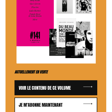
ACTUELLEMENT EN VENTE
VOIR LE CONTENU DE CE VOLUME
JE M'ABONNE MAINTENANT