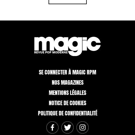
SE CONNECTER À MAGIC RPM
NOS MAGAZINES
MENTIONS LÉGALES
NOTICE DE COOKIES
POLITIQUE DE CONFIDENTIALITÉ