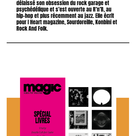
délaissé son obsession du rock garage et
psychédélique et s’est ouverte au R’n’B, au
hip-hop et plus récemment au jazz. Elle écrit
pour I Heart magazine, Sourdoreille, Konbini et
Rock And Folk.