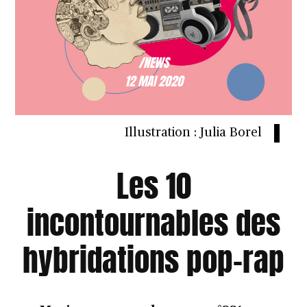
/NEWS
12 MAI 2020
Illustration : Julia Borel
Les 10
incontournables des
hybridations pop-rap