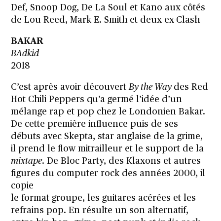
Def, Snoop Dog, De La Soul et Kano aux côtés
de Lou Reed, Mark E. Smith et deux ex-Clash
BAKAR
BAdkid
2018
C’est après avoir découvert
By the Way
des Red
Hot Chili Peppers qu’a germé l’idée d’un
mélange rap et pop chez le Londonien Bakar.
De cette première influence puis de ses
débuts avec Skepta, star anglaise de la grime,
il prend le flow mitrailleur et le support de la
mixtape
. De Bloc Party, des Klaxons et autres
figures du computer rock des années 2000, il
copie
le format groupe, les guitares acérées et les
refrains pop. En résulte un son alternatif,