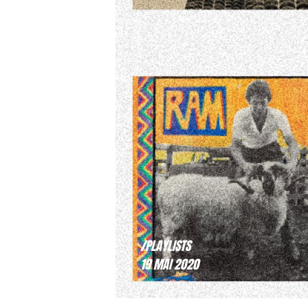
/PLAYLISTS
19 MAI 2020