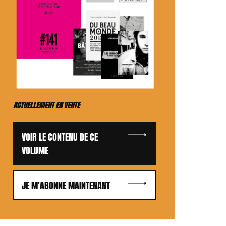
ACTUELLEMENT EN VENTE
VOIR LE CONTENU DE CE
VOLUME
JE M'ABONNE MAINTENANT