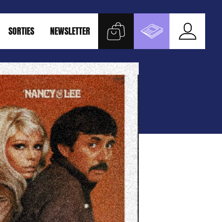
SORTIES
NEWSLETTER