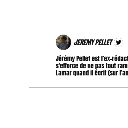
JEREMY PELLET
Jérémy Pellet est l’ex-rédact
s'efforce de ne pas tout ram
Lamar quand il écrit (sur l’a