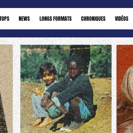
TOPS
NEWS
LONGS FORMATS
CHRONIQUES
VIDÉOS