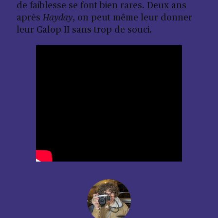
de faiblesse se font bien rares. Deux ans
après
Hayday
, on peut même leur donner
leur Galop II sans trop de souci.