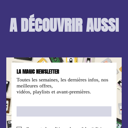
A DÉCOUVRIR AUSSI
LA MAGIC NEWSLETTER
Toutes les semaines, les dernières infos, nos
meilleures offres,
vidéos, playlists et avant-premières.