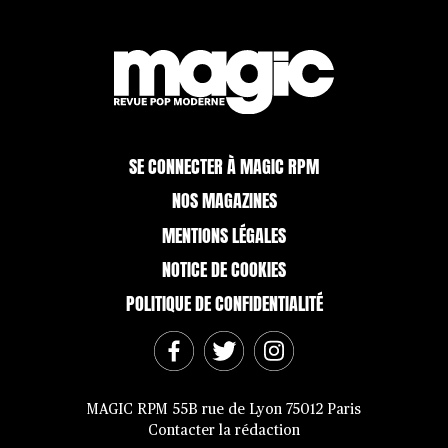
SE CONNECTER À MAGIC RPM
NOS MAGAZINES
MENTIONS LÉGALES
NOTICE DE COOKIES
POLITIQUE DE CONFIDENTIALITÉ
MAGIC RPM 55B rue de Lyon 75012 Paris
Contacter la rédaction