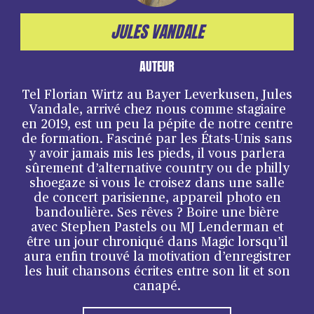
JULES VANDALE
AUTEUR
Tel Florian Wirtz au Bayer Leverkusen, Jules
Vandale, arrivé chez nous comme stagiaire
en 2019, est un peu la pépite de notre centre
de formation. Fasciné par les États-Unis sans
y avoir jamais mis les pieds, il vous parlera
sûrement d’alternative country ou de philly
shoegaze si vous le croisez dans une salle
de concert parisienne, appareil photo en
bandoulière. Ses rêves ? Boire une bière
avec Stephen Pastels ou MJ Lenderman et
être un jour chroniqué dans Magic lorsqu’il
aura enfin trouvé la motivation d’enregistrer
les huit chansons écrites entre son lit et son
canapé.