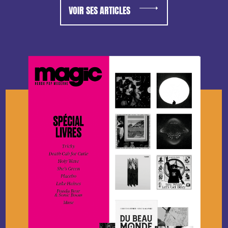
VOIR SES ARTICLES