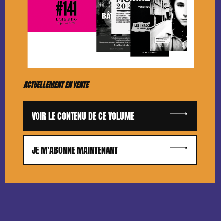
ACTUELLEMENT EN VENTE
VOIR LE CONTENU DE CE VOLUME
JE M'ABONNE MAINTENANT