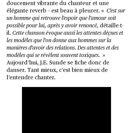
doucement vibrante du chanteur et une
élégante reverb – est beau à pleurer. «
C’est sur
un homme qui retrouve l’espoir que l’amour soit
possible pour lui, après y avoir renoncé,
détaille-t-
il.
Cette chanson évoque aussi les attentes déçues et
les modèles que l’on donne aux hommes sur la
manières d’avoir des relations. Des attentes et des
modèles qui se révèlent souvent toxiques.
»
Aujourd’hui, J.E. Sunde se fiche donc de
danser. Tant mieux, c’est bien mieux de
l’entendre chanter.