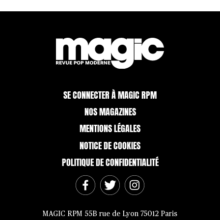
SE CONNECTER À MAGIC RPM
NOS MAGAZINES
MENTIONS LÉGALES
NOTICE DE COOKIES
POLITIQUE DE CONFIDENTIALITÉ
MAGIC RPM 55B rue de Lyon 75012 Paris