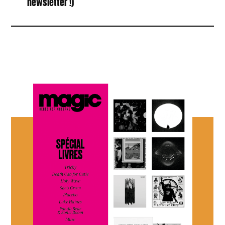
newsletter !)