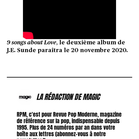
9 songs about Love
,
le deuxième album de
J.E. Sunde paraîtra le 20 novembre 2020.
LA RÉDACTION DE MAGIC
RPM, c'est pour Revue Pop Moderne, magazine
de référence sur la pop, indispensable depuis
1995. Plus de 24 numéros par an dans votre
boîte aux lettres (abonnez-vous à notre