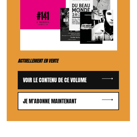
ACTUELLEMENT EN VENTE
VOIR LE CONTENU DE CE VOLUME
JE M'ABONNE MAINTENANT