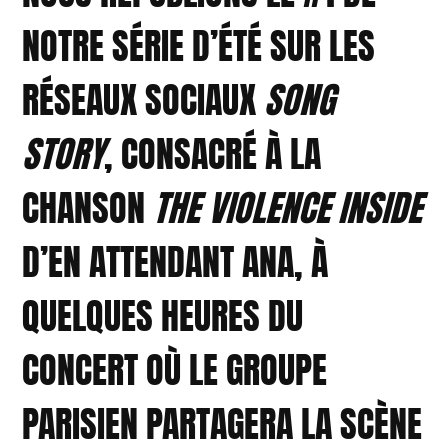
NOTRE SÉRIE D’ÉTÉ SUR LES
RÉSEAUX SOCIAUX
SONG
STORY
, CONSACRÉ À LA
CHANSON
THE VIOLENCE INSIDE
D’EN ATTENDANT ANA, À
QUELQUES HEURES DU
CONCERT OÙ LE GROUPE
PARISIEN PARTAGERA LA SCÈNE