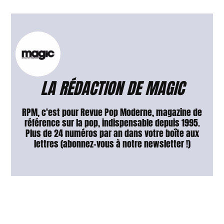
LA RÉDACTION DE MAGIC
RPM, c'est pour Revue Pop Moderne, magazine de
référence sur la pop, indispensable depuis 1995.
Plus de 24 numéros par an dans votre boîte aux
lettres (abonnez-vous à notre newsletter !)