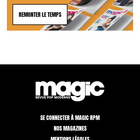
REMONTER LE TEMPS
SE CONNECTER À MAGIC RPM
NOS MAGAZINES
MENTIONS LÉGALES