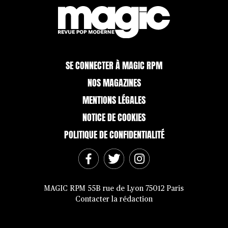
SE CONNECTER À MAGIC RPM
NOS MAGAZINES
MENTIONS LÉGALES
NOTICE DE COOKIES
POLITIQUE DE CONFIDENTIALITÉ
MAGIC RPM 55B rue de Lyon 75012 Paris
Contacter la rédaction