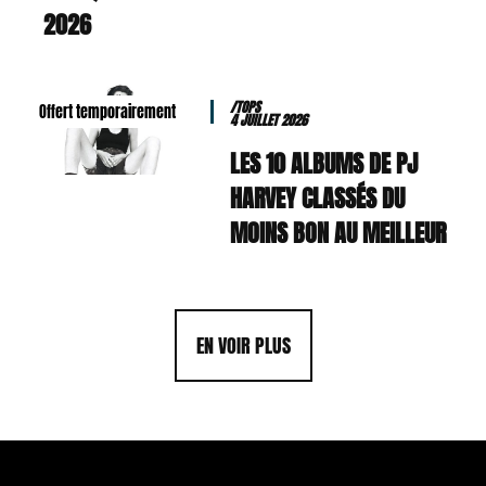
2026
/TOPS
Offert temporairement
4 JUILLET 2026
LES 10 ALBUMS DE PJ
HARVEY CLASSÉS DU
MOINS BON AU MEILLEUR
EN VOIR PLUS