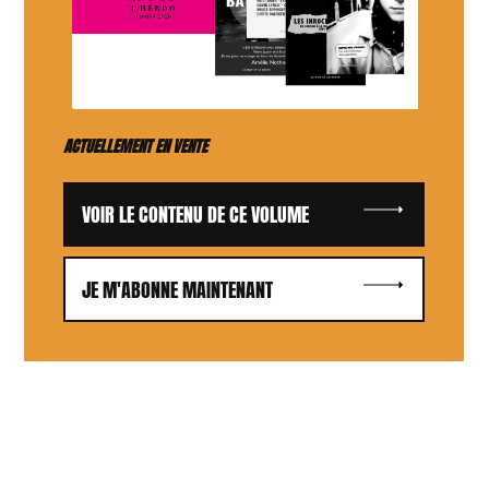
ACTUELLEMENT EN VENTE
VOIR LE CONTENU DE CE VOLUME
JE M'ABONNE MAINTENANT