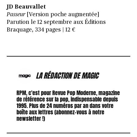
JD Beauvallet
Passeur
[Version poche augmentée]
Parution le 12 septembre aux Éditions
Braquage, 334 pages | 12 €
LA RÉDACTION DE MAGIC
RPM, c'est pour Revue Pop Moderne, magazine
de référence sur la pop, indispensable depuis
1995. Plus de 24 numéros par an dans votre
boîte aux lettres (abonnez-vous à notre
newsletter !)