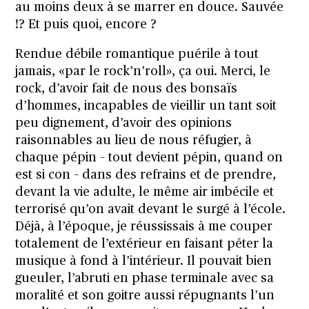
au moins deux à se marrer en douce. Sauvée
!? Et puis quoi, encore ?
Rendue débile romantique puérile à tout
jamais, «par le rock’n’roll», ça oui. Merci, le
rock, d’avoir fait de nous des bonsaïs
d’hommes, incapables de vieillir un tant soit
peu dignement, d’avoir des opinions
raisonnables au lieu de nous réfugier, à
chaque pépin – tout devient pépin, quand on
est si con – dans des refrains et de prendre,
devant la vie adulte, le même air imbécile et
terrorisé qu’on avait devant le surgé à l’école.
Déjà, à l’époque, je réussissais à me couper
totalement de l’extérieur en faisant péter la
musique à fond à l’intérieur. Il pouvait bien
gueuler, l’abruti en phase terminale avec sa
moralité et son goitre aussi répugnants l’un