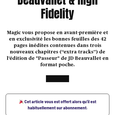
Fidelity
Magic vous propose en avant-première et
en exclusivité les bonnes feuilles des 42
pages inédites contenues dans trois
nouveaux chapitres (“extra tracks”) de
l’édition de "Passeur" de JD Beauvallet en
format poche.
Cet article vous est offert alors qu'il est
habituellement sur abonnement.