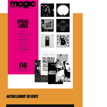
ACTUELLEMENT EN VENTE