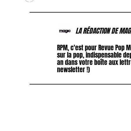
LA RÉDACTION DE MAG
RPM, c'est pour Revue Pop 
sur la pop, indispensable de
an dans votre boîte aux lett
newsletter !)