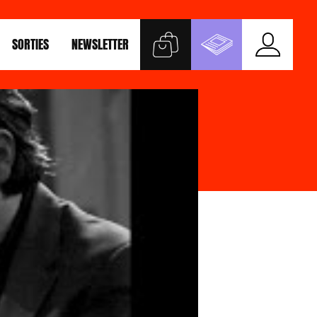
SORTIES
NEWSLETTER