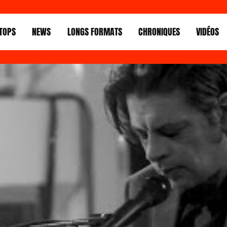
TOPS
NEWS
LONGS FORMATS
CHRONIQUES
VIDÉOS