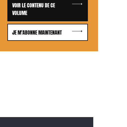
VOIR LE CONTENU DE CE
VOLUME
JE M'ABONNE MAINTENANT