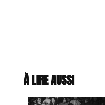
À LIRE AUSSI