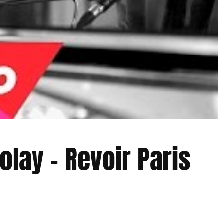
olay – Revoir Paris