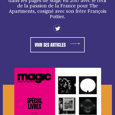
dans les pages de Magic en 2017 avec le récit
de la passion de la France pour The
Apartments, cosigné avec son frère François
Pottier.
VOIR SES ARTICLES