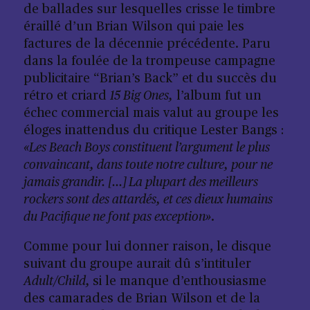
de ballades sur lesquelles crisse le timbre
éraillé d’un Brian Wilson qui paie les
factures de la décennie précédente. Paru
dans la foulée de la trompeuse campagne
publicitaire “Brian’s Back” et du succès du
rétro et criard
15 Big Ones,
l’album fut un
échec commercial mais valut au groupe les
éloges inattendus du critique Lester Bangs :
«Les Beach Boys constituent l’argument le plus
convaincant, dans toute notre culture, pour ne
jamais grandir. […] La plupart des meilleurs
rockers sont des attardés, et ces dieux humains
du Pacifique ne font pas exception»
.
Comme pour lui donner raison, le disque
suivant du groupe aurait dû s’intituler
Adult/Child,
si le manque d’enthousiasme
des camarades de Brian Wilson et de la