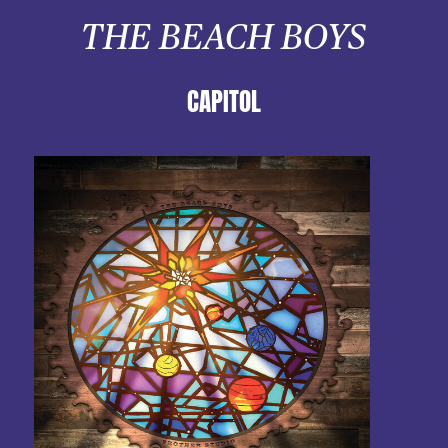
THE BEACH BOYS
CAPITOL