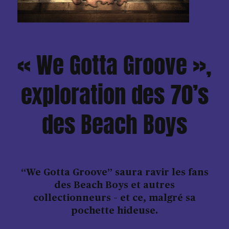
« We Gotta Groove »,
exploration des 70’s
des Beach Boys
“We Gotta Groove” saura ravir les fans
des Beach Boys et autres
collectionneurs – et ce, malgré sa
pochette hideuse.