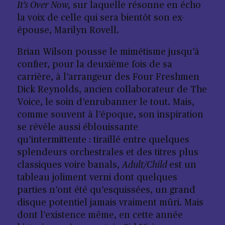
It’s Over Now,
sur laquelle résonne en écho
la voix de celle qui sera bientôt son ex-
épouse, Marilyn Rovell.
Brian Wilson pousse le mimétisme jusqu’à
confier, pour la deuxième fois de sa
carrière, à l’arrangeur des Four Freshmen
Dick Reynolds, ancien collaborateur de The
Voice, le soin d’enrubanner le tout. Mais,
comme souvent à l’époque, son inspiration
se révèle aussi éblouissante
qu’intermittente : tiraillé entre quelques
splendeurs orchestrales et des titres plus
classiques voire banals,
Adult/Child
est un
tableau joliment verni dont quelques
parties n’ont été qu’esquissées, un grand
disque potentiel jamais vraiment mûri. Mais
dont l’existence même, en cette année