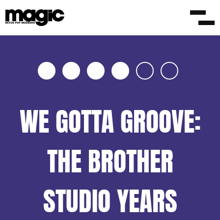
WE GOTTA GROOVE:
THE BROTHER
STUDIO YEARS