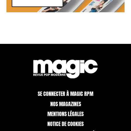
SE CONNECTER À MAGIC RPM
NOS MAGAZINES
MENTIONS LÉGALES
NOTICE DE COOKIES