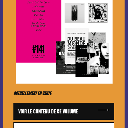
ACTUELLEMENT EN VENTE
VOIR LE CONTENU DE CE VOLUME