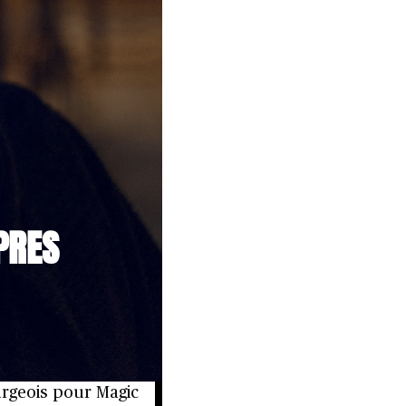
PRES
rgeois pour Magic