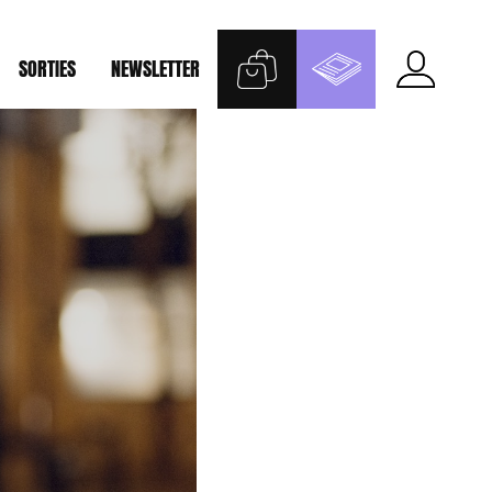
SORTIES
NEWSLETTER