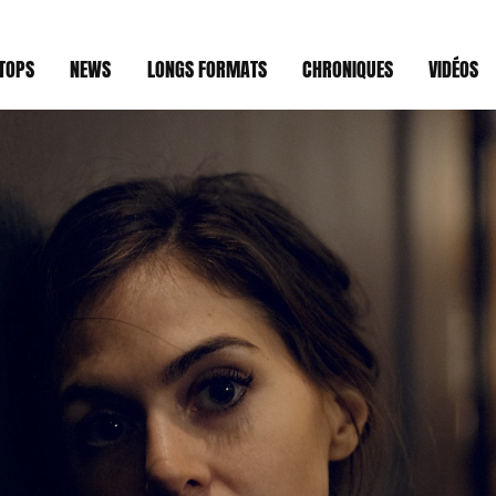
TOPS
NEWS
LONGS FORMATS
CHRONIQUES
VIDÉOS