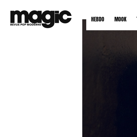
HEBDO
MOOK