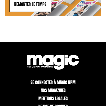
REMONTER LE TEMPS
SE CONNECTER À MAGIC RPM
NOS MAGAZINES
MENTIONS LÉGALES