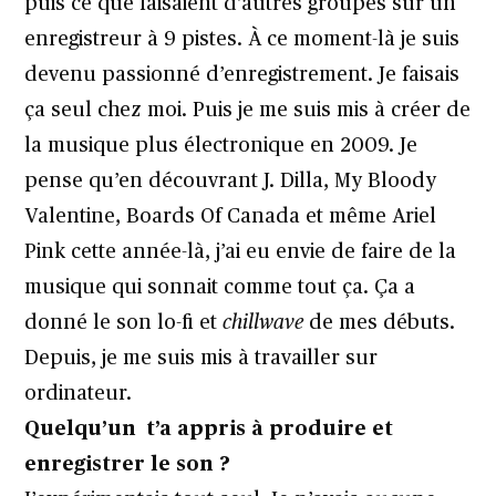
puis ce que faisaient d’autres groupes sur un
enregistreur à 9 pistes. À ce moment-là je suis
devenu passionné d’enregistrement. Je faisais
ça seul chez moi. Puis je me suis mis à créer de
la musique plus électronique en 2009. Je
pense qu’en découvrant J. Dilla, My Bloody
Valentine, Boards Of Canada et même Ariel
Pink cette année-là, j’ai eu envie de faire de la
musique qui sonnait comme tout ça. Ça a
donné le son lo-fi et
chillwave
de mes débuts.
Depuis, je me suis mis à travailler sur
ordinateur.
Quelqu’un t’a appris à produire et
enregistrer le son ?