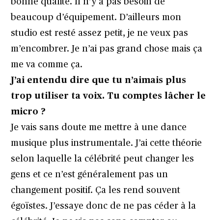
bonne qualité. Il n’y a pas besoin de
beaucoup d’équipement. D’ailleurs mon
studio est resté assez petit, je ne veux pas
m’encombrer. Je n’ai pas grand chose mais ça
me va comme ça.
J’ai entendu dire que tu n’aimais plus
trop utiliser ta voix. Tu comptes lâcher le
micro ?
Je vais sans doute me mettre à une dance
musique plus instrumentale. J’ai cette théorie
selon laquelle la célébrité peut changer les
gens et ce n’est généralement pas un
changement positif. Ça les rend souvent
égoïstes. J’essaye donc de ne pas céder à la