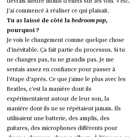
devrais mettre moins d’effets sur les voix » etc.
J’ai commencé à réaliser ce qui plaisait.
Tu as laissé de côté la
bedroom pop
,
pourquoi ?
Je vois le changement comme quelque chose
d’inévitable. Ça fait partie du processus. Si tu
ne changes pas, tu ne grandis pas. Je me
sentais assez en confiance pour passer à
l’étape d’après. Ce que j’aime le plus avec les
Beatles, c’est la manière dont ils
expérimentaient autour de leur son, la
manière dont ils ne se répétaient jamais. Ils
utilisaient une batterie, des amplis, des
guitares, des microphones différents pour