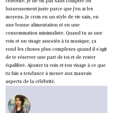
célébrité. Je ne vis pas sans compter ou
luxueusement juste parce que j’en ai les
moyens. Je crois en un style de vie sain, en
une bonne alimentation et en une
consommation minimaliste. Quand tu as une
voix et un visage associés à ta musique, ça
rend les choses plus complexes quand il s’agit
de te réserver une part de toi et de rester
équilibré. Ajouter ta voix et ton visage à ce que
tu fais a tendance à mener aux mauvais
aspects de la célébrité.