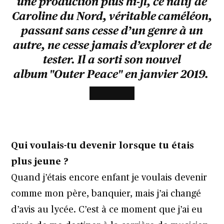
une production plus hi-fi, ce natif de
Caroline du Nord, véritable caméléon,
passant sans cesse d’un genre à un
autre, ne cesse jamais d’explorer et de
tester. Il a sorti son nouvel
album "Outer Peace" en janvier 2019.
Qui voulais-tu devenir lorsque tu étais
plus jeune ?
Quand j’étais encore enfant je voulais devenir
comme mon père, banquier, mais j’ai changé
d’avis au lycée. C’est à ce moment que j’ai eu