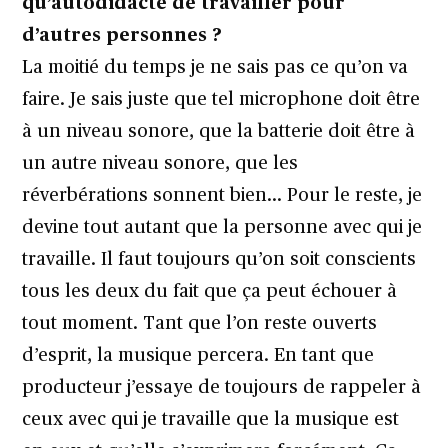
qu’autodidacte de travailler pour
d’autres personnes ?
La moitié du temps je ne sais pas ce qu’on va
faire. Je sais juste que tel microphone doit être
à un niveau sonore, que la batterie doit être à
un autre niveau sonore, que les
réverbérations sonnent bien… Pour le reste, je
devine tout autant que la personne avec qui je
travaille. Il faut toujours qu’on soit conscients
tous les deux du fait que ça peut échouer à
tout moment. Tant que l’on reste ouverts
d’esprit, la musique percera. En tant que
producteur j’essaye de toujours de rappeler à
ceux avec qui je travaille que la musique est