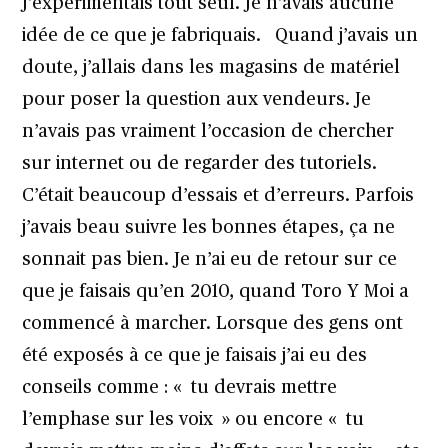
J’expérimentais tout seul. Je n’avais aucune
idée de ce que je fabriquais. Quand j’avais un
doute, j’allais dans les magasins de matériel
pour poser la question aux vendeurs. Je
n’avais pas vraiment l’occasion de chercher
sur internet ou de regarder des tutoriels.
C’était beaucoup d’essais et d’erreurs. Parfois
j’avais beau suivre les bonnes étapes, ça ne
sonnait pas bien. Je n’ai eu de retour sur ce
que je faisais qu’en 2010, quand Toro Y Moi a
commencé à marcher. Lorsque des gens ont
été exposés à ce que je faisais j’ai eu des
conseils comme : « tu devrais mettre
l’emphase sur les voix » ou encore « tu