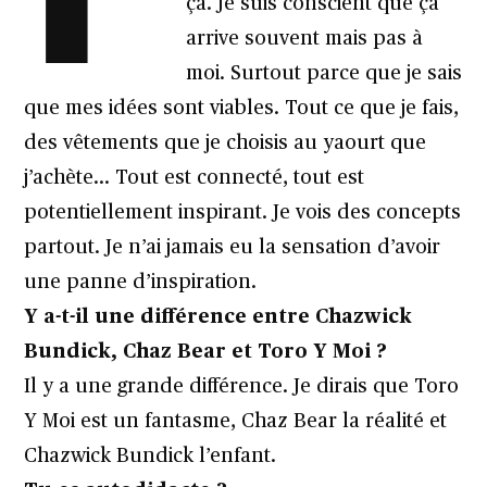
ça. Je suis conscient que ça
arrive souvent mais pas à
moi. Surtout parce que je sais
que mes idées sont viables. Tout ce que je fais,
des vêtements que je choisis au yaourt que
j’achète… Tout est connecté, tout est
potentiellement inspirant. Je vois des concepts
partout. Je n’ai jamais eu la sensation d’avoir
une panne d’inspiration.
Y a-t-il une différence entre Chazwick
Bundick, Chaz Bear et Toro Y Moi ?
Il y a une grande différence. Je dirais que Toro
Y Moi est un fantasme, Chaz Bear la réalité et
Chazwick Bundick l’enfant.