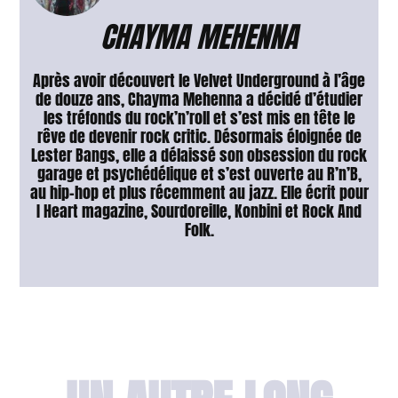
CHAYMA MEHENNA
Après avoir découvert le Velvet Underground à l’âge
de douze ans, Chayma Mehenna a décidé d’étudier
les tréfonds du rock’n’roll et s’est mis en tête le
rêve de devenir rock critic. Désormais éloignée de
Lester Bangs, elle a délaissé son obsession du rock
garage et psychédélique et s’est ouverte au R’n’B,
au hip-hop et plus récemment au jazz. Elle écrit pour
I Heart magazine, Sourdoreille, Konbini et Rock And
Folk.