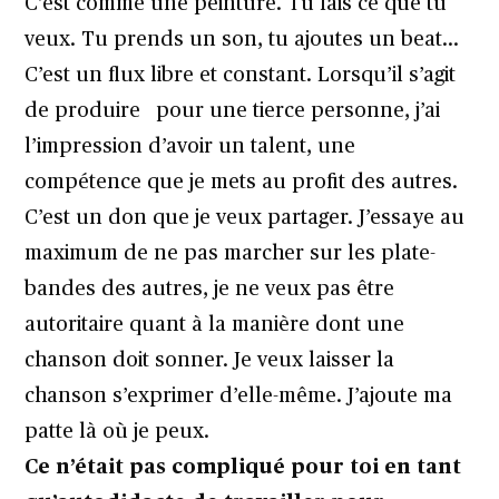
C’est comme une peinture. Tu fais ce que tu
veux. Tu prends un son, tu ajoutes un beat…
C’est un flux libre et constant. Lorsqu’il s’agit
de produire pour une tierce personne, j’ai
l’impression d’avoir un talent, une
compétence que je mets au profit des autres.
C’est un don que je veux partager. J’essaye au
maximum de ne pas marcher sur les plate-
bandes des autres, je ne veux pas être
autoritaire quant à la manière dont une
chanson doit sonner. Je veux laisser la
chanson s’exprimer d’elle-même. J’ajoute ma
patte là où je peux.
Ce n’était pas compliqué pour toi en tant