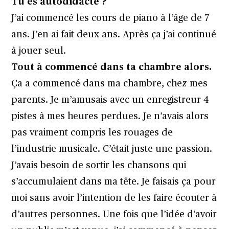
Tu es autodidacte ?
J’ai commencé les cours de piano à l’âge de 7
ans. J’en ai fait deux ans. Après ça j’ai continué
à jouer seul.
Tout à commencé dans ta chambre alors.
Ça a commencé dans ma chambre, chez mes
parents. Je m’amusais avec un enregistreur 4
pistes à mes heures perdues. Je n’avais alors
pas vraiment compris les rouages de
l’industrie musicale. C’était juste une passion.
J’avais besoin de sortir les chansons qui
s’accumulaient dans ma tête. Je faisais ça pour
moi sans avoir l’intention de les faire écouter à
d’autres personnes. Une fois que l’idée d’avoir