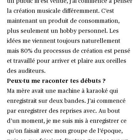
un public m’est venue, j’ai commencé à penser
la création musicale différemment. C’est
maintenant un produit de consommation,
plus seulement un hobby personnel. Les
idées me viennent toujours naturellement
mais 80% du processus de création est pensé
et travaillé pour arriver et plaire aux oreilles
des auditeurs.
Peux-tu me raconter tes débuts ?
Ma mère avait une machine à karaoké qui
enregistrait sur deux bandes. J’ai commencé
par enregistrer des reprises avec. Au bout
d’un moment, je me suis mis à enregistrer ce
qu’on faisait avec mon groupe de l’époque,