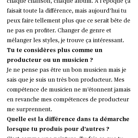
chaque chanson, chaque album. À l’époque ça
faisait toute la différence, mais aujourd’hui tu
peux faire tellement plus que ce serait bête de
ne pas en profiter. Changer de genre et
mélanger les styles, je trouve ça intéressant.
Tu te considères plus comme un
producteur ou un musicien ?
Je ne pense pas être un bon musicien mais je
sais que je suis un très bon producteur. Mes
compétence de musicien ne m’étonnent jamais
en revanche mes compétences de producteur
me surprennent.
Quelle est la différence dans ta démarche
lorsque tu produis pour d’autres ?