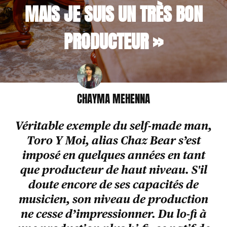
MAIS JE SUIS UN TRÈS BON
PRODUCTEUR »
CHAYMA MEHENNA
Véritable exemple du self-made man,
Toro Y Moi, alias Chaz Bear s’est
imposé en quelques années en tant
que producteur de haut niveau. S'il
doute encore de ses capacités de
musicien, son niveau de production
ne cesse d’impressionner. Du lo-fi à