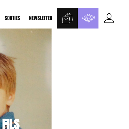
SORTIES
NEWSLETTER
FILS