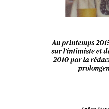
Au printemps 2015,
sur l'intimiste et 
2010 par la rédac
prolongem