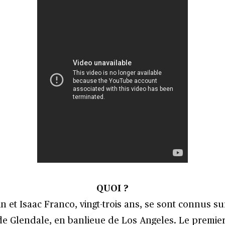
QUOI ?
n et Isaac Franco, vingt-trois ans, se sont connus su
de Glendale, en banlieue de Los Angeles. Le premier 