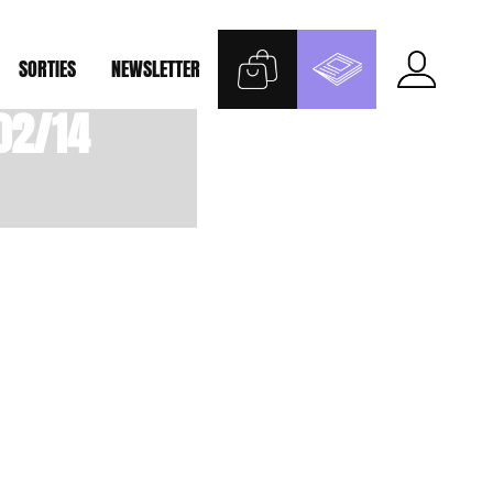
SORTIES
NEWSLETTER
02/14