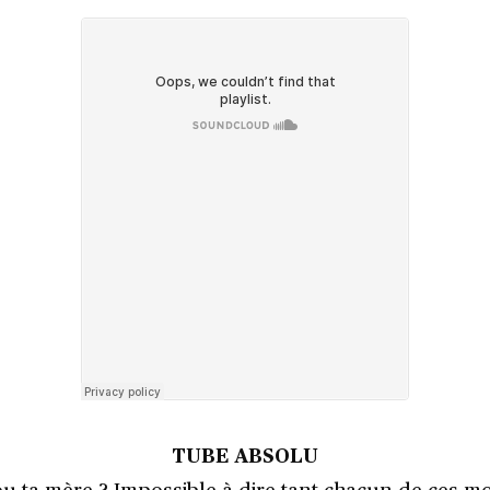
TUBE ABSOLU