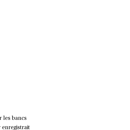
r les bancs
enregistrait