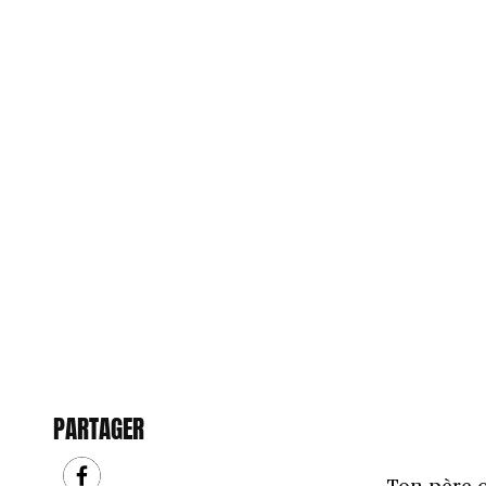
PARTAGER