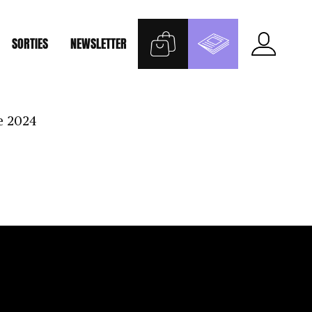
SORTIES
NEWSLETTER
e 2024