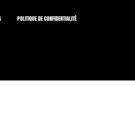
S
POLITIQUE DE CONFIDENTIALITÉ