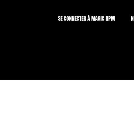
SE CONNECTER À MAGIC RPM
N