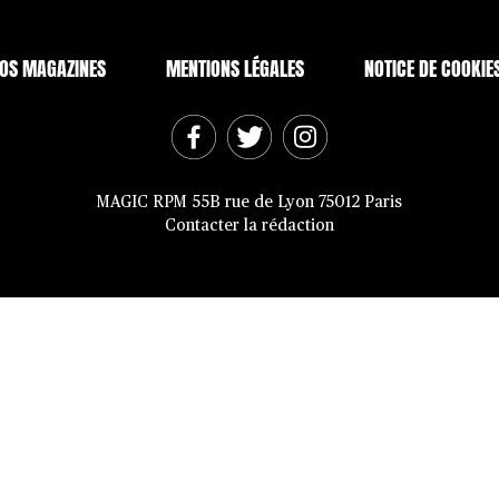
OS MAGAZINES
MENTIONS LÉGALES
NOTICE DE COOKIE
MAGIC RPM 55B rue de Lyon 75012 Paris
Contacter la rédaction