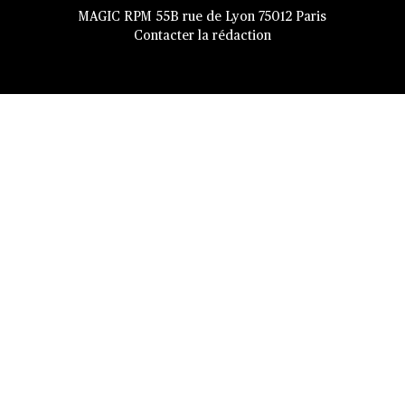
MAGIC RPM 55B rue de Lyon 75012 Paris
Contacter la rédaction