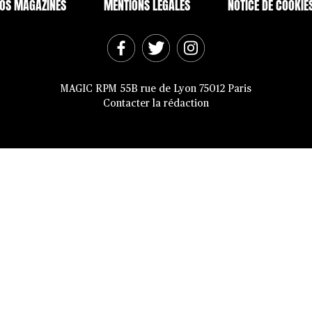
OS MAGAZINES
MENTIONS LÉGALES
NOTICE DE COOKIE
MAGIC RPM 55B rue de Lyon 75012 Paris
Contacter la rédaction