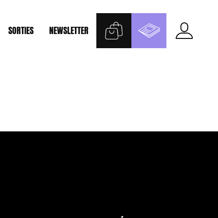
SORTIES
NEWSLETTER