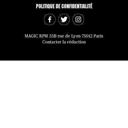
POLITIQUE DE CONFIDENTIALITÉ
MAGIC RPM 55B rue de Lyon 75012 Paris
Contacter la rédaction