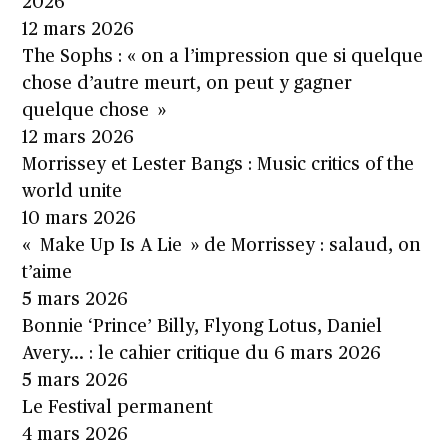
2026
12 mars 2026
The Sophs : « on a l’impression que si quelque
chose d’autre meurt, on peut y gagner
quelque chose »
12 mars 2026
Morrissey et Lester Bangs : Music critics of the
world unite
10 mars 2026
« Make Up Is A Lie » de Morrissey : salaud, on
t’aime
5 mars 2026
Bonnie ‘Prince’ Billy, Flyong Lotus, Daniel
Avery… : le cahier critique du 6 mars 2026
5 mars 2026
Le Festival permanent
4 mars 2026