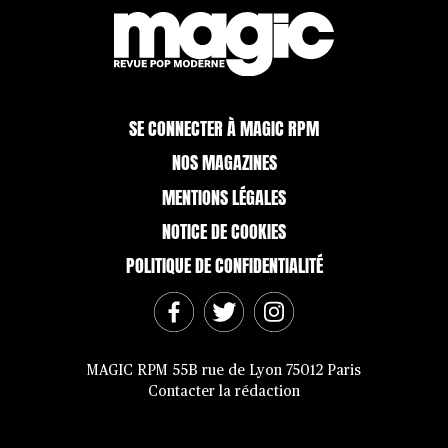
SE CONNECTER À MAGIC RPM
NOS MAGAZINES
MENTIONS LÉGALES
NOTICE DE COOKIES
POLITIQUE DE CONFIDENTIALITÉ
MAGIC RPM 55B rue de Lyon 75012 Paris
Contacter la rédaction