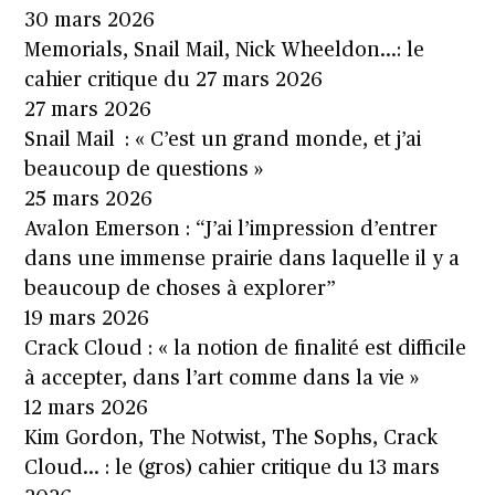
30 mars 2026
Memorials, Snail Mail, Nick Wheeldon…: le
cahier critique du 27 mars 2026
27 mars 2026
Snail Mail : « C’est un grand monde, et j’ai
beaucoup de questions »
25 mars 2026
Avalon Emerson : “J’ai l’impression d’entrer
dans une immense prairie dans laquelle il y a
beaucoup de choses à explorer”
19 mars 2026
Crack Cloud : « la notion de finalité est difficile
à accepter, dans l’art comme dans la vie »
12 mars 2026
Kim Gordon, The Notwist, The Sophs, Crack
Cloud… : le (gros) cahier critique du 13 mars