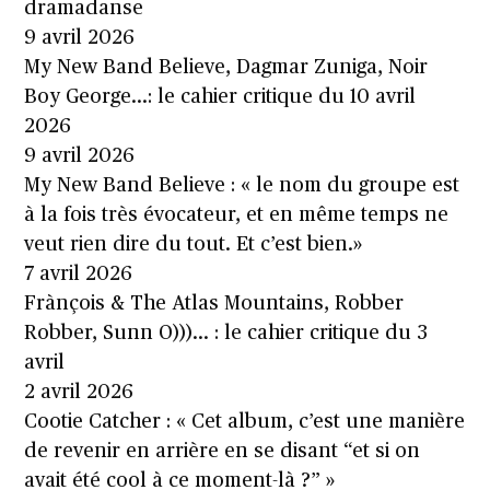
dramadanse
9 avril 2026
My New Band Believe, Dagmar Zuniga, Noir
Boy George…: le cahier critique du 10 avril
2026
9 avril 2026
My New Band Believe : « le nom du groupe est
à la fois très évocateur, et en même temps ne
veut rien dire du tout. Et c’est bien.»
7 avril 2026
Frànçois & The Atlas Mountains, Robber
Robber, Sunn O)))… : le cahier critique du 3
avril
2 avril 2026
Cootie Catcher : « Cet album, c’est une manière
de revenir en arrière en se disant “et si on
avait été cool à ce moment-là ?” »