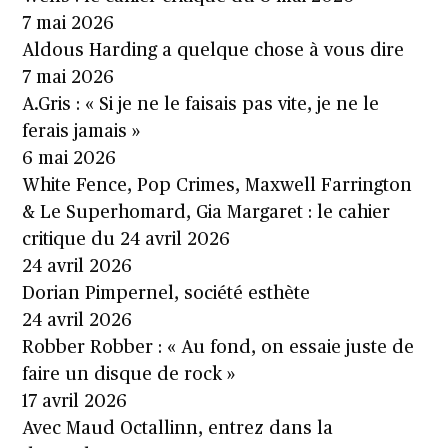
7 mai 2026
Aldous Harding a quelque chose à vous dire
7 mai 2026
A.Gris : « Si je ne le faisais pas vite, je ne le
ferais jamais »
6 mai 2026
White Fence, Pop Crimes, Maxwell Farrington
& Le Superhomard, Gia Margaret : le cahier
critique du 24 avril 2026
24 avril 2026
Dorian Pimpernel, société esthète
24 avril 2026
Robber Robber : « Au fond, on essaie juste de
faire un disque de rock »
17 avril 2026
Avec Maud Octallinn, entrez dans la