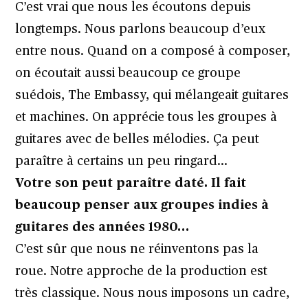
C’est vrai que nous les écoutons depuis
longtemps. Nous parlons beaucoup d’eux
entre nous. Quand on a composé à composer,
on écoutait aussi beaucoup ce groupe
suédois, The Embassy, qui mélangeait guitares
et machines. On apprécie tous les groupes à
guitares avec de belles mélodies. Ça peut
paraître à certains un peu ringard…
Votre son peut paraître daté. Il fait
beaucoup penser aux groupes indies à
guitares des années 1980…
C’est sûr que nous ne réinventons pas la
roue. Notre approche de la production est
très classique. Nous nous imposons un cadre,