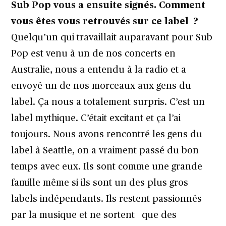
Sub Pop vous a ensuite signés. Comment
vous êtes vous retrouvés sur ce label ?
Quelqu’un qui travaillait auparavant pour Sub
Pop est venu à un de nos concerts en
Australie, nous a entendu à la radio et a
envoyé un de nos morceaux aux gens du
label. Ça nous a totalement surpris. C’est un
label mythique. C’était excitant et ça l’ai
toujours. Nous avons rencontré les gens du
label à Seattle, on a vraiment passé du bon
temps avec eux. Ils sont comme une grande
famille même si ils sont un des plus gros
labels indépendants. Ils restent passionnés
par la musique et ne sortent que des