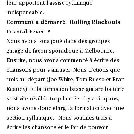
leur apportent l’assise rythmique
indispensable.
Comment a démarré Rolling Blackouts
Coastal Fever ?
Nous avons tous joué dans des groupes
garage de façon sporadique à Melbourne.
Ensuite, nous avons commencé à écrire des
chansons pour s’amuser. Nous n’étions que
trois au départ (Joe White, Tom Russo et Fran
Keaney). Et la formation basse-guitare-batterie
s’est vite révélée trop limitée. Il y a cinq ans,
nous avons donc élargi la formation avec une
section rythmique. Nous sommes trois à
écrire les chansons et le fait de pouvoir