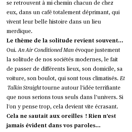
se retrouvent à mi-chemin chacun de chez
eux, dans un café totalement déprimant, qui
vivent leur belle histoire dans un lieu
merdique.
Le thème de la solitude revient souvent…
Oui.
An Air Conditioned Man
évoque justement
la solitude de nos sociétés modernes, le fait
de passer de différents lieux, son domicile, sa
voiture, son boulot, qui sont tous climatisés.
Et
Talkin Straight
tourne autour l’idée terrifiante
que nous serions tous seuls dans l’univers. Si
l’on y pense trop, cela devient vite écrasant.
Cela ne sautait aux oreilles ! Rien n’est
jamais évident dans vos paroles…