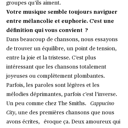
groupes qu’ils aiment.
Votre musique semble toujours naviguer
entre mélancolie et euphorie. C’est une
définition qui vous convient ?
Dans beaucoup de chansons, nous essayons
de trouver un équilibre, un point de tension,
entre la joie et la tristesse. C’est plus
intéressant que les chansons totalement
joyeuses ou complètement plombantes.
Parfois, les paroles sont légères et les
mélodies déprimantes, parfois c’est l’inverse.
Un peu comme chez The Smiths.
Cappucino
City
, une des premières chansons que nous
avons écrites, évoque ça. Deux amoureux qui