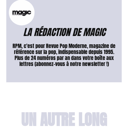
LA RÉDACTION DE MAGIC
RPM, c'est pour Revue Pop Moderne, magazine de
référence sur la pop, indispensable depuis 1995.
Plus de 24 numéros par an dans votre boîte aux
lettres (abonnez-vous à notre newsletter !)
UN AUTRE LONG