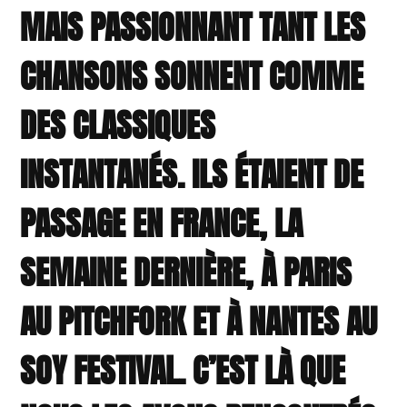
MAIS PASSIONNANT TANT LES
CHANSONS SONNENT COMME
DES CLASSIQUES
INSTANTANÉS. ILS ÉTAIENT DE
PASSAGE EN FRANCE, LA
SEMAINE DERNIÈRE, À PARIS
AU PITCHFORK ET À NANTES AU
SOY FESTIVAL. C’EST LÀ QUE