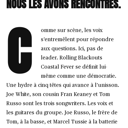
NOUS LES AVONS RENCONTRÉS.
C
omme sur scène, les voix
s’entremêlent pour répondre
aux questions. Ici, pas de
leader. Rolling Blackouts
Coastal Fever se définit lui-
même comme une démocratie.
Une hydre à cinq têtes qui avance à l’unisson.
Joe White, son cousin Fran Keaney et Tom
Russo sont les trois songwriters. Les voix et
les guitares du groupe. Joe Russo, le frère de
Tom, à la basse, et Marcel Tussie à la batterie