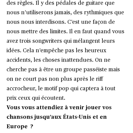
des règles. Il y des pédales de guitare que
nous n’utiliserons jamais, des rythmiques que
nous nous interdisons. C’est une façon de
nous mettre des limites. Il en faut quand vous
avez trois songwriters qui mélangent leurs
idées. Cela n’empêche pas les heureux
accidents, les choses inattendues. On ne
cherche pas à être un groupe passéiste mais
on ne court pas non plus après le riff
accrocheur, le motif pop qui captera à tout
prix ceux qui écoutent.
Vous vous attendiez à venir jouer vos
chansons jusqu’aux États-Unis et en
Europe ?