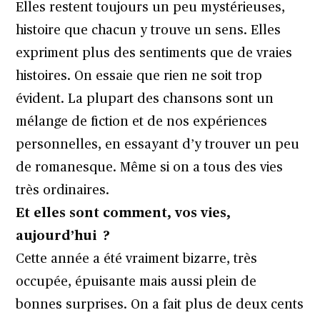
Elles restent toujours un peu mystérieuses,
histoire que chacun y trouve un sens. Elles
expriment plus des sentiments que de vraies
histoires. On essaie que rien ne soit trop
évident. La plupart des chansons sont un
mélange de fiction et de nos expériences
personnelles, en essayant d’y trouver un peu
de romanesque. Même si on a tous des vies
très ordinaires.
Et elles sont comment, vos vies,
aujourd’hui ?
Cette année a été vraiment bizarre, très
occupée, épuisante mais aussi plein de
bonnes surprises. On a fait plus de deux cents