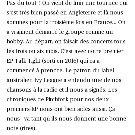
Pas du tout ! On vient de finir une tournée qui
s’est très bien passé en Angleterre et là nous
sommes pour la troisième fois en France… On
a vraiment démarré le groupe comme un
hobby. Au départ, on faisait des concerts tous
les trois ou six mois. C’est avec notre premier
EP Talk Tight (sorti en 2016) qui ça a
commencé à prendre. Le patron du label
australien Ivy League a entendu une de nos
chansons à la radio et il nous a signés. Les
chroniques de Pitchfork pour nos deux
premiers EP nous ont bien aidés aussi. Ça
nous va tant qu’ils nous donnent une bonne
note (rires).