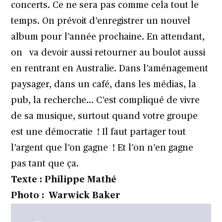
concerts. Ce ne sera pas comme cela tout le
temps. On prévoit d’enregistrer un nouvel
album pour l’année prochaine. En attendant,
on va devoir aussi retourner au boulot aussi
en rentrant en Australie. Dans l’aménagement
paysager, dans un café, dans les médias, la
pub, la recherche… C’est compliqué de vivre
de sa musique, surtout quand votre groupe
est une démocratie ! Il faut partager tout
l’argent que l’on gagne ! Et l’on n’en gagne
pas tant que ça.
Texte : Philippe Mathé
Photo : Warwick Baker