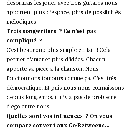
désormais les jouer avec trois guitares nous
apportent plus d’espace, plus de possibilités
mélodiques.
Trois songwriters ? Ce n’est pas
compliqué ?
C’est beaucoup plus simple en fait ! Cela
permet d’amener plus d’idées. Chacun
apporte sa pièce à la chanson. Nous
fonctionnons toujours comme ça. C’est très
démocratique. Et puis nous nous connaissons
depuis longtemps, il n’y a pas de problème
d’ego entre nous.
Quelles sont vos influences ? On vous
compare souvent aux Go-Betweens…