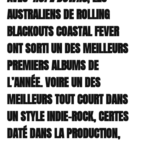
AUSTRALIENS DE ROLLING
BLACKOUTS COASTAL FEVER
ONT SORTI UN DES MEILLEURS
PREMIERS ALBUMS DE
L’ANNÉE. VOIRE UN DES
MEILLEURS TOUT COURT DANS
UN STYLE INDIE-ROCK, CERTES
DATÉ DANS LA PRODUCTION,