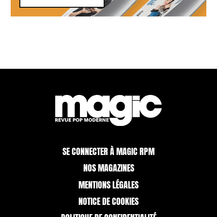
SE CONNECTER À MAGIC RPM
NOS MAGAZINES
MENTIONS LÉGALES
NOTICE DE COOKIES