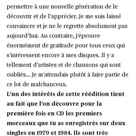
permettre à une nouvelle génération de le
découvrir et de l’apprécier. Je me suis laissé
convaincre et je ne le regrette absolument pas
aujourd’hui. Au contraire, j’éprouve
énormément de gratitude pour tous ceux qui
s’intéressent encore à mes disques. Il y a
tellement d’artistes et de chansons qui sont
oubliés… Je m’attendais plutôt à faire partie de
ce lot de malchanceux.
L’un des intérêts de cette réédition tient
au fait que l’on découvre pour la
première fois en CD les premiers
morceaux que tu as enregistrés sur deux
singles en 1979 et 1984. Ils sont très