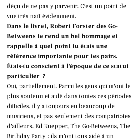
déçu de ne pas y parvenir. C’est un point de
vue très naïf évidemment.
Dans le livret, Robert Forster des
Go-
Betweens
te rend un bel hommage et
rappelle à quel point tu étais une
référence importante pour tes pairs.
Étais-tu conscient à l’époque de ce statut
particulier ?
Oui, partiellement. Parmi les gens qui m’ont le
plus soutenu et aidé dans toutes ces périodes
difficiles, il y a toujours eu beaucoup de
musiciens, et pas seulement des compatriotes
d’ailleurs. Ed Kuepper,
The Go-Betweens
,
The
Birthday Party
: ils m’ont tous aidé à un