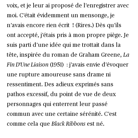
voix, et je leur ai proposé de l’enregistrer avec
moi. C’était évidemment un mensonge, je
n’avais encore rien écrit ! (Rires.) Dès qu’ils
ont accepté, j’étais pris à mon propre piège. Je
suis parti d’une idée qui me trottait dans la
tête, inspirée du roman de Graham Greene,
La
Fin D’Une Liaison
(1951) : j’avais envie d’évoquer
une rupture amoureuse sans drame ni
ressentiment. Des adieux exprimés sans
pathos excessif, du point de vue de deux
personnages qui enterrent leur passé
commun avec une certaine sérénité. C’est
comme cela que
Black Ribbons
est né.