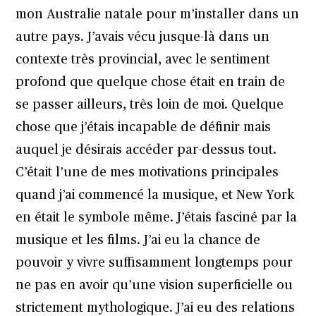
mon Australie natale pour m’installer dans un
autre pays. J’avais vécu jusque-là dans un
contexte très provincial, avec le sentiment
profond que quelque chose était en train de
se passer ailleurs, très loin de moi. Quelque
chose que j’étais incapable de définir mais
auquel je désirais accéder par-dessus tout.
C’était l’une de mes motivations principales
quand j’ai commencé la musique, et New York
en était le symbole même. J’étais fasciné par la
musique et les films. J’ai eu la chance de
pouvoir y vivre suffisamment longtemps pour
ne pas en avoir qu’une vision superficielle ou
strictement mythologique. J’ai eu des relations