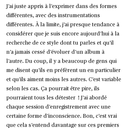
J’ai juste appris à l’exprimer dans des formes
différentes, avec des instrumentations
différentes. À la limite, j’ai presque tendance à
considérer que je suis encore aujourd’hui à la
recherche de ce style dont tu parles et qu’il
n’a jamais cessé d’évoluer d’un album à
l’autre. Du coup, il y a beaucoup de gens qui
me disent qu’ils en préfèrent un en particulier
et qu’ils aiment moins les autres. C’est variable
selon les cas. Ça pourrait être pire, ils
pourraient tous les détester ! J’ai abordé
chaque session d’enregistrement avec une
certaine forme d’inconscience. Bon, c’est vrai
que cela s’entend davantage sur ces premiers