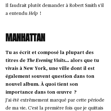
Il faudrait plutôt demander à Robert Smith s’il
a entendu
Help
!
MANHATTAN
Tu as écrit et composé la plupart des
titres de
The Evening Visits…
alors que tu
vivais à New York, une ville dont il est
également souvent question dans ton
nouvel album. À quoi tient son
importance dans ton œuvre ?
J’ai été extrêmement marqué par cette période
de ma vie. C’est la première fois que je quittais