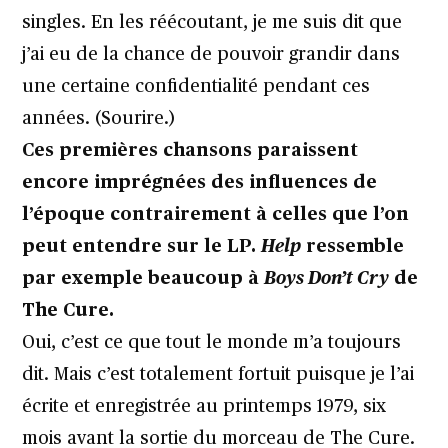
singles. En les réécoutant, je me suis dit que
j’ai eu de la chance de pouvoir grandir dans
une certaine confidentialité pendant ces
années. (Sourire.)
Ces premières chansons paraissent
encore imprégnées des influences de
l’époque contrairement à celles que l’on
peut entendre sur le LP.
Help
ressemble
par exemple beaucoup à
Boys Don’t Cry
de
The Cure
.
Oui, c’est ce que tout le monde m’a toujours
dit. Mais c’est totalement fortuit puisque je l’ai
écrite et enregistrée au printemps 1979, six
mois avant la sortie du morceau de
The Cure
.