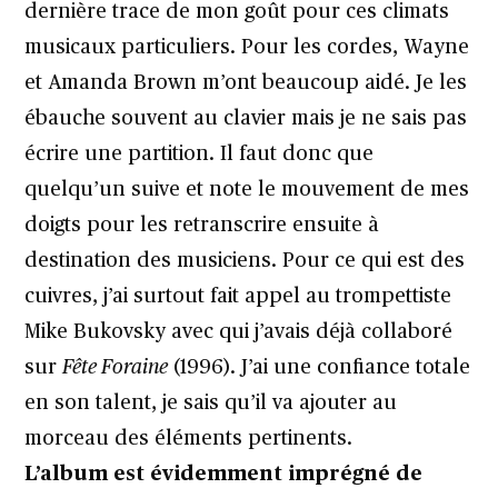
dernière trace de mon goût pour ces climats
musicaux particuliers. Pour les cordes, Wayne
et Amanda Brown m’ont beaucoup aidé. Je les
ébauche souvent au clavier mais je ne sais pas
écrire une partition. Il faut donc que
quelqu’un suive et note le mouvement de mes
doigts pour les retranscrire ensuite à
destination des musiciens. Pour ce qui est des
cuivres, j’ai surtout fait appel au trompettiste
Mike Bukovsky avec qui j’avais déjà collaboré
sur
Fête Foraine
(1996). J’ai une confiance totale
en son talent, je sais qu’il va ajouter au
morceau des éléments pertinents.
L’album est évidemment imprégné de