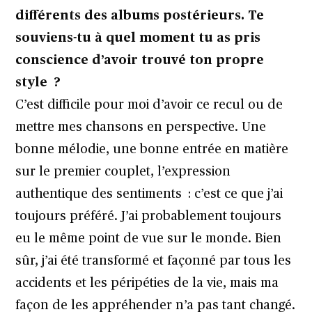
différents des albums postérieurs. Te
souviens-tu à quel moment tu as pris
conscience d’avoir trouvé ton propre
style ?
C’est difficile pour moi d’avoir ce recul ou de
mettre mes chansons en perspective. Une
bonne mélodie, une bonne entrée en matière
sur le premier couplet, l’expression
authentique des sentiments : c’est ce que j’ai
toujours préféré. J’ai probablement toujours
eu le même point de vue sur le monde. Bien
sûr, j’ai été transformé et façonné par tous les
accidents et les péripéties de la vie, mais ma
façon de les appréhender n’a pas tant changé.