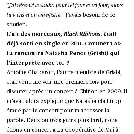
“J’ai réservé le studio pour tel jour et tel jour, alors
tu viens et on enregistre.”
J’avais besoin de ce
soutien.
L’un des morceaux,
Black Ribbons
, était
déjà sorti en single en 2011. Comment as-
tu rencontré Natasha Penot (Grisbi) qui
l’interprète avec toi ?
Antoine Chaperon, l’autre membre de Grisbi,
était venu me voir une première fois pour
discuter après un concert à Chinon en 2009. Il
m’avait alors expliqué que Natasha était trop
émue par le concert pour m’adresser la
parole. Deux ou trois jours plus tard, nous
étions en concert à La Coopérative de Mai à