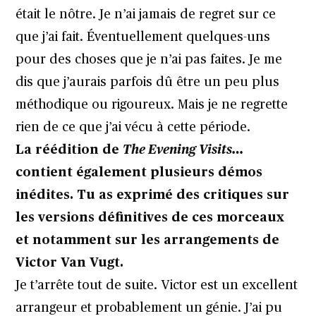
était le nôtre. Je n’ai jamais de regret sur ce
que j’ai fait. Éventuellement quelques-uns
pour des choses que je n’ai pas faites. Je me
dis que j’aurais parfois dû être un peu plus
méthodique ou rigoureux. Mais je ne regrette
rien de ce que j’ai vécu à cette période.
La réédition de
The Evening Visits…
contient également plusieurs démos
inédites. Tu as exprimé des critiques sur
les versions définitives de ces morceaux
et notamment sur les arrangements de
Victor Van Vugt.
Je t’arrête tout de suite. Victor est un excellent
arrangeur et probablement un génie. J’ai pu