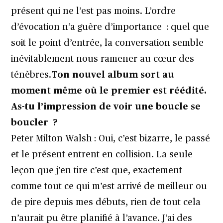
présent qui ne l’est pas moins. L’ordre
d’évocation n’a guère d’importance : quel que
soit le point d’entrée, la conversation semble
inévitablement nous ramener au cœur des
ténèbres.
Ton nouvel album sort au
moment même où le premier est réédité.
As-tu l’impression de voir une boucle se
boucler ?
Peter Milton Walsh : Oui, c’est bizarre, le passé
et le présent entrent en collision. La seule
leçon que j’en tire c’est que, exactement
comme tout ce qui m’est arrivé de meilleur ou
de pire depuis mes débuts, rien de tout cela
n’aurait pu être planifié à l’avance. J’ai des