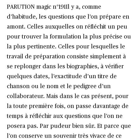
PARUTION
magic n°191
Il y a, comme
d’habitude, les questions que l’on prépare en
amont. Celles auxquelles on réfléchit un peu
pour trouver la formulation la plus précise ou
la plus pertinente. Celles pour lesquelles le
travail de préparation consiste simplement à
se replonger dans les biographies, à vérifier
quelques dates, l’exactitude d’un titre de
chanson ou le nom et le pedigree d’un
collaborateur. Mais dans le cas présent, pour
la toute première fois, on passe davantage de
temps à réfléchir aux questions que l’on ne
posera pas. Par pudeur bien sûr. Et parce que
l’on conserve un souvenir très vivace de ce