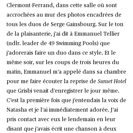
Clermont-Ferrand, dans cette salle où sont
accrochées au mur des photos encadrées de
tous les duos de Serge Gainsbourg. Sur le ton
de la plaisanterie, j’ai dit à Emmanuel Tellier
(ndlr. leader de 49 Swimming Pools) que
j’adorerais faire un duo dans ce style. Et le
même soir, sur les coups de trois heures du
matin, Emmanuel m’a appelé dans sa chambre
pour me faire écouter la reprise de
Sunset Hotel
que Grisbi venait d’enregistrer le jour même.
C’est la première fois que j’entendais la voix de
Natasha et je l’ai immédiatement adorée. J’ai
pris contact avec eux le lendemain en leur
disant que j’avais écrit une chanson à deux