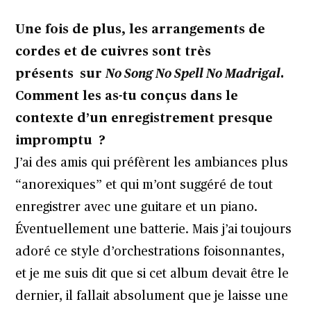
Une fois de plus, les arrangements de
cordes et de cuivres sont très
présents sur
No Song No Spell No Madrigal
.
Comment les as-tu conçus dans le
contexte d’un enregistrement presque
impromptu ?
J’ai des amis qui préfèrent les ambiances plus
“anorexiques” et qui m’ont suggéré de tout
enregistrer avec une guitare et un piano.
Éventuellement une batterie. Mais j’ai toujours
adoré ce style d’orchestrations foisonnantes,
et je me suis dit que si cet album devait être le
dernier, il fallait absolument que je laisse une