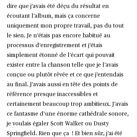
dire que j’avais été déçu du résultat en
écoutant l’album, mais ça concerne
uniquement mon propre travail, pas du tout
le sien. Je n’étais pas encore habitué au
processus d’enregistrement et j’étais
simplement étonné de l’écart qui pouvait
exister entre la chanson telle que je l’avais
conçue ou plutôt rêvée et ce que j’entendais
au final. J’avais aussi en tête des points de
référence presque inaccessibles et
certainement beaucoup trop ambitieux. J’avais
ce fantasme d’une énorme cathédrale sonore,
je voulais égaler Scott Walker ou Dusty
Springfield. Rien que ça ! Et bien sûr, j’ai été