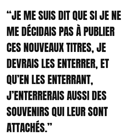
“JE ME SUIS DIT QUE SI JE NE
ME DÉCIDAIS PAS À PUBLIER
CES NOUVEAUX TITRES, JE
DEVRAIS LES ENTERRER, ET
QU’EN LES ENTERRANT,
J’ENTERRERAIS AUSSI DES
SOUVENIRS QUI LEUR SONT
ATTACHÉS.”