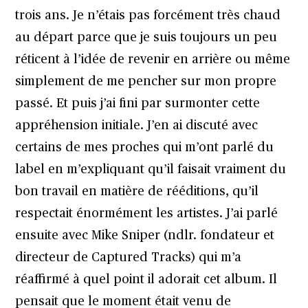
trois ans. Je n’étais pas forcément très chaud
au départ parce que je suis toujours un peu
réticent à l’idée de revenir en arrière ou même
simplement de me pencher sur mon propre
passé. Et puis j’ai fini par surmonter cette
appréhension initiale. J’en ai discuté avec
certains de mes proches qui m’ont parlé du
label en m’expliquant qu’il faisait vraiment du
bon travail en matière de rééditions, qu’il
respectait énormément les artistes. J’ai parlé
ensuite avec Mike Sniper (ndlr. fondateur et
directeur de
Captured Tracks
) qui m’a
réaffirmé à quel point il adorait cet album. Il
pensait que le moment était venu de