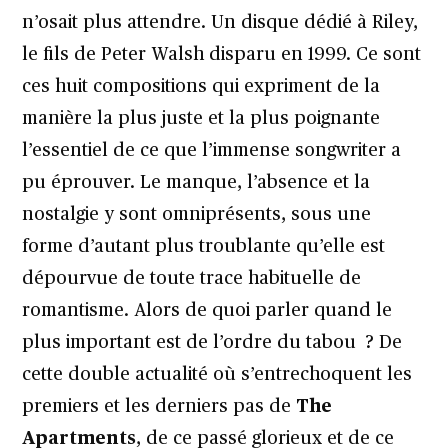
n’osait plus attendre. Un disque dédié à Riley,
le fils de Peter Walsh disparu en 1999. Ce sont
ces huit compositions qui expriment de la
manière la plus juste et la plus poignante
l’essentiel de ce que l’immense songwriter a
pu éprouver. Le manque, l’absence et la
nostalgie y sont omniprésents, sous une
forme d’autant plus troublante qu’elle est
dépourvue de toute trace habituelle de
romantisme. Alors de quoi parler quand le
plus important est de l’ordre du tabou ? De
cette double actualité où s’entrechoquent les
premiers et les derniers pas de
The
Apartments
, de ce passé glorieux et de ce