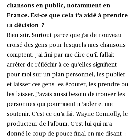
chansons en public, notamment en
France. Est-ce que cela t’a aidé à prendre
ta décision ?
Bien sûr. Surtout parce que j’ai de nouveau
croisé des gens pour lesquels mes chansons
comptent. J’ai fini par me dire qu’il fallait
arrêter de réfléchir à ce qu’elles signifient
pour moi sur un plan personnel, les publier
et laisser ces gens les écouter, les prendre ou
les laisser. J’avais aussi besoin de trouver les
personnes qui pourraient m’aider et me
soutenir. C’est ce qu’a fait Wayne Connolly, le
producteur de l’album. C’est lui qui m’a
donné le coup de pouce final en me disant :