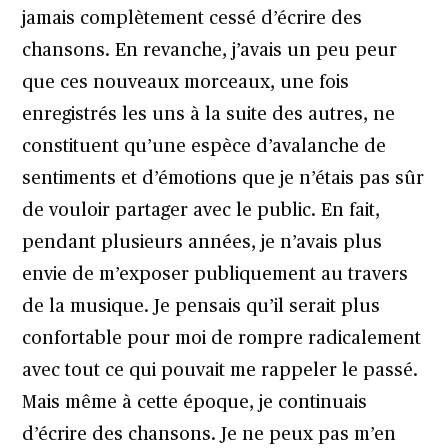
jamais complètement cessé d’écrire des
chansons. En revanche, j’avais un peu peur
que ces nouveaux morceaux, une fois
enregistrés les uns à la suite des autres, ne
constituent qu’une espèce d’avalanche de
sentiments et d’émotions que je n’étais pas sûr
de vouloir partager avec le public. En fait,
pendant plusieurs années, je n’avais plus
envie de m’exposer publiquement au travers
de la musique. Je pensais qu’il serait plus
confortable pour moi de rompre radicalement
avec tout ce qui pouvait me rappeler le passé.
Mais même à cette époque, je continuais
d’écrire des chansons. Je ne peux pas m’en