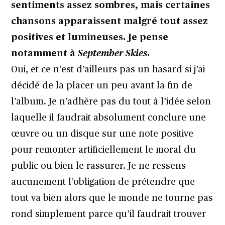
sentiments assez sombres, mais certaines
chansons apparaissent malgré tout assez
positives et lumineuses. Je pense
notamment à
September Skies
.
Oui, et ce n’est d’ailleurs pas un hasard si j’ai
décidé de la placer un peu avant la fin de
l’album. Je n’adhère pas du tout à l’idée selon
laquelle il faudrait absolument conclure une
œuvre ou un disque sur une note positive
pour remonter artificiellement le moral du
public ou bien le rassurer. Je ne ressens
aucunement l’obligation de prétendre que
tout va bien alors que le monde ne tourne pas
rond simplement parce qu’il faudrait trouver