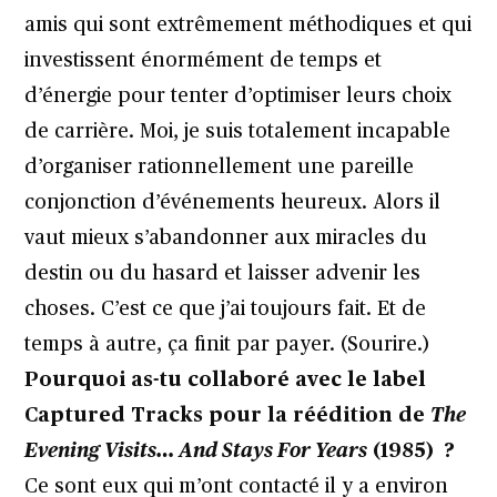
amis qui sont extrêmement méthodiques et qui
investissent énormément de temps et
d’énergie pour tenter d’optimiser leurs choix
de carrière. Moi, je suis totalement incapable
d’organiser rationnellement une pareille
conjonction d’événements heureux. Alors il
vaut mieux s’abandonner aux miracles du
destin ou du hasard et laisser advenir les
choses. C’est ce que j’ai toujours fait. Et de
temps à autre, ça finit par payer. (Sourire.)
Pourquoi as-tu collaboré avec le label
Captured Tracks
pour la réédition de
The
Evening Visits… And Stays For Years
(1985) ?
Ce sont eux qui m’ont contacté il y a environ