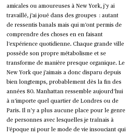
amicales ou amoureuses à New York, j’y ai
travaillé, j’ai joué dans des groupes : autant
de ressentis banals mais qui m’ont permis de
comprendre des choses en en faisant
l’expérience quotidienne. Chaque grande ville
possède son propre métabolisme et se
transforme de manière presque organique. Le
New York que j’aimais a donc disparu depuis
bien longtemps, probablement dès la fin des
années 80. Manhattan ressemble aujourd’hui
à n’importe quel quartier de Londres ou de
Paris. Il n’y a plus aucune place pour le genre
de personnes avec lesquelles je traînais à
l’époque ni pour le mode de vie insouciant qui