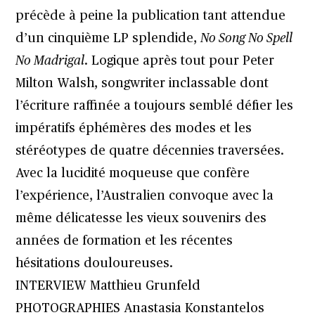
précède à peine la publication tant attendue
d’un cinquième LP splendide,
No Song No Spell
No Madrigal
. Logique après tout pour Peter
Milton Walsh, songwriter inclassable dont
l’écriture raffinée a toujours semblé défier les
impératifs éphémères des modes et les
stéréotypes de quatre décennies traversées.
Avec la lucidité moqueuse que confère
l’expérience, l’Australien convoque avec la
même délicatesse les vieux souvenirs des
années de formation et les récentes
hésitations douloureuses.
INTERVIEW Matthieu Grunfeld
PHOTOGRAPHIES Anastasia Konstantelos