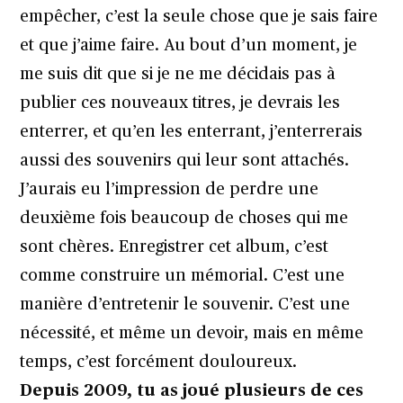
empêcher, c’est la seule chose que je sais faire
et que j’aime faire. Au bout d’un moment, je
me suis dit que si je ne me décidais pas à
publier ces nouveaux titres, je devrais les
enterrer, et qu’en les enterrant, j’enterrerais
aussi des souvenirs qui leur sont attachés.
J’aurais eu l’impression de perdre une
deuxième fois beaucoup de choses qui me
sont chères. Enregistrer cet album, c’est
comme construire un mémorial. C’est une
manière d’entretenir le souvenir. C’est une
nécessité, et même un devoir, mais en même
temps, c’est forcément douloureux.
Depuis 2009, tu as joué plusieurs de ces