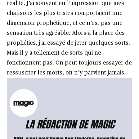
réalité. J’ai souvent eu l’impression que mes
chansons les plus tristes comportaient une
dimension prophétique, et ce n’est pas une
sensation très agréable. Alors à la place des
prophéties, j’ai essayé de jeter quelques sorts.
Mais il y a tellement de sorts qui ne
fonctionnent pas. On peut toujours essayer de
ressusciter les morts, on n’y parvient jamais.
LA RÉDACTION DE MAGIC