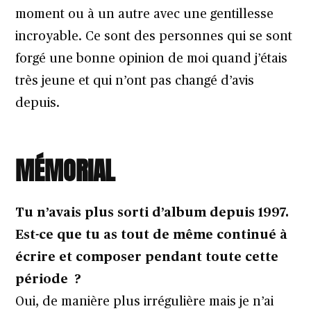
moment ou à un autre avec une gentillesse
incroyable. Ce sont des personnes qui se sont
forgé une bonne opinion de moi quand j’étais
très jeune et qui n’ont pas changé d’avis
depuis.
M
ÉMORIAL
Tu n’avais plus sorti d’album depuis 1997.
Est-ce que tu as tout de même continué à
écrire et composer pendant toute cette
période ?
Oui, de manière plus irrégulière mais je n’ai