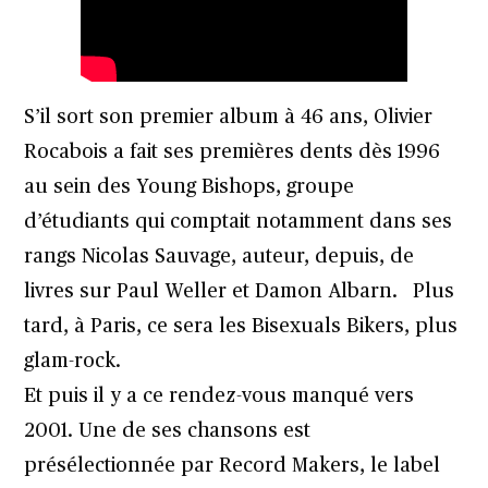
S’il sort son premier album à 46 ans, Olivier
Rocabois a fait ses premières dents dès 1996
au sein des Young Bishops, groupe
d’étudiants qui comptait notamment dans ses
rangs Nicolas Sauvage, auteur, depuis, de
livres sur Paul Weller
et Damon Albarn
. Plus
tard, à Paris, ce sera les Bisexuals Bikers, plus
glam-rock.
Et puis il y a ce rendez-vous manqué vers
2001. Une de ses chansons est
présélectionnée par Record Makers, le label