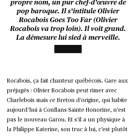
propre nom, un pur chef-d’œuvre de
pop baroque. Il s’intitule Olivier
Rocabois Goes Too Far (Olivier
Rocabois va trop loin). Il voit grand.
La démesure lui sied à merveille.
Rocabois, ça fait chanteur québécois. Gare aux
préjugés : Olivier Rocabois peut rimer avec
Charlebois mais ce Breton d’origine, qui habite
aujourd’hui à Conflans-Sainte-Honorine, n’est
pas le nouveau Garou. Et s’il a un physique à
la Philippe Katerine, son truc à lui, c’est plutôt