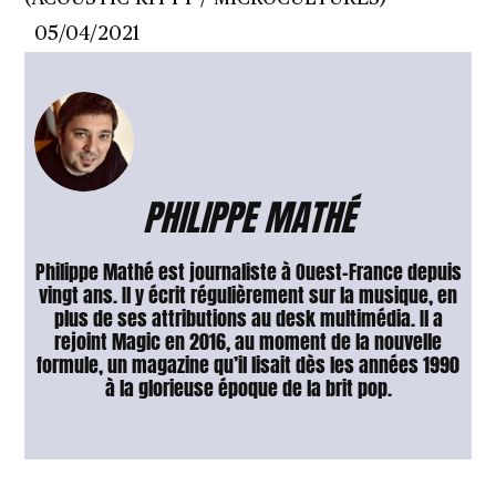
05/04/2021
PHILIPPE MATHÉ
Philippe Mathé est journaliste à Ouest-France depuis
vingt ans. Il y écrit régulièrement sur la musique, en
plus de ses attributions au desk multimédia. Il a
rejoint Magic en 2016, au moment de la nouvelle
formule, un magazine qu’il lisait dès les années 1990
à la glorieuse époque de la brit pop.