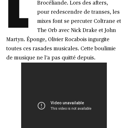
L
Brocéliande. Lors des afters,
pour redescendre de transes, les
mixes font se percuter Coltrane et
The Orb avec Nick Drake et John
Martyn. Éponge, Olivier Rocabois ingurgite
toutes ces rasades musicales. Cette boulimie
de musique ne l’a pas quitté depuis.