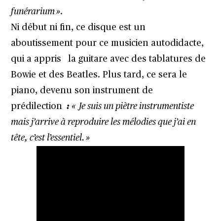
funérarium »
.
Ni début ni fin, ce disque est un
aboutissement pour ce musicien autodidacte,
qui a appris la guitare avec des tablatures de
Bowie et des Beatles. Plus tard, ce sera le
piano, devenu son instrument de
prédilection
:
« Je suis un piètre instrumentiste
mais j’arrive à reproduire les mélodies que j’ai en
tête, c’est l’essentiel. »