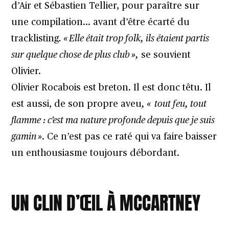
d’Air et Sébastien Tellier, pour paraître sur
une compilation… avant d’être écarté du
tracklisting
. « Elle était trop folk, ils étaient partis
sur quelque chose de plus club »,
se souvient
Olivier.
Olivier Rocabois est breton. Il est donc têtu. Il
est aussi, de son propre aveu
, « tout feu, tout
flamme : c’est ma nature profonde depuis que je suis
gamin »
. Ce n’est pas ce raté qui va faire baisser
un enthousiasme toujours débordant.
UN CLIN D’ŒIL À MCCARTNEY