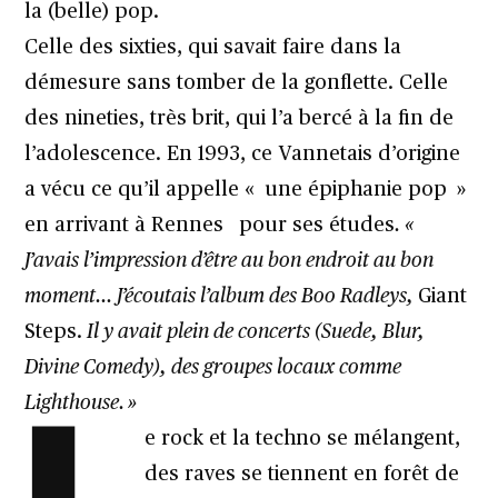
la (belle) pop.
Celle des sixties, qui savait faire dans la
démesure sans tomber de la gonflette. Celle
des nineties, très brit, qui l’a bercé à la fin de
l’adolescence. En 1993, ce Vannetais d’origine
a vécu ce qu’il appelle « une épiphanie pop »
en arrivant à Rennes pour ses études
. «
J’avais l’impression d’être au bon endroit au bon
moment… J’écoutais l’album des Boo Radleys,
Giant
Steps.
Il y avait plein de concerts (Suede, Blur,
Divine Comedy), des groupes locaux comme
Lighthouse. »
e rock et la techno se mélangent,
des raves se tiennent en forêt de