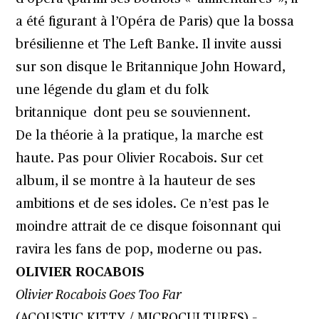
a été figurant à l’Opéra de Paris) que la bossa
brésilienne et The Left Banke. Il invite aussi
sur son disque le Britannique John Howard,
une légende du glam et du folk
britannique dont peu se souviennent.
De la théorie à la pratique, la marche est
haute. Pas pour Olivier Rocabois. Sur cet
album, il se montre à la hauteur de ses
ambitions et de ses idoles. Ce n’est pas le
moindre attrait de ce disque foisonnant qui
ravira les fans de pop, moderne ou pas.
OLIVIER ROCABOIS
Olivier Rocabois Goes Too Far
(ACOUSTIC KITTY / MICROCULTURES) –