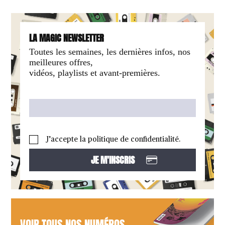
LA MAGIC NEWSLETTER
Toutes les semaines, les dernières infos, nos
meilleures offres,
vidéos, playlists et avant-premières.
J’accepte la politique de confidentialité.
VOIR TOUS NOS NUMÉROS