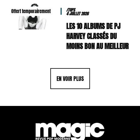
/TOPS
Offert temporairement
4 JUILLET 2026
LES 10 ALBUMS DE PJ
HARVEY CLASSÉS DU
MOINS BON AU MEILLEUR
EN VOIR PLUS