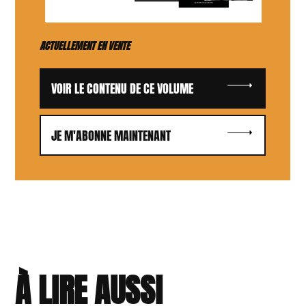
ACTUELLEMENT EN VENTE
VOIR LE CONTENU DE CE VOLUME
JE M'ABONNE MAINTENANT
À LIRE AUSSI