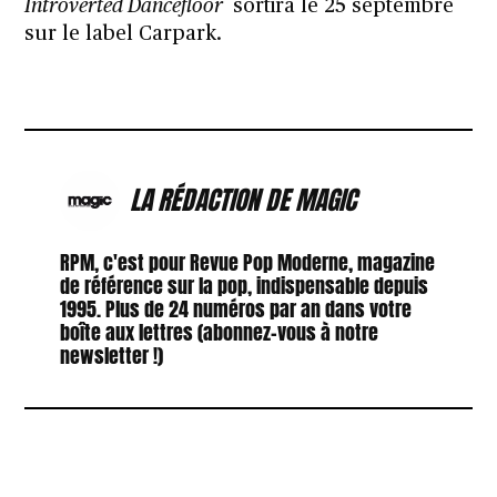
Introverted Dancefloor
sortira le 25 septembre
sur le label
Carpark
.
LA RÉDACTION DE MAGIC
RPM, c'est pour Revue Pop Moderne, magazine
de référence sur la pop, indispensable depuis
1995. Plus de 24 numéros par an dans votre
boîte aux lettres (abonnez-vous à notre
newsletter !)