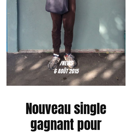
/NEWS
6 AOÛT 2015
Nouveau single
gagnant pour