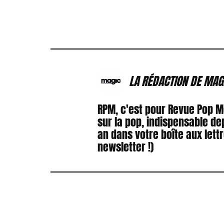
LA RÉDACTION DE MAG
RPM, c'est pour Revue Pop 
sur la pop, indispensable de
an dans votre boîte aux lett
newsletter !)