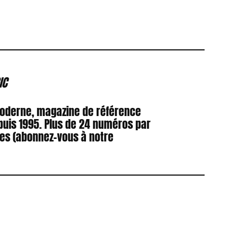
IC
Moderne, magazine de référence
puis 1995. Plus de 24 numéros par
res (abonnez-vous à notre