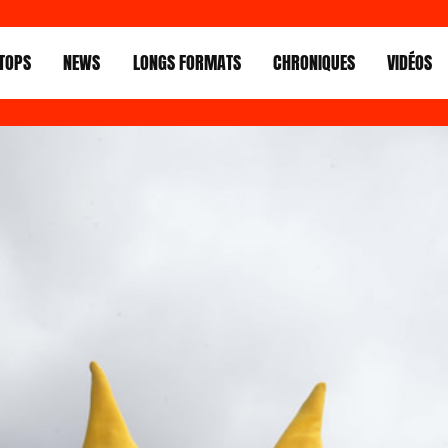
TOPS
NEWS
LONGS FORMATS
CHRONIQUES
VIDÉOS