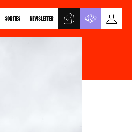
SORTIES
NEWSLETTER