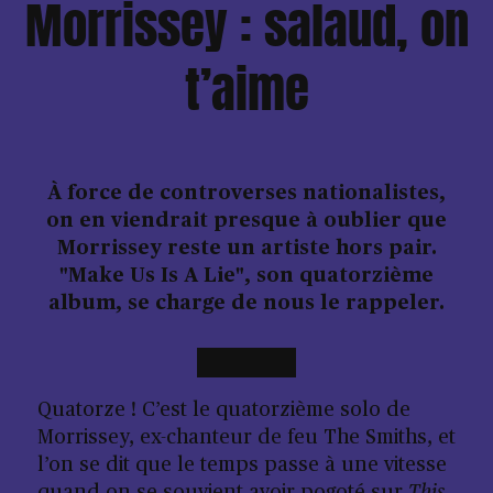
Morrissey : salaud, on
t’aime
À force de controverses nationalistes,
on en viendrait presque à oublier que
Morrissey reste un artiste hors pair.
"Make Us Is A Lie", son quatorzième
album, se charge de nous le rappeler.
Quatorze ! C’est le quatorzième solo de
Morrissey, ex-chanteur de feu The Smiths, et
l’on se dit que le temps passe à une vitesse