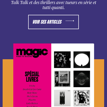
Talk Talk et des thrillers avec tueurs en série et
tutti quanti.
VOIR SES ARTICLES