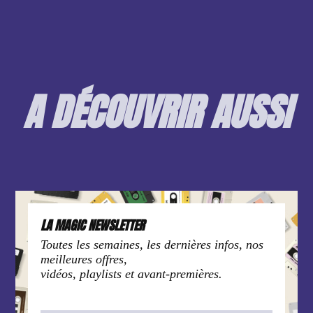
A DÉCOUVRIR AUSSI
LA MAGIC NEWSLETTER
Toutes les semaines, les dernières infos, nos
meilleures offres,
vidéos, playlists et avant-premières.