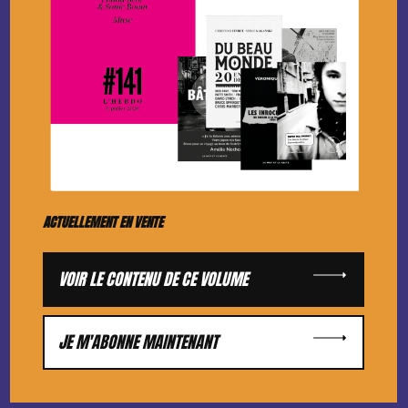
ACTUELLEMENT EN VENTE
VOIR LE CONTENU DE CE VOLUME
JE M'ABONNE MAINTENANT