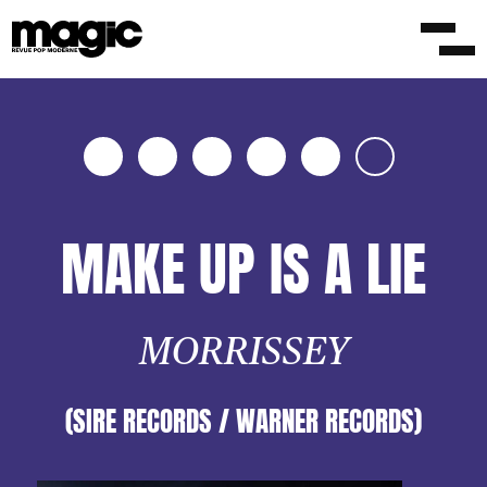
Abonnés
MAKE UP IS A LIE
MORRISSEY
(SIRE RECORDS / WARNER RECORDS)