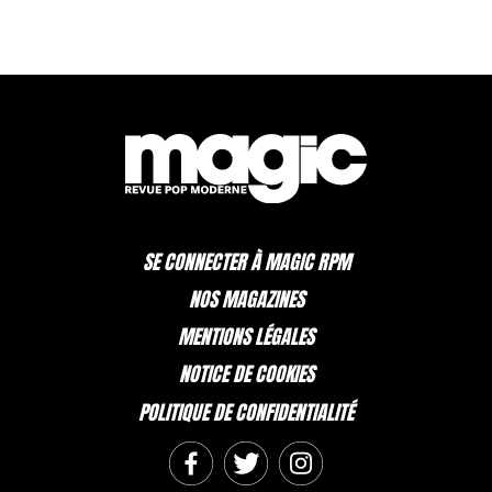
SE CONNECTER À MAGIC RPM
NOS MAGAZINES
MENTIONS LÉGALES
NOTICE DE COOKIES
POLITIQUE DE CONFIDENTIALITÉ