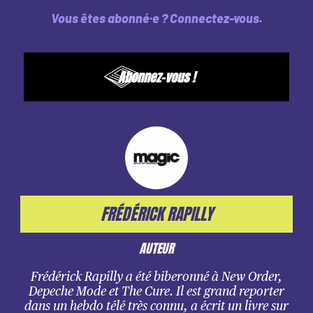
Vous êtes abonné·e ?
Connectez-vous
.
Abonnez-vous !
FRÉDÉRICK RAPILLY
AUTEUR
Frédérick Rapilly a été biberonné à New Order,
Depeche Mode et The Cure. Il est grand reporter
dans un hebdo télé très connu, a écrit un livre sur