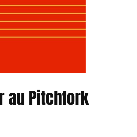
 au Pitchfork