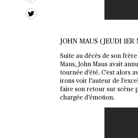
JOHN MAUS (JEUDI 1ER
Suite au décès de son frère
Maus, John Maus avait annul
tournée d’été. C’est alors
irons voir l’auteur de l’exc
faire son retour sur scène
chargée d’émotion.