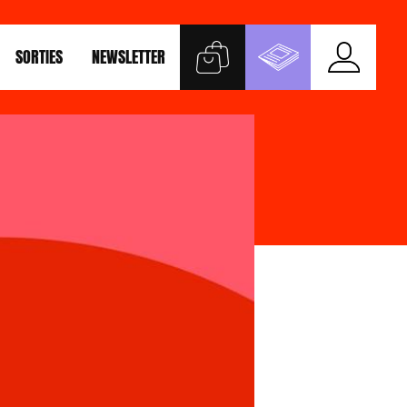
SORTIES
NEWSLETTER