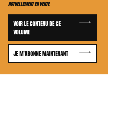
ACTUELLEMENT EN VENTE
VOIR LE CONTENU DE CE
VOLUME
JE M'ABONNE MAINTENANT