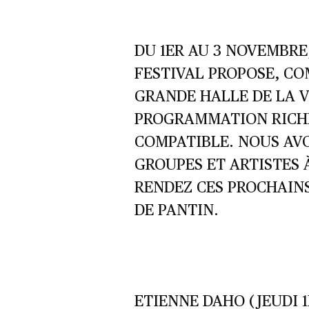
DU 1ER AU 3 NOVEMBRE
FESTIVAL PROPOSE, C
GRANDE HALLE DE LA V
PROGRAMMATION RICHE
COMPATIBLE. NOUS AV
GROUPES ET ARTISTES 
RENDEZ CES PROCHAINS
DE PANTIN.
ETIENNE DAHO (JEUDI 