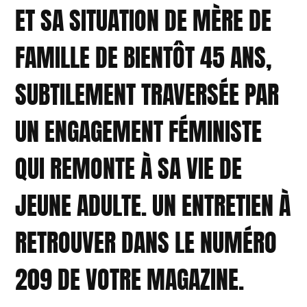
ET SA SITUATION DE MÈRE DE
FAMILLE DE BIENTÔT 45 ANS,
SUBTILEMENT TRAVERSÉE PAR
UN ENGAGEMENT FÉMINISTE
QUI REMONTE À SA VIE DE
JEUNE ADULTE. UN ENTRETIEN À
RETROUVER DANS LE NUMÉRO
209 DE VOTRE MAGAZINE.