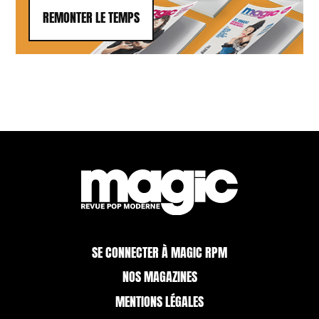
REMONTER LE TEMPS
SE CONNECTER À MAGIC RPM
NOS MAGAZINES
MENTIONS LÉGALES