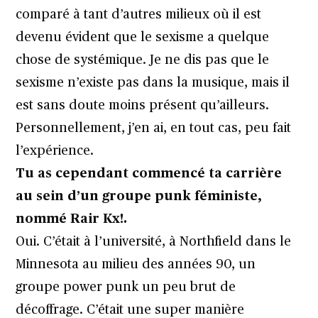
comparé à tant d’autres milieux où il est
devenu évident que le sexisme a quelque
chose de systémique. Je ne dis pas que le
sexisme n’existe pas dans la musique, mais il
est sans doute moins présent qu’ailleurs.
Personnellement, j’en ai, en tout cas, peu fait
l’expérience.
Tu as cependant commencé ta carrière
au sein d’un groupe punk féministe,
nommé Rair Kx!.
Oui. C’était à l’université, à Northfield dans le
Minnesota au milieu des années 90, un
groupe power punk un peu brut de
décoffrage. C’était une super manière