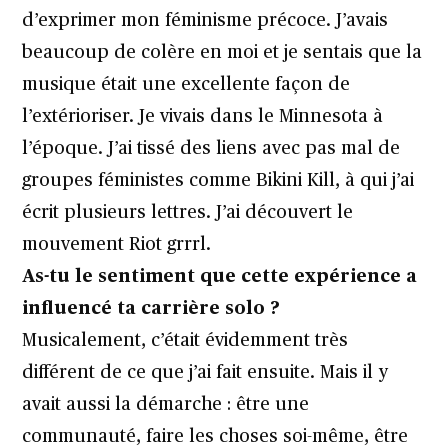
d’exprimer mon féminisme précoce. J’avais
beaucoup de colère en moi et je sentais que la
musique était une excellente façon de
l’extérioriser. Je vivais dans le Minnesota à
l’époque. J’ai tissé des liens avec pas mal de
groupes féministes comme Bikini Kill, à qui j’ai
écrit plusieurs lettres. J’ai découvert le
mouvement Riot grrrl.
As-tu le sentiment que cette expérience a
influencé ta carrière solo ?
Musicalement, c’était évidemment très
différent de ce que j’ai fait ensuite. Mais il y
avait aussi la démarche : être une
communauté, faire les choses soi-même, être