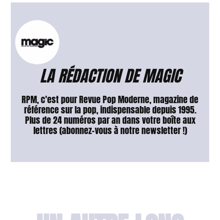
LA RÉDACTION DE MAGIC
RPM, c'est pour Revue Pop Moderne, magazine de
référence sur la pop, indispensable depuis 1995.
Plus de 24 numéros par an dans votre boîte aux
lettres (abonnez-vous à notre newsletter !)