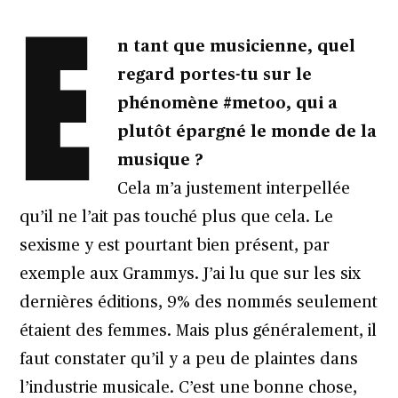
E
n tant que musicienne, quel
regard portes-tu sur le
phénomène #metoo, qui a
plutôt épargné le monde de la
musique ?
Cela m’a justement interpellée
qu’il ne l’ait pas touché plus que cela. Le
sexisme y est pourtant bien présent, par
exemple aux Grammys. J’ai lu que sur les six
dernières éditions, 9% des nommés seulement
étaient des femmes. Mais plus généralement, il
faut constater qu’il y a peu de plaintes dans
l’industrie musicale. C’est une bonne chose,