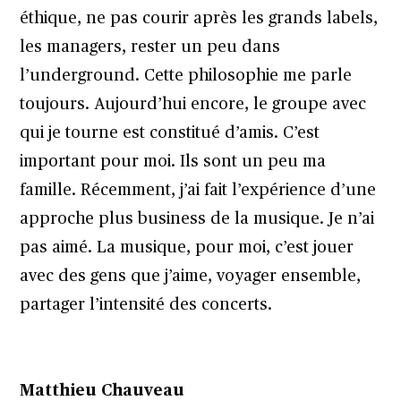
éthique, ne pas courir après les grands labels,
les managers, rester un peu dans
l’underground. Cette philosophie me parle
toujours. Aujourd’hui encore, le groupe avec
qui je tourne est constitué d’amis. C’est
important pour moi. Ils sont un peu ma
famille. Récemment, j’ai fait l’expérience d’une
approche plus business de la musique. Je n’ai
pas aimé. La musique, pour moi, c’est jouer
avec des gens que j’aime, voyager ensemble,
partager l’intensité des concerts.
Matthieu Chauveau