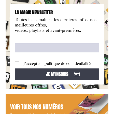
LA MAGIC NEWSLETTER
Toutes les semaines, les dernières infos, nos
meilleures offres,
vidéos, playlists et avant-premières.
J’accepte la politique de confidentialité.
VOIR TOUS NOS NUMÉROS