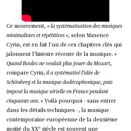
Ce mouvement,
« la systématisation des musiques
minimalistes et répétitives »
, selon Maxence
Cyrin, est en fait l’un de ces chapitres clés qui
jalonnent l’histoire récente de la musique.
«
Quand Boulez ne voulait plus jouer du Mozart,
compare Cyrin,
il a systématisé l’idée de
Schönberg et la musique dodécaphonique, puis
imposé la musique sérielle en France pendant
cinquante ans. »
Voilà pourquoi – sans entrer
dans les détails techniques –, la musique
contemporaine européenne de la deuxième
e
moitié du XX
siècle est souvent une