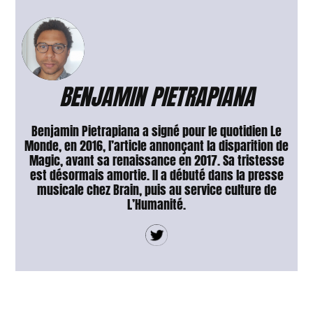
BENJAMIN PIETRAPIANA
Benjamin Pietrapiana a signé pour le quotidien Le
Monde, en 2016, l’article annonçant la disparition de
Magic, avant sa renaissance en 2017. Sa tristesse
est désormais amortie. Il a débuté dans la presse
musicale chez Brain, puis au service culture de
L’Humanité.