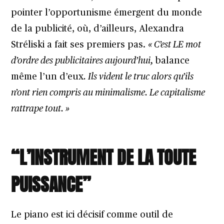
pointer l’opportunisme émergent du monde
de la publicité, où, d’ailleurs, Alexandra
Stréliski a fait ses premiers pas.
« C’est LE mot
d’ordre des publicitaires aujourd’hui,
balance
même l’un d’eux
. Ils vident le truc alors qu’ils
n’ont rien compris au minimalisme. Le capitalisme
rattrape tout. »
“L’INSTRUMENT DE LA TOUTE
PUISSANCE”
Le piano est ici décisif comme outil de