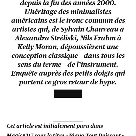
depuis la fin des années 2000.
L’héritage des minimalistes
américains est le tronc commun des
artistes qui, de Sylvain Chauveau à
Alexandra Stréliski, Nils Frahm à
Kelly Moran, dépoussièrent une
conception classique – dans tous les
sens du terme – de l’instrument.
Enquête auprès des petits doigts qui
portent ce gros retour de hype.
Cet article est initialement paru dans