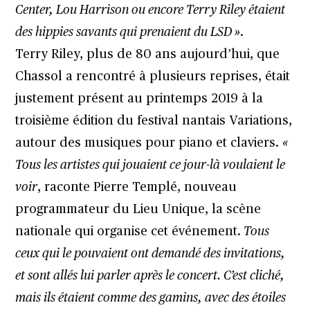
Center, Lou Harrison ou encore Terry Riley étaient
des hippies savants qui prenaient du LSD »
.
Terry Riley, plus de 80 ans aujourd’hui, que
Chassol a rencontré à plusieurs reprises, était
justement présent au printemps 2019 à la
troisième édition du festival nantais Variations
,
autour des musiques pour piano et claviers
.
«
Tous les artistes qui jouaient ce jour-là voulaient le
voir
, raconte Pierre Templé, nouveau
programmateur du Lieu Unique, la scène
nationale qui organise cet événement.
Tous
ceux qui le pouvaient ont demandé des invitations,
et sont allés lui parler après le concert. C’est cliché,
mais ils étaient comme des gamins, avec des étoiles