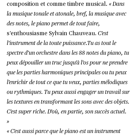
composition et comme timbre musical.
« Dans
la musique tonale et atonale, bref, la musique avec
des notes, le piano permet de tout faire,
s’enthousiasme Sylvain Chauveau
. C’est
l’instrument de la toute puissance
.
Tu as tout le
spectre d’un orchestre dans les 88 notes du piano, tu
peux dépouiller un truc jusqu’à l’os pour ne prendre
que les parties harmoniques principales ou tu peux
l’enrichir de tout ce que tu veux, parties mélodiques
ou rythmiques. Tu peux aussi engager un travail sur
les textures en transformant les sons avec des objets.
C’est super riche. D’où, en partie, son succès actuel
.
»
« C’est aussi parce que le piano est un instrument