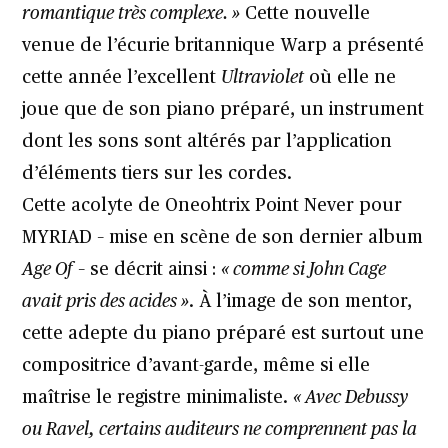
romantique très complexe. »
Cette nouvelle
venue de l’écurie britannique Warp a présenté
cette année l’excellent
Ultraviolet
où elle ne
joue que de son piano préparé, un instrument
dont les sons sont altérés par l’application
d’éléments tiers sur les cordes.
Cette acolyte de Oneohtrix Point Never pour
MYRIAD – mise en scène de son dernier album
Age Of
– se décrit ainsi :
« comme si John Cage
avait pris des acides »
. À l’image de son mentor,
cette adepte du piano préparé est surtout une
compositrice d’avant-garde, même si elle
maîtrise le registre minimaliste.
« Avec Debussy
ou Ravel, certains auditeurs ne comprennent pas la