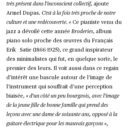
très présent dans l’inconscient collectif,
ajoute
Armel Dupas.
C’est à la fois très proche de notre
culture et une redécouverte. »
Ce pianiste venu du
jazz a dévoilé cette année
Broderies
, album
piano solo proche des œuvres du Français
Erik Satie (1866-1925), ce grand inspirateur
des minimalistes qui fut, en quelque sorte, le
premier des leurs. Il voit aussi dans ce regain
d’intérêt une bascule autour de l’image de
l’instrument qui souffrait d’une perception
biaisée,
« d’un côté un peu bourgeois, avec l’image
de la jeune fille de bonne famille qui prend des
leçons avec une dame de soixante ans, opposé à la
guitare électrique pour les mauvais garçons »,