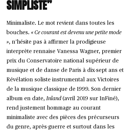
SIMPLISTE”
Minimaliste. Le mot revient dans toutes les
bouches.
« Ce courant est devenu une petite mode
»
, n’hésite pas à affirmer la prodigieuse
interprète rennaise Vanessa Wagner, premier
prix du Conservatoire national supérieur de
musique et de danse de Paris à dix-sept ans et
Révélation soliste instrumental aux Victoires
de la musique classique de 1999. Son dernier
album en date,
Inland
(avril 2019 sur InFiné),
rend justement hommage au courant
minimaliste avec des pièces des précurseurs
du genre, après-guerre et surtout dans les