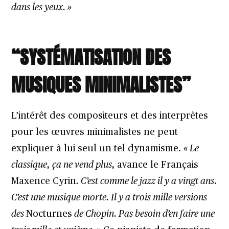
dans les yeux. »
“SYSTÉMATISATION DES
MUSIQUES MINIMALISTES”
L’intérêt des compositeurs et des interprètes
pour les œuvres minimalistes ne peut
expliquer à lui seul un tel dynamisme.
« Le
classique, ça ne vend plus,
avance le Français
Maxence Cyrin
. C’est comme le jazz il y a vingt ans
.
C’est une musique morte. Il y a trois mille versions
des
Nocturnes
de Chopin. Pas besoin d’en faire une