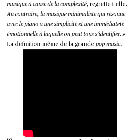
musique à cause de la complexité
, regrette-t-elle.
Au contraire, la musique minimaliste qui résonne
avec le piano a une simplicité et une immédiateté
émotionnelle à laquelle on peut tous s’identifier. »
La définition-même de la grande
pop music
.