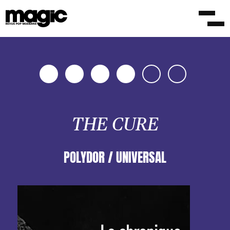
THE CURE
POLYDOR / UNIVERSAL