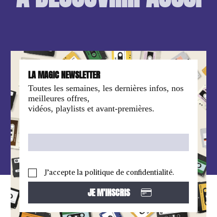
LA MAGIC NEWSLETTER
Toutes les semaines, les dernières infos, nos
meilleures offres,
vidéos, playlists et avant-premières.
J’accepte la politique de confidentialité.