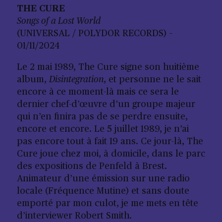
THE CURE
Songs of a Lost World
(UNIVERSAL / POLYDOR RECORDS) –
01/11/2024
Le 2 mai 1989, The Cure signe son huitième
album,
Disintegration
, et personne ne le sait
encore à ce moment-là mais ce sera le
dernier chef-d’œuvre d’un groupe majeur
qui n’en finira pas de se perdre ensuite,
encore et encore. Le 5 juillet 1989, je n’ai
pas encore tout à fait 19 ans. Ce jour-là, The
Cure joue chez moi, à domicile, dans le parc
des expositions de Penfeld à Brest.
Animateur d’une émission sur une radio
locale (Fréquence Mutine) et sans doute
emporté par mon culot, je me mets en tête
d’interviewer Robert Smith.