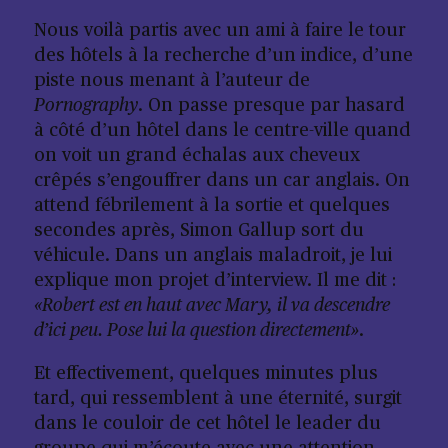
Nous voilà partis avec un ami à faire le tour
des hôtels à la recherche d’un indice, d’une
piste nous menant à l’auteur de
Pornography
. On passe presque par hasard
à côté d’un hôtel dans le centre-ville quand
on voit un grand échalas aux cheveux
crêpés s’engouffrer dans un car anglais. On
attend fébrilement à la sortie et quelques
secondes après, Simon Gallup sort du
véhicule. Dans un anglais maladroit, je lui
explique mon projet d’interview. Il me dit :
«Robert est en haut avec Mary, il va descendre
d’ici peu. Pose lui la question directement»
.
Et effectivement, quelques minutes plus
tard, qui ressemblent à une éternité, surgit
dans le couloir de cet hôtel le leader du