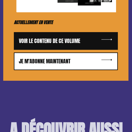
ACTUELLEMENT EN VENTE
VOIR LE CONTENU DE CE VOLUME
JE M'ABONNE MAINTENANT
A DÉCOUVRIR AUSSI