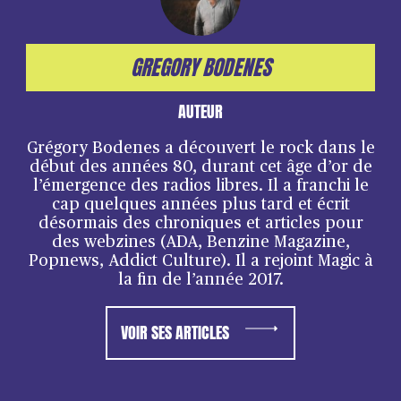
GREGORY BODENES
AUTEUR
Grégory Bodenes a découvert le rock dans le
début des années 80, durant cet âge d’or de
l’émergence des radios libres. Il a franchi le
cap quelques années plus tard et écrit
désormais des chroniques et articles pour
des webzines (ADA, Benzine Magazine,
Popnews, Addict Culture). Il a rejoint Magic à
la fin de l’année 2017.
VOIR SES ARTICLES