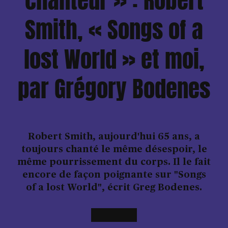
chanteur » : Robert
Smith, « Songs of a
lost World » et moi,
par Grégory Bodenes
Robert Smith, aujourd'hui 65 ans, a
toujours chanté le même désespoir, le
même pourrissement du corps. Il le fait
encore de façon poignante sur "Songs
of a lost World", écrit Greg Bodenes.