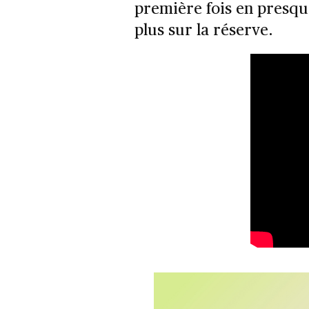
première fois en presque
plus sur la réserve.