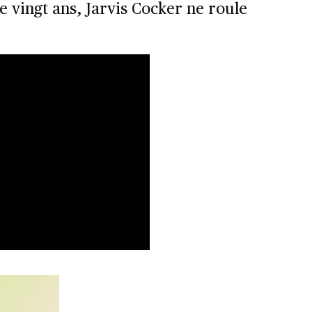
 vingt ans, Jarvis Cocker ne roule