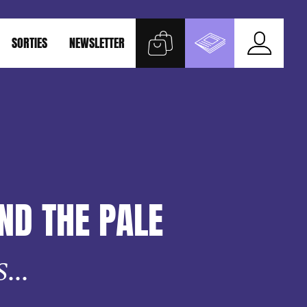
SORTIES
NEWSLETTER
ND THE PALE
...