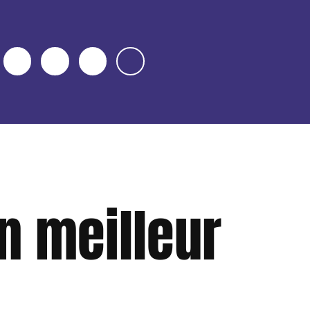
n meilleur