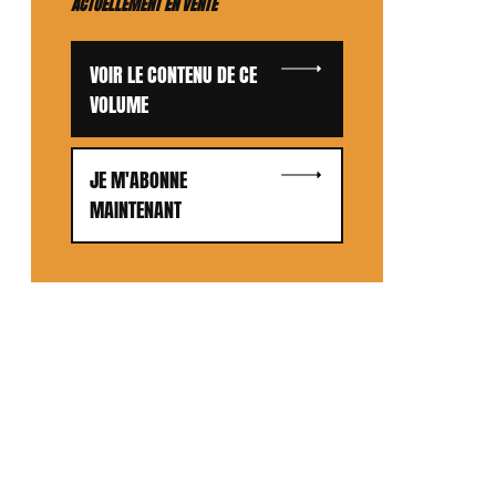
ACTUELLEMENT EN VENTE
VOIR LE CONTENU DE CE
VOLUME
JE M'ABONNE
MAINTENANT