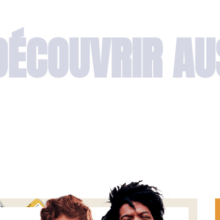
DÉCOUVRIR AU