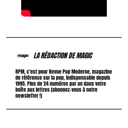
LA RÉDACTION DE MAGIC
RPM, c'est pour Revue Pop Moderne, magazine
de référence sur la pop, indispensable depuis
1995. Plus de 24 numéros par an dans votre
boîte aux lettres (abonnez-vous à notre
newsletter !)