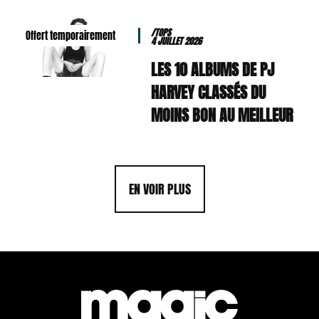
/TOPS
Offert temporairement
4 JUILLET 2026
LES 10 ALBUMS DE PJ
HARVEY CLASSÉS DU
MOINS BON AU MEILLEUR
EN VOIR PLUS