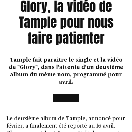
Glory, la vidéo de
Tample pour nous
faire patienter
Tample fait paraître le single et la vidéo
de "Glory", dans l'attente d'un deuxième
album du même nom, programmé pour
avril.
Le deuxième album de Tample, annoncé pour
février, a finalement été reporté au 16 avril.