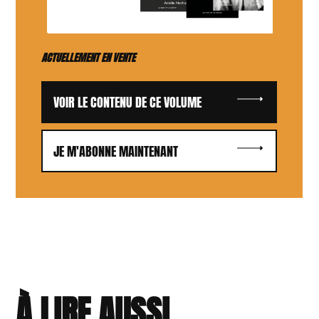
ACTUELLEMENT EN VENTE
VOIR LE CONTENU DE CE VOLUME
JE M'ABONNE MAINTENANT
À LIRE AUSSI