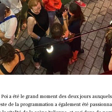
io Poi a été le grand moment des deux jours auxquel
 reste de la programmation a également été passionna