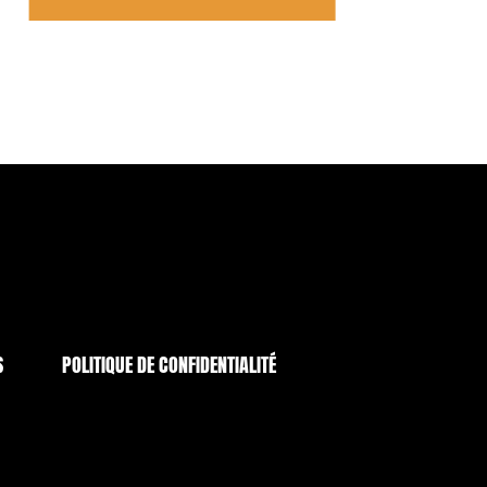
S
POLITIQUE DE CONFIDENTIALITÉ