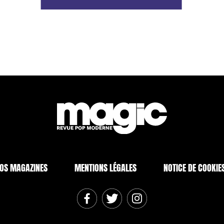
OS MAGAZINES
MENTIONS LÉGALES
NOTICE DE COOKIE