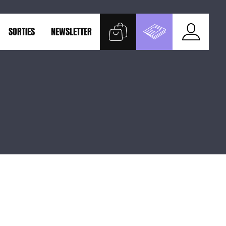
SORTIES
NEWSLETTER