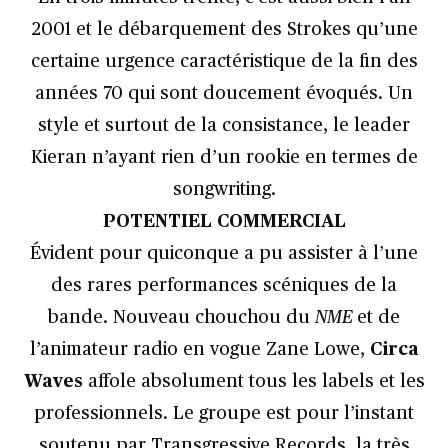
2001 et le débarquement des Strokes qu’une
certaine urgence caractéristique de la fin des
années 70 qui sont doucement évoqués. Un
style et surtout de la consistance, le leader
Kieran n’ayant rien d’un rookie en termes de
songwriting.
POTENTIEL COMMERCIAL
Évident pour quiconque a pu assister à l’une
des rares performances scéniques de la
bande. Nouveau chouchou du
NME
et de
l’animateur radio en vogue Zane Lowe,
Circa
Waves
affole absolument tous les labels et les
professionnels. Le groupe est pour l’instant
soutenu par Transgressive Records, la très