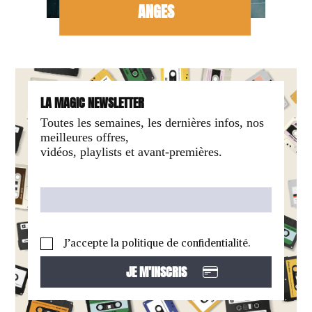
ANGES
LA MAGIC NEWSLETTER
Toutes les semaines, les dernières infos, nos
meilleures offres,
vidéos, playlists et avant-premières.
J’accepte la politique de confidentialité.