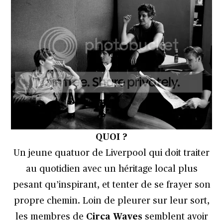
QUOI ?
Un jeune quatuor de Liverpool qui doit traiter
au quotidien avec un héritage local plus
pesant qu’inspirant, et tenter de se frayer son
propre chemin. Loin de pleurer sur leur sort,
les membres de
Circa Waves
semblent avoir