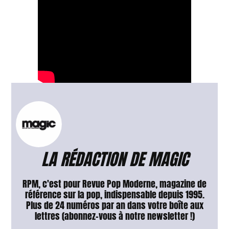
LA RÉDACTION DE MAGIC
RPM, c'est pour Revue Pop Moderne, magazine de
référence sur la pop, indispensable depuis 1995.
Plus de 24 numéros par an dans votre boîte aux
lettres (abonnez-vous à notre newsletter !)