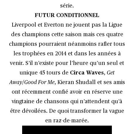
série.
FUTUR CONDITIONNEL
Liverpool et Everton ne jouent pas la Ligue
des champions cette saison mais ces quatre
champions pourraient néanmoins rafler tous
les trophées en 2014 et dans les années à
venir. S’il n’existe pour l’heure qu’un seul et
unique 45 tours de
Circa Waves
,
Get
Away
/
Good For Me
, Kieran Shudall et ses amis
ont récemment confié avoir en réserve une
vingtaine de chansons qui n’attendent qu’à
être dévoilées. De quoi transformer la vague
en raz-de-marée.