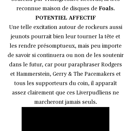
reconnue maison de disques de
Foals
.
POTENTIEL AFFECTIF
Une telle excitation autour de rockeurs aussi
jeunots pourrait bien leur tourner la tête et
les rendre présomptueux, mais peu importe
de savoir si continuera ou non de les soutenir
dans le futur, car pour paraphraser Rodgers
et Hammerstein, Gerry & The Pacemakers et
tous les supporteurs du coin, il apparaît
assez clairement que ces Liverpudliens ne
marcheront jamais seuls.