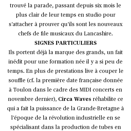
trouvé la parade, passant depuis six mois le
plus clair de leur temps en studio pour
s’attacher à prouver qu’ils sont les nouveaux
chefs de file musicaux du Lancashire.
SIGNES PARTICULIERS
Ils portent déjà la marque des grands, un fait
inédit pour une formation née il y a si peu de
temps. En plus de prestations live à couper le
souffle (cf. la première date française donnée
à Toulon dans le cadre des MIDI concerts en
novembre dernier),
Circa Waves
réhabilite ce
qui a fait la puissance de la Grande-Bretagne à
l’époque de la révolution industrielle en se
spécialisant dans la production de tubes en