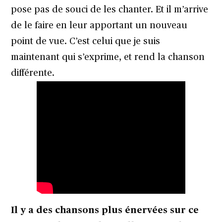
pose pas de souci de les chanter. Et il m’arrive
de le faire en leur apportant un nouveau
point de vue. C’est celui que je suis
maintenant qui s’exprime, et rend la chanson
différente.
Il y a des chansons plus énervées sur ce