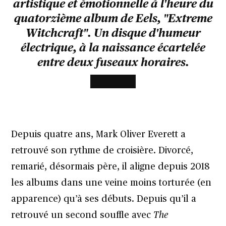
artistique et émotionnelle à l'heure du
quatorzième album de Eels, "Extreme
Witchcraft". Un disque d'humeur
électrique, à la naissance écartelée
entre deux fuseaux horaires.
Depuis quatre ans, Mark Oliver Everett a
retrouvé son rythme de croisière. Divorcé,
remarié, désormais père, il aligne depuis 2018
les albums dans une veine moins torturée (en
apparence) qu’à ses débuts. Depuis qu’il a
retrouvé un second souffle avec
The