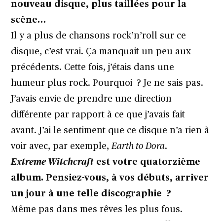
nouveau disque, plus taillées pour la
scène…
Il y a plus de chansons rock’n’roll sur ce
disque, c’est vrai. Ça manquait un peu aux
précédents. Cette fois, j’étais dans une
humeur plus rock. Pourquoi ? Je ne sais pas.
J’avais envie de prendre une direction
différente par rapport à ce que j’avais fait
avant. J’ai le sentiment que ce disque n’a rien à
voir avec, par exemple,
Earth to Dora
.
Extreme Witchcraft
est votre quatorzième
album. Pensiez-vous, à vos débuts, arriver
un jour à une telle discographie ?
Même pas dans mes rêves les plus fous.