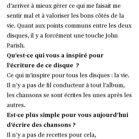
d’arriver à mieux gérer ce qui me faisait me
sentir mal et à valoriser les bons côtés de la
vie. Quant aux points communs entre les deux
disques, il y a forcément une touche John
Parish.
Qu’est-ce qui vous a inspiré pour
l’écriture de ce disque ?
Ce qui m’inspire pour tous les disques : la vie.
Il n’y a pas de fil conducteur à tout l’album,
les chansons se sont écrites les unes après les
autres.
Est-ce plus simple pour vous aujourd’hui
d’écrire des chansons ?
Il n’y a pas de recettes pour cela,