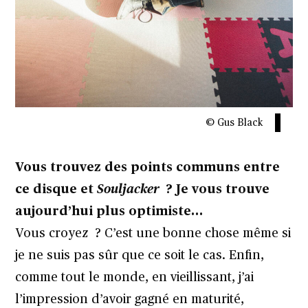
© Gus Black
Vous trouvez des points communs entre
ce disque et
Souljacker
? Je vous trouve
aujourd’hui plus optimiste…
Vous croyez ? C’est une bonne chose même si
je ne suis pas sûr que ce soit le cas. Enfin,
comme tout le monde, en vieillissant, j’ai
l’impression d’avoir gagné en maturité,