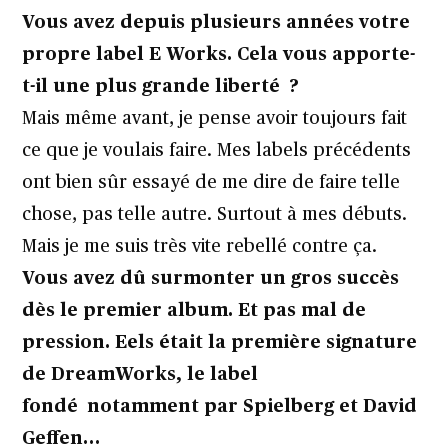
Vous avez depuis plusieurs années votre
propre label E Works. Cela vous apporte-
t-il une plus grande liberté ?
Mais même avant, je pense avoir toujours fait
ce que je voulais faire. Mes labels précédents
ont bien sûr essayé de me dire de faire telle
chose, pas telle autre. Surtout à mes débuts.
Mais je me suis très vite rebellé contre ça.
Vous avez dû surmonter un gros succès
dès le premier album. Et pas mal de
pression. Eels était la première signature
de DreamWorks, le label
fondé notamment par Spielberg et David
Geffen…