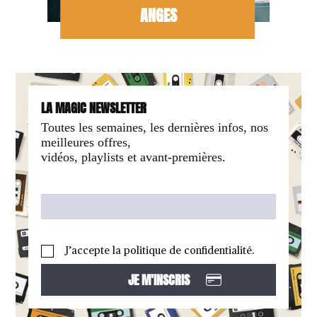
ANGES
LA MAGIC NEWSLETTER
Toutes les semaines, les dernières infos, nos
meilleures offres,
vidéos, playlists et avant-premières.
J’accepte la politique de confidentialité.