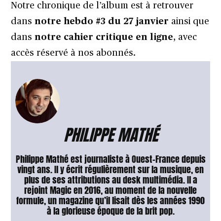
Notre chronique de l’album est à retrouver
dans
notre hebdo #3 du 27 janvier
ainsi que
dans
notre cahier critique en ligne
, avec
accès réservé à nos abonnés.
PHILIPPE MATHÉ
Philippe Mathé est journaliste à Ouest-France depuis
vingt ans. Il y écrit régulièrement sur la musique, en
plus de ses attributions au desk multimédia. Il a
rejoint Magic en 2016, au moment de la nouvelle
formule, un magazine qu’il lisait dès les années 1990
à la glorieuse époque de la brit pop.