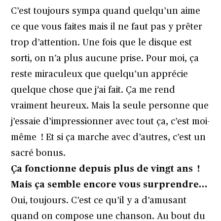
C’est toujours sympa quand quelqu’un aime
ce que vous faites mais il ne faut pas y prêter
trop d’attention. Une fois que le disque est
sorti, on n’a plus aucune prise. Pour moi, ça
reste miraculeux que quelqu’un apprécie
quelque chose que j’ai fait. Ça me rend
vraiment heureux. Mais la seule personne que
j’essaie d’impressionner avec tout ça, c’est moi-
même ! Et si ça marche avec d’autres, c’est un
sacré bonus.
Ça fonctionne depuis plus de vingt ans !
Mais ça semble encore vous surprendre…
Oui, toujours. C’est ce qu’il y a d’amusant
quand on compose une chanson. Au bout du