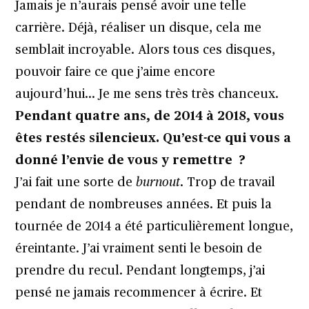
Jamais je n’aurais pensé avoir une telle
carrière. Déjà, réaliser un disque, cela me
semblait incroyable. Alors tous ces disques,
pouvoir faire ce que j’aime encore
aujourd’hui… Je me sens très très chanceux.
Pendant quatre ans, de 2014 à 2018, vous
êtes restés silencieux. Qu’est-ce qui vous a
donné l’envie de vous y remettre ?
J’ai fait une sorte de
burnout
. Trop de travail
pendant de nombreuses années. Et puis la
tournée de 2014 a été particulièrement longue,
éreintante. J’ai vraiment senti le besoin de
prendre du recul. Pendant longtemps, j’ai
pensé ne jamais recommencer à écrire. Et