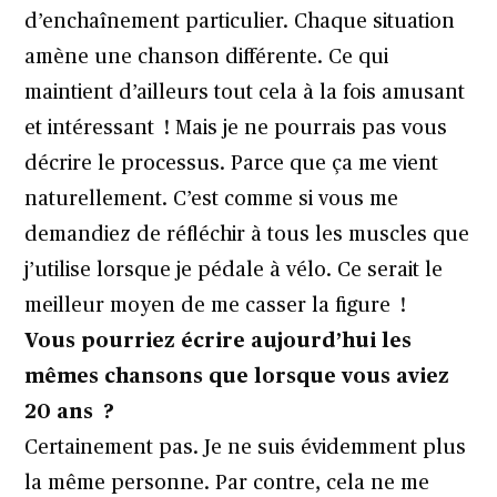
d’enchaînement particulier. Chaque situation
amène une chanson différente. Ce qui
maintient d’ailleurs tout cela à la fois amusant
et intéressant ! Mais je ne pourrais pas vous
décrire le processus. Parce que ça me vient
naturellement. C’est comme si vous me
demandiez de réfléchir à tous les muscles que
j’utilise lorsque je pédale à vélo. Ce serait le
meilleur moyen de me casser la figure !
Vous pourriez écrire aujourd’hui les
mêmes chansons que lorsque vous aviez
20 ans ?
Certainement pas. Je ne suis évidemment plus
la même personne. Par contre, cela ne me