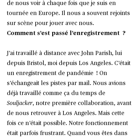
de nous voir à chaque fois que je suis en
tournée en Europe. Il nous a souvent rejoints
sur scène pour jouer avec nous.
Comment s’est passé l’enregistrement ?
J’ai travaillé à distance avec John Parish, lui
depuis Bristol, moi depuis Los Angeles. C’était
un enregistrement de pandémie ! On
s’échangeait les pistes par mail. Nous avions
déjà travaillé comme ça du temps de
Souljacker
, notre première collaboration, avant
de nous retrouver à Los Angeles. Mais cette
fois ce n’était possible. Notre fonctionnement
était parfois frustrant. Quand vous êtes dans