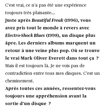
C’est vrai, ce n’a pas été une expérience
toujours très plaisante…
Juste après
Beautiful Freak
(1996), vous
avez pris tout le monde à revers avec
Electro-Shock Blues
(1998), un disque plus
âpre. Les derniers albums marquent un
retour à une veine plus pop. Où se trouve
le vrai Mark Oliver Everett dans tout ça ?
Mais il est toujours là. Je ne vois pas de
contradiction entre tous mes disques. C’est un
cheminement.
Après toutes ces années, ressentez-vous
toujours une appréhension avant la
sortie d’un disque ?