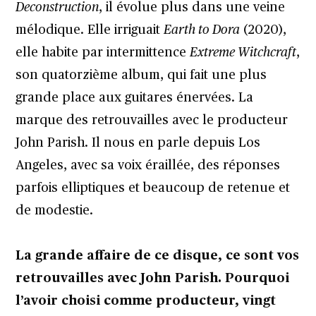
Deconstruction
, il évolue plus dans une veine
mélodique. Elle irriguait
Earth to Dora
(2020),
elle habite par intermittence
Extreme Witchcraft
,
son quatorzième album, qui fait une plus
grande place aux guitares énervées. La
marque des retrouvailles avec le producteur
John Parish. Il nous en parle depuis Los
Angeles, avec sa voix éraillée, des réponses
parfois elliptiques et beaucoup de retenue et
de modestie.
La grande affaire de ce disque, ce sont vos
retrouvailles avec John Parish. Pourquoi
l’avoir choisi comme producteur, vingt