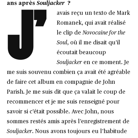
J’
ans après
Souljacker
?
avais reçu un texto de Mark
Romanek, qui avait réalisé
le clip de
Novocaine for the
Soul
, où il me disait qu’il
écoutait beaucoup
Souljacker
en ce moment. Je
me suis souvenu combien ça avait été agréable
de faire cet album en compagnie de John
Parish. Je me suis dit que ça valait le coup de
recommencer et je me suis renseigné pour
savoir si c’était possible. Avec John, nous
sommes restés amis après l’enregistrement de
Souljacker
. Nous avons toujours eu l’habitude