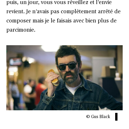
puis, un jour, vous vous réveillez et l’envie
revient. Je n’avais pas complètement arrêté de
composer mais je le faisais avec bien plus de
parcimonie.
© Gus Black