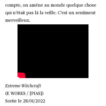
compte, on amène au monde quelque chose
qui n’était pas là la veille. C’est un sentiment
merveilleux.
Extreme Witchcraft
(E WORKS / [PIAS])
Sortie le 28/01/2022