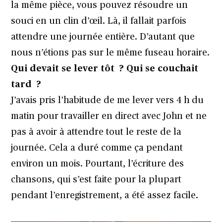
la même pièce, vous pouvez résoudre un
souci en un clin d’œil. Là, il fallait parfois
attendre une journée entière. D’autant que
nous n’étions pas sur le même fuseau horaire.
Qui devait se lever tôt ? Qui se couchait
tard ?
J’avais pris l’habitude de me lever vers 4 h du
matin pour travailler en direct avec John et ne
pas à avoir à attendre tout le reste de la
journée. Cela a duré comme ça pendant
environ un mois. Pourtant, l’écriture des
chansons, qui s’est faite pour la plupart
pendant l’enregistrement, a été assez facile.