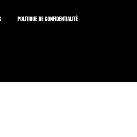
S
POLITIQUE DE CONFIDENTIALITÉ