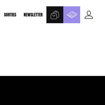
SORTIES
NEWSLETTER