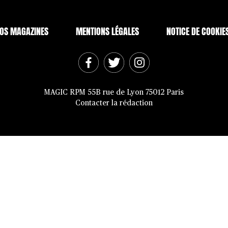
OS MAGAZINES
MENTIONS LÉGALES
NOTICE DE COOKIE
MAGIC RPM 55B rue de Lyon 75012 Paris
Contacter la rédaction