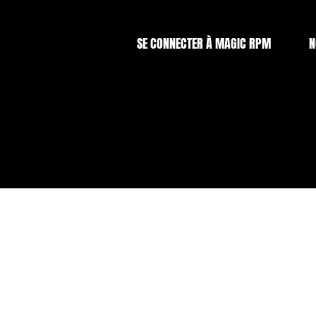
SE CONNECTER À MAGIC RPM
N