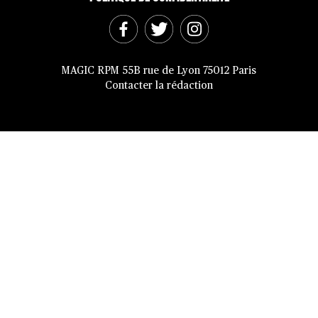
MAGIC RPM 55B rue de Lyon 75012 Paris
Contacter la rédaction