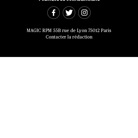
MAGIC RPM 55B rue de Lyon 75012 Paris
Contacter la rédaction