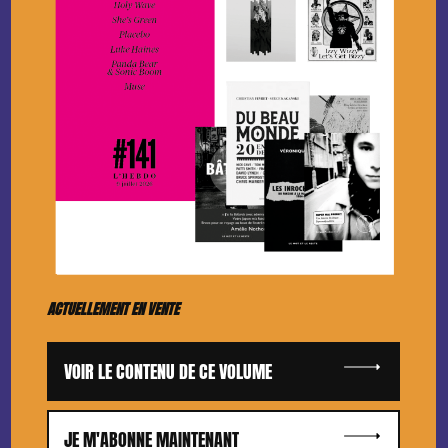
ACTUELLEMENT EN VENTE
VOIR LE CONTENU DE CE VOLUME
JE M'ABONNE MAINTENANT