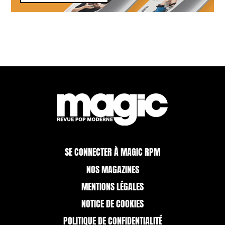
SE CONNECTER À MAGIC RPM
NOS MAGAZINES
MENTIONS LÉGALES
NOTICE DE COOKIES
POLITIQUE DE CONFIDENTIALITÉ