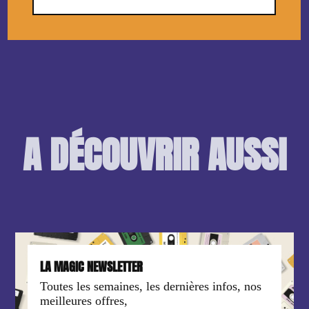
A DÉCOUVRIR AUSSI
LA MAGIC NEWSLETTER
Toutes les semaines, les dernières infos, nos
meilleures offres,