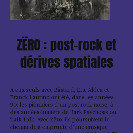
ZËRO : post-rock et
dérives spatiales
A eux seuls avec Bästard, Eric Aldéa et
Franck Laurino ont été, dans les années
90, les pionniers d’un post-rock noise, à
des années-lumière de Bark Psychosis ou
Talk Talk. Avec Zëro, ils poursuivent le
chemin déjà emprunté d’une musique