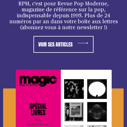
RPM, c'est pour Revue Pop Moderne,
magazine de référence sur la pop,
indispensable depuis 1995. Plus de 24
numéros par an dans votre boîte aux lettres
(abonnez-vous à notre newsletter !)
VOIR SES ARTICLES