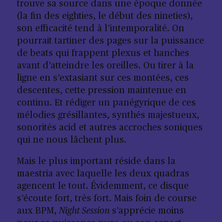
trouve sa source dans une époque donnée
(la fin des eighties, le début des nineties),
son efficacité tend à l’intemporalité. On
pourrait tartiner des pages sur la puissance
de beats qui frappent plexus et hanches
avant d’atteindre les oreilles. Ou tirer à la
ligne en s’extasiant sur ces montées, ces
descentes, cette pression maintenue en
continu. Et rédiger un panégyrique de ces
mélodies grésillantes, synthés majestueux,
sonorités acid et autres accroches soniques
qui ne nous lâchent plus.
Mais le plus important réside dans la
maestria avec laquelle les deux quadras
agencent le tout. Évidemment, ce disque
s’écoute fort, très fort. Mais foin de course
aux BPM,
Night Session
s’apprécie moins