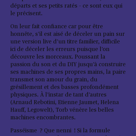
départs et ses petits ratés – ce sont eux qui
le précisent.
On leur fait confiance car pour être
honnête, s’il est aisé de déceler un pain sur
une version live d’un titre familier, difficile
ici de déceler les erreurs puisque l’on
découvre les morceaux. Poussant la
passion du son et du DIY jusqu’à construire
ses machines de ses propres mains, la paire
transmet son amour du grain, du
grésillement et des basses profondément
physiques. À l’instar de tant d’autres
(Arnaud Rebotini, Etienne Jaumet, Helena
Hauff, Legowelt), Torb vénère les belles
machines encombrantes.
Passéisme ? Que nenni ! Si la formule