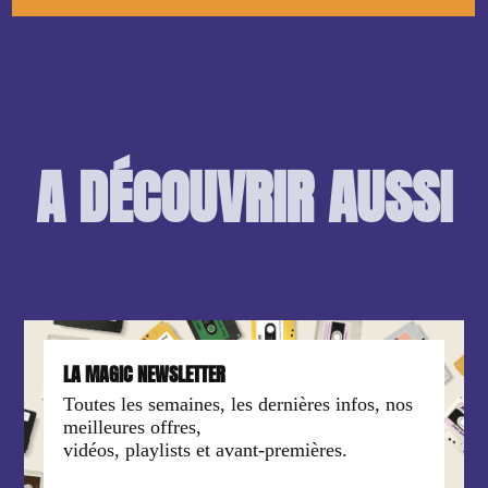
A DÉCOUVRIR AUSSI
LA MAGIC NEWSLETTER
Toutes les semaines, les dernières infos, nos
meilleures offres,
vidéos, playlists et avant-premières.