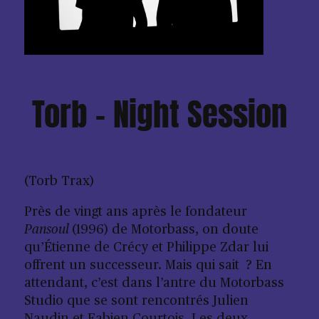
Torb – Night Session
(Torb Trax)
Près de vingt ans après le fondateur
Pansoul
(1996) de Motorbass, on doute
qu’Étienne de Crécy et Philippe Zdar lui
offrent un successeur. Mais qui sait ? En
attendant, c’est dans l’antre du Motorbass
Studio que se sont rencontrés Julien