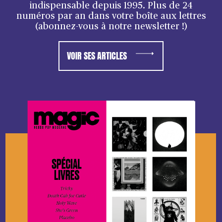
indispensable depuis 1995. Plus de 24
numéros par an dans votre boîte aux lettres
(abonnez-vous à notre newsletter !)
VOIR SES ARTICLES