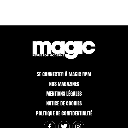
SE CONNECTER À MAGIC RPM
NOS MAGAZINES
MENTIONS LÉGALES
NOTICE DE COOKIES
POLITIQUE DE CONFIDENTIALITÉ