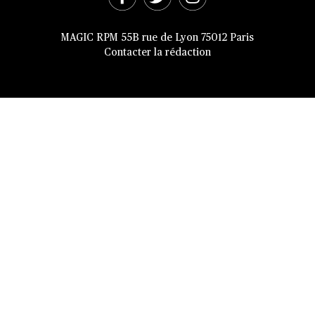
MAGIC RPM 55B rue de Lyon 75012 Paris
Contacter la rédaction