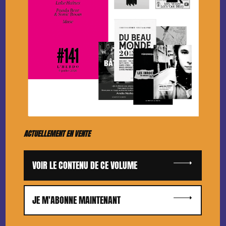
ACTUELLEMENT EN VENTE
VOIR LE CONTENU DE CE VOLUME
JE M'ABONNE MAINTENANT