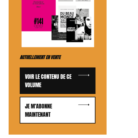
ACTUELLEMENT EN VENTE
VOIR LE CONTENU DE CE
VOLUME
JE M'ABONNE
MAINTENANT