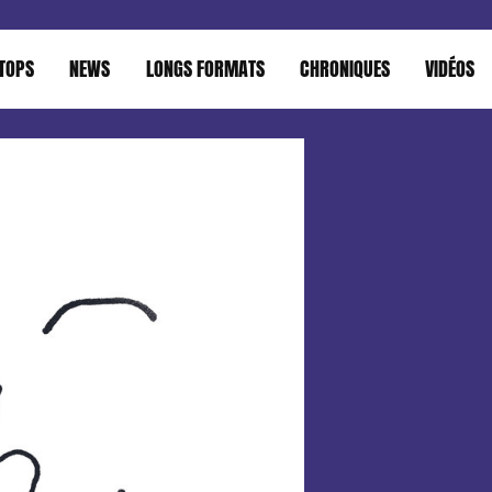
TOPS
NEWS
LONGS FORMATS
CHRONIQUES
VIDÉOS