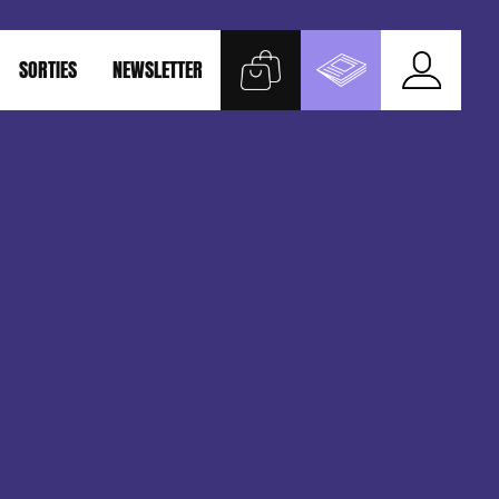
SORTIES
NEWSLETTER