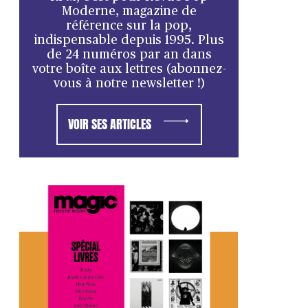
Moderne, magazine de
référence sur la pop,
indispensable depuis 1995. Plus
de 24 numéros par an dans
votre boîte aux lettres (abonnez-
vous à notre newsletter !)
VOIR SES ARTICLES