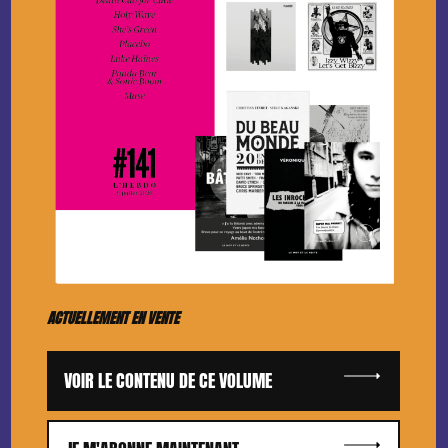
ACTUELLEMENT EN VENTE
VOIR LE CONTENU DE CE VOLUME