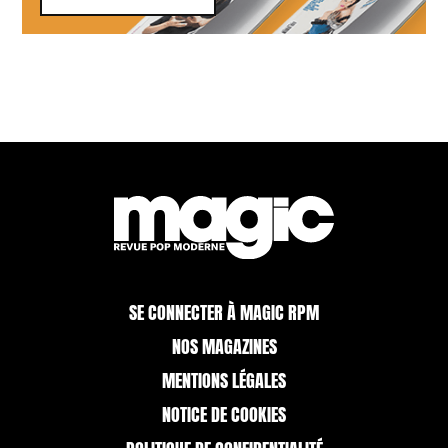
SE CONNECTER À MAGIC RPM
NOS MAGAZINES
MENTIONS LÉGALES
NOTICE DE COOKIES