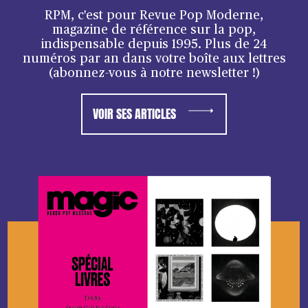
RPM, c'est pour Revue Pop Moderne,
magazine de référence sur la pop,
indispensable depuis 1995. Plus de 24
numéros par an dans votre boîte aux lettres
(abonnez-vous à notre newsletter !)
VOIR SES ARTICLES