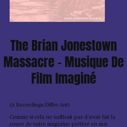
The Brian Jonestown
Massacre – Musique De
Film Imaginé
(A Recordings/Differ-Ant)
Comme si cela ne suffisait pas d’avoir fait la
couve de votre magazine préféré
en mai