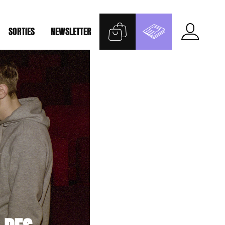
SORTIES
NEWSLETTER