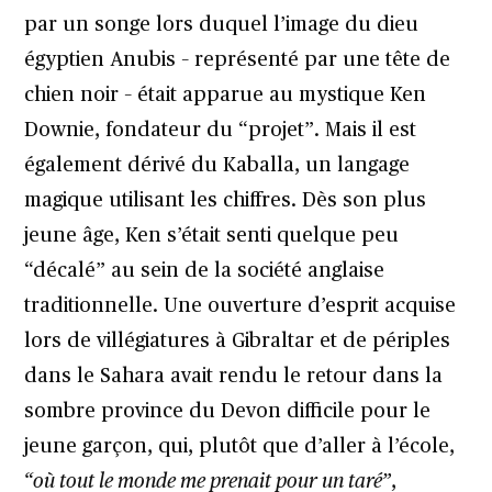
par un songe lors duquel l’image du dieu
égyptien Anubis – représenté par une tête de
chien noir – était apparue au mystique Ken
Downie, fondateur du “projet”. Mais il est
également dérivé du Kaballa, un langage
magique utilisant les chiffres. Dès son plus
jeune âge, Ken s’était senti quelque peu
“décalé” au sein de la société anglaise
traditionnelle. Une ouverture d’esprit acquise
lors de villégiatures à Gibraltar et de périples
dans le Sahara avait rendu le retour dans la
sombre province du Devon difficile pour le
jeune garçon, qui, plutôt que d’aller à l’école,
“où tout le monde me prenait pour un taré”
,