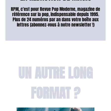
RPM, c'est pour Revue Pop Moderne, magazine de
référence sur la pop, indispensable depuis 1995.
Plus de 24 numéros par an dans votre boîte aux
lettres (abonnez-vous à notre newsletter !)
UN AUTRE LONG
FORMAT ?