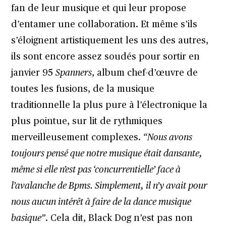
fan de leur musique et qui leur propose
d’entamer une collaboration. Et même s’ils
s’éloignent artistiquement les uns des autres,
ils sont encore assez soudés pour sortir en
janvier 95
Spanners
, album chef-d’œuvre de
toutes les fusions, de la musique
traditionnelle la plus pure à l’électronique la
plus pointue, sur lit de rythmiques
merveilleusement complexes.
“Nous avons
toujours pensé que notre musique était dansante,
même si elle n’est pas ‘concurrentielle’ face à
l’avalanche de Bpms. Simplement, il n’y avait pour
nous aucun intérêt à faire de la dance musique
basique”
. Cela dit, Black Dog n’est pas non