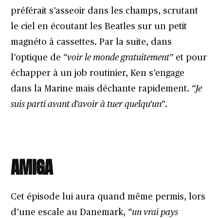
préférait s’asseoir dans les champs, scrutant
le ciel en écoutant les Beatles sur un petit
magnéto à cassettes. Par la suite, dans
l’optique de
“voir le monde gratuitement”
et pour
échapper à un job routinier, Ken s’engage
dans la Marine mais déchante rapidement.
“Je
suis parti avant d’avoir à tuer quelqu’un”
.
AMIGA
Cet épisode lui aura quand même permis, lors
d’une escale au Danemark,
“un vrai pays