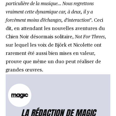
particulière de la musique… Nous regrettons
vraiment cette dynamique car, à deux, il y a
forcément moins d’échanges, d’interaction”
. Ceci
dit, en attendant les nouvelles aventures du
Chien Noir désormais solitaire,
Not For Threes
,
sur lequel les voix de Björk et Nicolette ont
rarement été aussi bien mises en valeur,
prouve que même un duo peut réaliser de
grandes œuvres.
LA RÉDACTION DE MAGIC