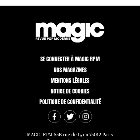
SE CONNECTER À MAGIC RPM
NOS MAGAZINES
MENTIONS LÉGALES
NOTICE DE COOKIES
POLITIQUE DE CONFIDENTIALITÉ
MAGIC RPM 55B rue de Lyon 75012 Paris