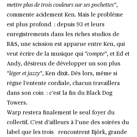
mettre plus de trois couleurs sur ses pochettes”
,
commente acidement Ken. Mais le problème
est plus profond : depuis 93 et leurs
enregistrements dans les riches studios de
R&S, une scission est apparue entre Ken, qui
veut écrire de la musique qui
“compte”
, et Ed et
Andy, désireux de développer un son plus
“léger et jazzy”
, Ken dixit. Dès lors, même si
règne l’entente cordiale, chacun travaillera
dans son coin : c’est la fin du Black Dog
Towers.
Warp restera finalement le seul foyer du
collectif. C’est d’ailleurs à l’une des soirées du
label que les trois rencontrent Björk, grande