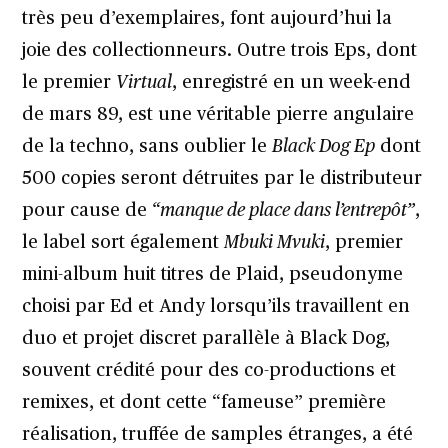
très peu d’exemplaires, font aujourd’hui la
joie des collectionneurs. Outre trois Eps, dont
le premier
Virtual
, enregistré en un week-end
de mars 89, est une véritable pierre angulaire
de la techno, sans oublier le
Black Dog Ep
dont
500 copies seront détruites par le distributeur
pour cause de
“manque de place dans l’entrepôt”
,
le label sort également
Mbuki Mvuki
, premier
mini-album huit titres de Plaid, pseudonyme
choisi par Ed et Andy lorsqu’ils travaillent en
duo et projet discret parallèle à Black Dog,
souvent crédité pour des co-productions et
remixes, et dont cette “fameuse” première
réalisation, truffée de samples étranges, a été