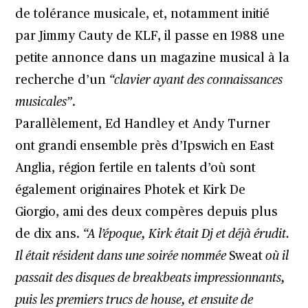
de tolérance musicale, et, notamment initié
par Jimmy Cauty de KLF, il passe en 1988 une
petite annonce dans un magazine musical à la
recherche d’un
“clavier ayant des connaissances
musicales”
.
Parallèlement, Ed Handley et Andy Turner
ont grandi ensemble près d’Ipswich en East
Anglia, région fertile en talents d’où sont
également originaires Photek et Kirk De
Giorgio, ami des deux compères depuis plus
de dix ans.
“A l’époque, Kirk était Dj et déjà érudit.
Il était résident dans une soirée nommée
Sweat
où il
passait des disques de breakbeats impressionnants,
puis les premiers trucs de house, et ensuite de