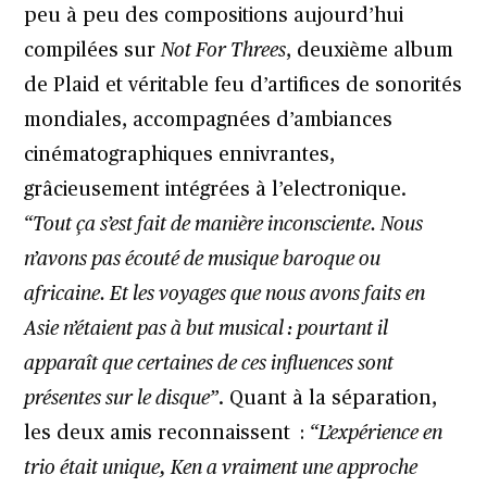
peu à peu des compositions aujourd’hui
compilées sur
Not For Threes
, deuxième album
de Plaid et véritable feu d’artifices de sonorités
mondiales, accompagnées d’ambiances
cinématographiques ennivrantes,
grâcieusement intégrées à l’electronique.
“Tout ça s’est fait de manière inconsciente. Nous
n’avons pas écouté de musique baroque ou
africaine. Et les voyages que nous avons faits en
Asie n’étaient pas à but musical : pourtant il
apparaît que certaines de ces influences sont
présentes sur le disque”
. Quant à la séparation,
les deux amis reconnaissent :
“L’expérience en
trio était unique, Ken a vraiment une approche