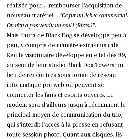
réalisée pour… rembourser l’acquisition de
nouveau matériel :
“Ce fut un échec commercial.
On n’en a pas vendu un seul ! (Rires.)”
.
Mais l’aura de Black Dog se développe peu à
peu, y compris de manière extra-musicale :
Ken le visionnaire développe en effet dès 89,
au sein de leur studio Black Dog Towers un
lieu de rencontres sous forme de réseau
informatique pré-web où peuvent se
connecter les fans et esprits ouverts. Le
modem sera d’ailleurs jusqu’à récemment le
principal moyen de communication du trio,
qui s’interdit l’accès à la presse en refusant
toute session photo. Quant aux disques, ils