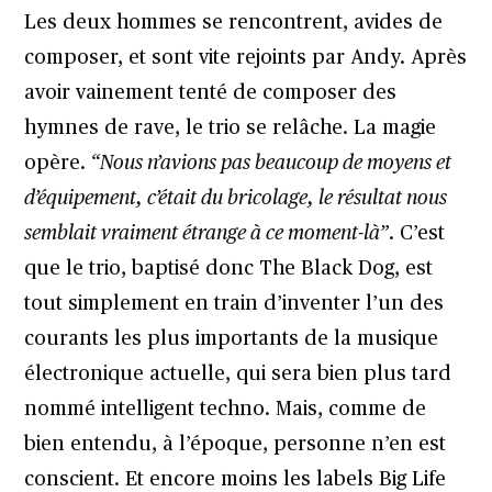
Les deux hommes se rencontrent, avides de
composer, et sont vite rejoints par Andy. Après
avoir vainement tenté de composer des
hymnes de rave, le trio se relâche. La magie
opère.
“Nous n’avions pas beaucoup de moyens et
d’équipement, c’était du bricolage, le résultat nous
semblait vraiment étrange à ce moment-là”
. C’est
que le trio, baptisé donc The Black Dog, est
tout simplement en train d’inventer l’un des
courants les plus importants de la musique
électronique actuelle, qui sera bien plus tard
nommé intelligent techno. Mais, comme de
bien entendu, à l’époque, personne n’en est
conscient. Et encore moins les labels Big Life