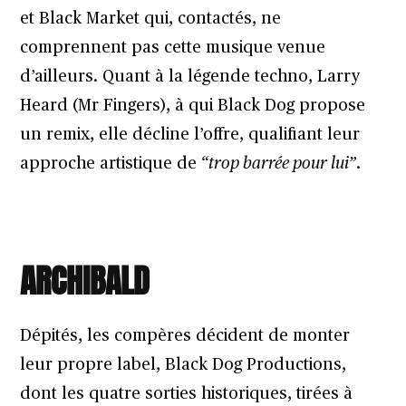
et Black Market qui, contactés, ne
comprennent pas cette musique venue
d’ailleurs. Quant à la légende techno, Larry
Heard (Mr Fingers), à qui Black Dog propose
un remix, elle décline l’offre, qualifiant leur
approche artistique de
“trop barrée pour lui”
.
ARCHIBALD
Dépités, les compères décident de monter
leur propre label, Black Dog Productions,
dont les quatre sorties historiques, tirées à