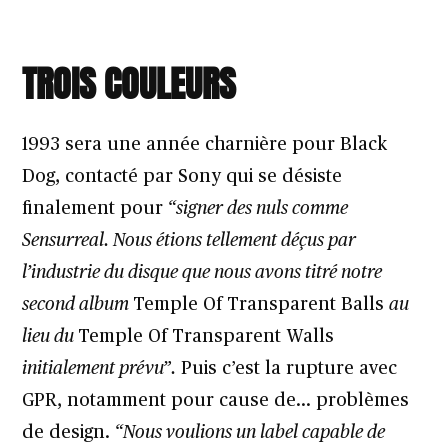
TROIS COULEURS
1993 sera une année charnière pour Black
Dog, contacté par Sony qui se désiste
finalement pour
“signer des nuls comme
Sensurreal. Nous étions tellement déçus par
l’industrie du disque que nous avons titré notre
second album
Temple Of Transparent Balls
au
lieu du
Temple Of Transparent Walls
initialement prévu”.
Puis c’est la rupture avec
GPR, notamment pour cause de… problèmes
de design.
“Nous voulions un label capable de