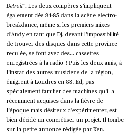
Detroit”
. Les deux compères s’impliquent
également dès 84-85 dans la scène electro-
breakdance, même si les premiers mixes
d’Andy en tant que Dj, devant l’impossibilité
de trouver des disques dans cette province
reculée, se font avec des… cassettes
enregistrées à la radio ! Puis les deux amis, à
l’instar des autres musiciens de la région,
émigrent à Londres en 88. Ed, pas
spécialement familier des machines qu’il a
récemment acquises dans la fièvre de
l’époque mais désireux d’expérimenter, est
bien décidé un concrétiser un projet. Il tombe
sur la petite annonce rédigée par Ken.