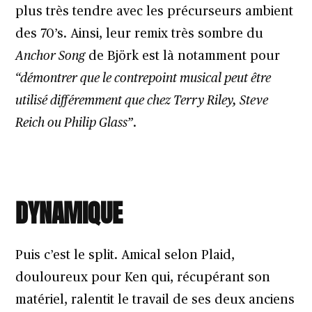
plus très tendre avec les précurseurs ambient
des 70’s. Ainsi, leur remix très sombre du
Anchor Song
de Björk est là notamment pour
“démontrer que le contrepoint musical peut être
utilisé différemment que chez Terry Riley, Steve
Reich ou Philip Glass”
.
DYNAMIQUE
Puis c’est le split. Amical selon Plaid,
douloureux pour Ken qui, récupérant son
matériel, ralentit le travail de ses deux anciens