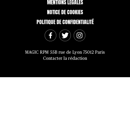
MENTIONS LÉGALES
NOTICE DE COOKIES
POLITIQUE DE CONFIDENTIALITÉ
MAGIC RPM 55B rue de Lyon 75012 Paris
Contacter la rédaction