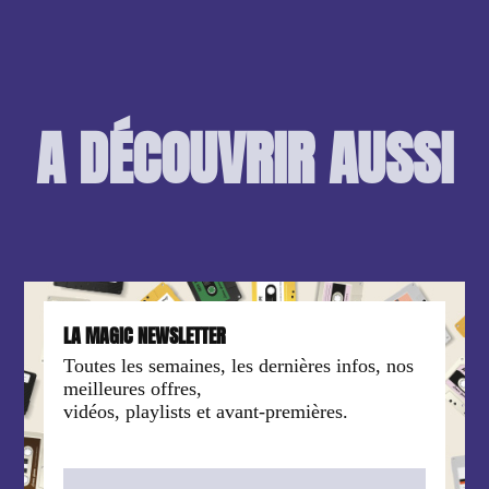
A DÉCOUVRIR AUSSI
LA MAGIC NEWSLETTER
Toutes les semaines, les dernières infos, nos
meilleures offres,
vidéos, playlists et avant-premières.