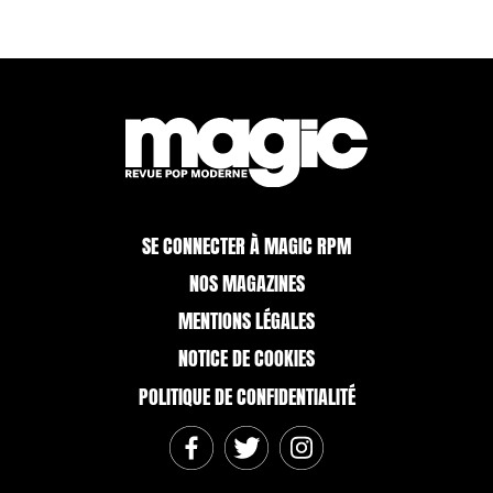
SE CONNECTER À MAGIC RPM
NOS MAGAZINES
MENTIONS LÉGALES
NOTICE DE COOKIES
POLITIQUE DE CONFIDENTIALITÉ