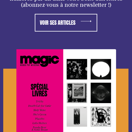
(abonnez-vous à notre newsletter !)
VOIR SES ARTICLES