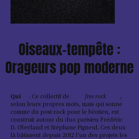
Oiseaux-tempête :
Orageurs pop moderne
Qui
: Ce collectif de
free rock
,
selon leurs propres mots, mais qui sonne
comme du post-rock pour le béotien, est
construit autour du duo parisien Frédéric
D. Oberland et Stéphane Pigneul. Ces deux-
là bâtissent depuis 2012 l’un des projets les