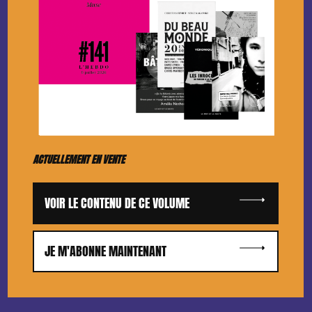
ACTUELLEMENT EN VENTE
VOIR LE CONTENU DE CE VOLUME
JE M'ABONNE MAINTENANT